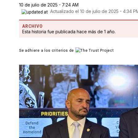
10 de julio de 2025 - 7:24 AM
Actualizado el
10 de julio de 2025 - 4:34 P
ARCHIVO
Esta historia fue publicada hace más de 1 año.
Se adhiere a los criterios de