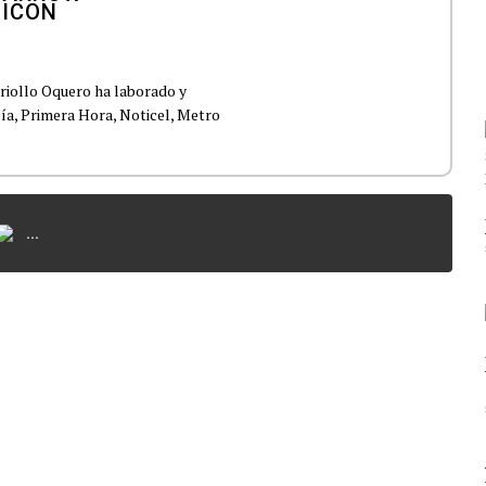
Criollo Oquero ha laborado y
ía, Primera Hora, Noticel, Metro
...