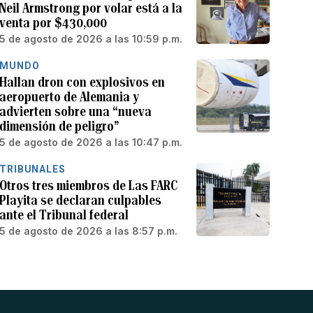
Neil Armstrong por volar está a la
venta por $430,000
5 de agosto de 2026 a las 10:59 p.m.
MUNDO
Hallan dron con explosivos en
aeropuerto de Alemania y
advierten sobre una “nueva
dimensión de peligro”
5 de agosto de 2026 a las 10:47 p.m.
TRIBUNALES
Otros tres miembros de Las FARC
Playita se declaran culpables
ante el Tribunal federal
5 de agosto de 2026 a las 8:57 p.m.