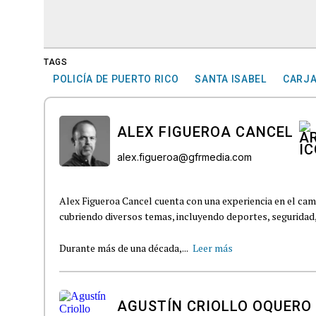
TAGS
POLICÍA DE PUERTO RICO
SANTA ISABEL
CARJA
ALEX FIGUEROA CANCEL
alex.figueroa@gfrmedia.com
Alex Figueroa Cancel cuenta con una experiencia en el cam
cubriendo diversos temas, incluyendo deportes, seguridad, t
Durante más de una década,...
Leer más
AGUSTÍN CRIOLLO OQUERO