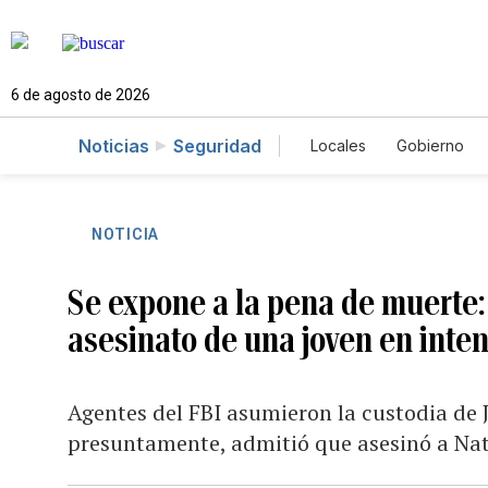
6 de agosto de 2026
Noticias
Seguridad
Locales
Gobierno
Caso Gabriela Nicol
NOTICIA
Se expone a la pena de muerte:
asesinato de una joven en inten
Agentes del FBI asumieron la custodia de
presuntamente, admitió que asesinó a Nat