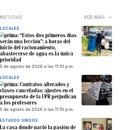
NOTICIAS
VER MÁS
LOCALES
“Estos dos primeros días
serán una lección”: a horas del
inicio del racionamiento,
abastecerse de agua es la única
prioridad
5 de agosto de 2026 a las 11:10 p.m.
LOCALES
Contratos alterados y
clases canceladas: ajustes en el
presupuesto de la UPR perjudican
a los profesores
5 de agosto de 2026 a las 11:10 p.m.
ESTADOS UNIDOS
La casa donde nació la pasión de