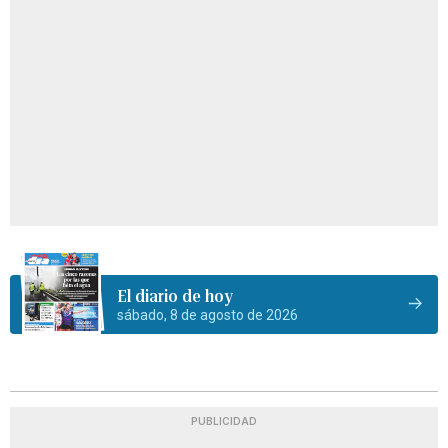
El diario de hoy
sábado, 8 de agosto de 2026
PUBLICIDAD