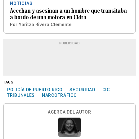
NOTICIAS
Acechan y asesinan a un hombre que transitaba
a bordo de una motora en Cidra
Por
Yaritza Rivera Clemente
PUBLICIDAD
TAGS
POLICÍA DE PUERTO RICO
SEGURIDAD
CIC
TRIBUNALES
NARCOTRÁFICO
ACERCA DEL AUTOR