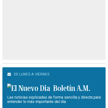
DE LUNES A VIERNES
Boletín A.M.
Las noticias explicadas de forma sencilla y directa para
entender lo más importante del día.