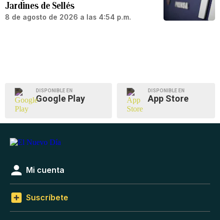
Jardines de Sellés
8 de agosto de 2026 a las 4:54 p.m.
DISPONIBLE EN
DISPONIBLE EN
Google Play
App Store
Mi cuenta
Suscríbete