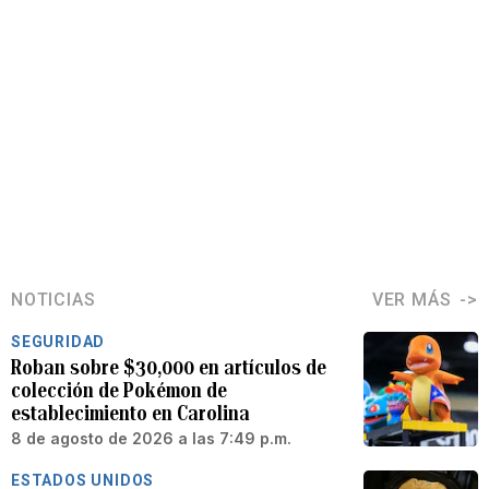
NOTICIAS
VER MÁS
SEGURIDAD
Roban sobre $30,000 en artículos de
colección de Pokémon de
establecimiento en Carolina
8 de agosto de 2026 a las 7:49 p.m.
ESTADOS UNIDOS