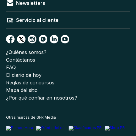
Newsletters
Servicio al cliente
¿Quiénes somos?
Contáctanos
FAQ
El diario de hoy
Reglas de concursos
Mapa del sitio
¿Por qué confiar en nosotros?
Otras marcas de GFR Media