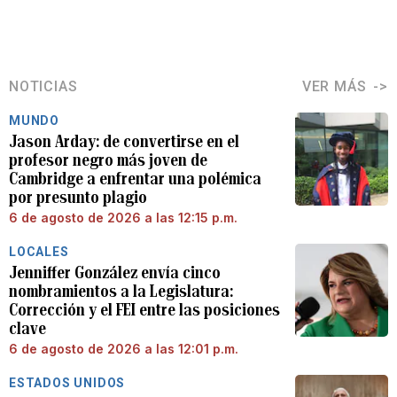
NOTICIAS
VER MÁS
MUNDO
Jason Arday: de convertirse en el
profesor negro más joven de
Cambridge a enfrentar una polémica
por presunto plagio
6 de agosto de 2026 a las 12:15 p.m.
LOCALES
Jenniffer González envía cinco
nombramientos a la Legislatura:
Corrección y el FEI entre las posiciones
clave
6 de agosto de 2026 a las 12:01 p.m.
ESTADOS UNIDOS