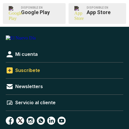
DISPONIBLE EN
DISPONIBLE EN
Google Play
App Store
Mi cuenta
Suscríbete
Newsletters
Servicio al cliente