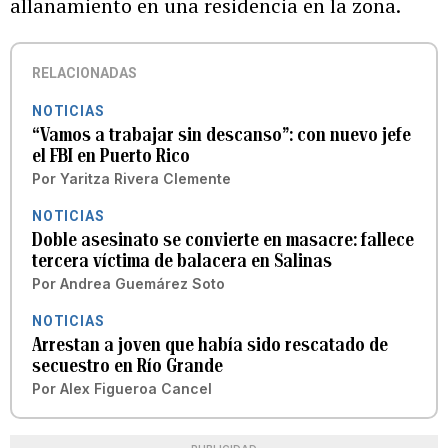
allanamiento en una residencia en la zona.
RELACIONADAS
NOTICIAS
“Vamos a trabajar sin descanso”: con nuevo jefe
el FBI en Puerto Rico
Por
Yaritza Rivera Clemente
NOTICIAS
Doble asesinato se convierte en masacre: fallece
tercera víctima de balacera en Salinas
Por
Andrea Guemárez Soto
NOTICIAS
Arrestan a joven que había sido rescatado de
secuestro en Río Grande
Por
Alex Figueroa Cancel