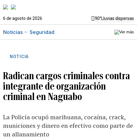
6 de agosto de 2026
90°
Lluvias dispersas
Noticias
Seguridad
NOTICIA
Radican cargos criminales contra
integrante de organización
criminal en Naguabo
La Policía ocupó marihuana, cocaína, crack,
municiones y dinero en efectivo como parte de
un allanamiento