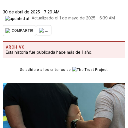
30 de abril de 2025 - 7:29 AM
Actualizado el
1 de mayo de 2025 - 6:39 AM
...
COMPARTIR
ARCHIVO
Esta historia fue publicada hace más de 1 año.
Se adhiere a los criterios de