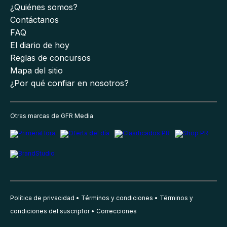
¿Quiénes somos?
Contáctanos
FAQ
El diario de hoy
Reglas de concursos
Mapa del sitio
¿Por qué confiar en nosotros?
Otras marcas de GFR Media
Política de privacidad
Términos y condiciones
Términos y
condiciones del suscriptor
Correcciones