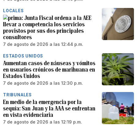
LOCALES
Junta Fiscal ordena a la AEE
llevar a competencia los servicios
provistos por sus dos principales
consultores
7 de agosto de 2026 a las 12:44 p.m.
ESTADOS UNIDOS
Aumentan casos de náuseas y vómitos
en usuarios crónicos de marihuana en
Estados Unidos
7 de agosto de 2026 a las 12:30 p.m.
TRIBUNALES
En medio de la emergencia por la
sequía: San Juan y la AAA se enfrentan
en vista evidenciaria
7 de agosto de 2026 a las 12:19 p.m.