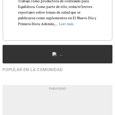
Trabajé como productora de contenido para
Equilátera. Como parte de ello, redacté breves
reportajes sobre temas de salud que se
publicaron como suplementos en El Nuevo Día y
Primera Hora. Además,...
Leer más
...
POPULAR EN LA COMUNIDAD
PUBLICIDAD