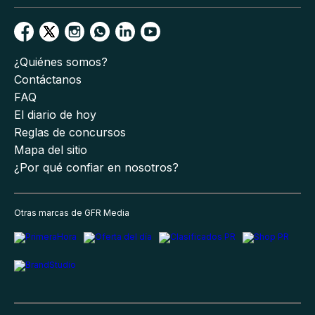
¿Quiénes somos?
Contáctanos
FAQ
El diario de hoy
Reglas de concursos
Mapa del sitio
¿Por qué confiar en nosotros?
Otras marcas de GFR Media