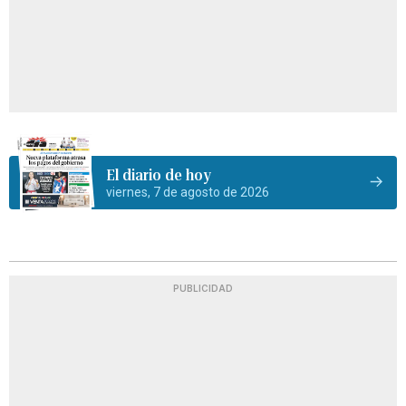
El diario de hoy
viernes, 7 de agosto de 2026
PUBLICIDAD