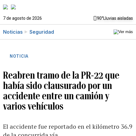
7 de agosto de 2026
90°
Lluvias aisladas
Noticias
Seguridad
NOTICIA
Reabren tramo de la PR-22 que
había sido clausurado por un
accidente entre un camión y
varios vehículos
El accidente fue reportado en el kilómetro 36.9
de la concurrida vía