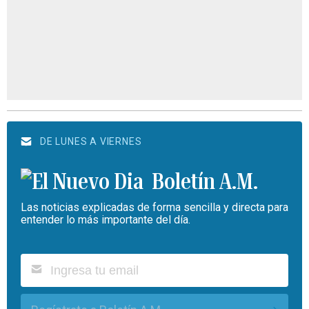
DE LUNES A VIERNES
Boletín A.M.
Las noticias explicadas de forma sencilla y directa para
entender lo más importante del día.