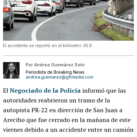
El accidente se reportó en el kilómetro 36.9.
Por
Andrea Guemárez Soto
Periodista de Breaking News
andrea.guemarez@gfrmedia.com
El
Negociado de la Policía
informó que las
autoridades reabrieron un tramo de la
autopista PR-22 en dirección de San Juan a
Arecibo que fue cerrado en la mañana de este
viernes debido a un accidente entre un camión