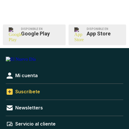
DISPONIBLE EN
DISPONIBLE EN
Google Play
App Store
Mi cuenta
Suscríbete
Newsletters
Servicio al cliente