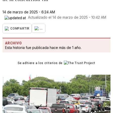
14 de marzo de 2025 - 6:24 AM
Actualizado el
14 de marzo de 2025 - 10:42 AM
...
COMPARTIR
ARCHIVO
Esta historia fue publicada hace más de 1 año.
Se adhiere a los criterios de