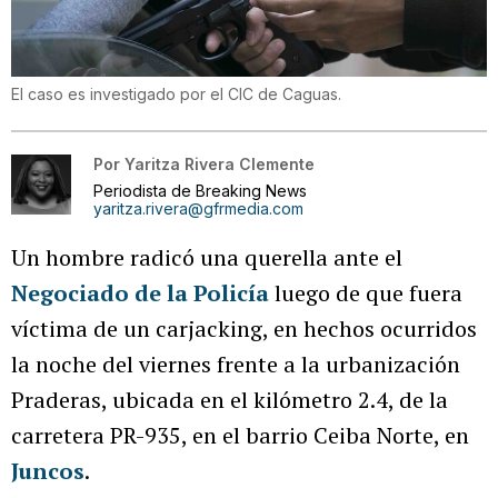
El caso es investigado por el CIC de Caguas.
Por
Yaritza Rivera Clemente
Periodista de Breaking News
yaritza.rivera@gfrmedia.com
Un hombre radicó una querella ante el
Negociado de la Policía
luego de que fuera
víctima de un carjacking, en hechos ocurridos
la noche del viernes frente a la urbanización
Praderas, ubicada en el kilómetro 2.4, de la
carretera PR-935, en el barrio Ceiba Norte, en
Juncos
.