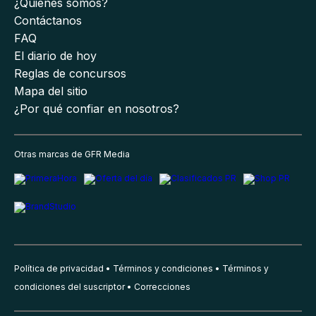
¿Quiénes somos?
Contáctanos
FAQ
El diario de hoy
Reglas de concursos
Mapa del sitio
¿Por qué confiar en nosotros?
Otras marcas de GFR Media
Política de privacidad
Términos y condiciones
Términos y
condiciones del suscriptor
Correcciones