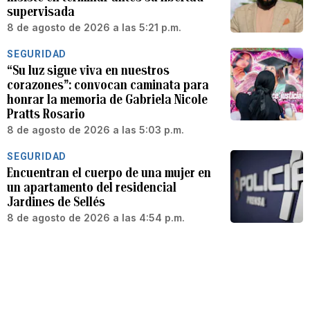
supervisada
8 de agosto de 2026 a las 5:21 p.m.
SEGURIDAD
“Su luz sigue viva en nuestros
corazones”: convocan caminata para
honrar la memoria de Gabriela Nicole
Pratts Rosario
8 de agosto de 2026 a las 5:03 p.m.
SEGURIDAD
Encuentran el cuerpo de una mujer en
un apartamento del residencial
Jardines de Sellés
8 de agosto de 2026 a las 4:54 p.m.