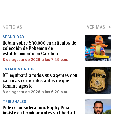
NOTICIAS
VER MÁS
SEGURIDAD
Roban sobre $30,000 en artículos de
colección de Pokémon de
establecimiento en Carolina
8 de agosto de 2026 a las 7:49 p.m.
ESTADOS UNIDOS
ICE equipará a todos sus agentes con
cámaras corporales antes de que
termine agosto
8 de agosto de 2026 a las 6:29 p.m.
TRIBUNALES
Pide reconsideración: Raphy Pina
insiste en terminar antes su libertad