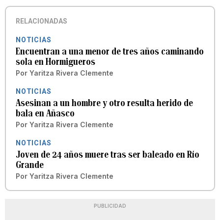
RELACIONADAS
NOTICIAS
Encuentran a una menor de tres años caminando
sola en Hormigueros
Por
Yaritza Rivera Clemente
NOTICIAS
Asesinan a un hombre y otro resulta herido de
bala en Añasco
Por
Yaritza Rivera Clemente
NOTICIAS
Joven de 24 años muere tras ser baleado en Río
Grande
Por
Yaritza Rivera Clemente
PUBLICIDAD