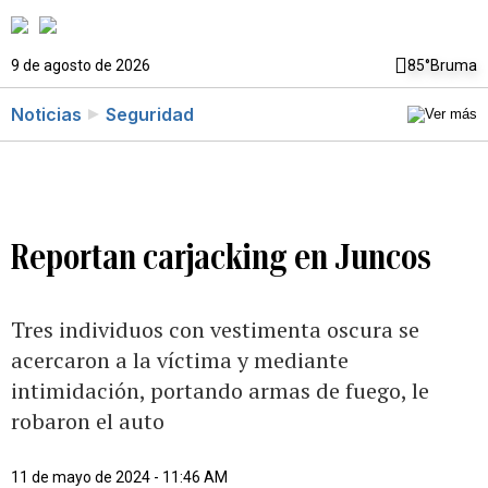
9 de agosto de 2026
85°
Bruma
Noticias
Seguridad
Reportan carjacking en Juncos
Tres individuos con vestimenta oscura se
acercaron a la víctima y mediante
intimidación, portando armas de fuego, le
robaron el auto
11 de mayo de 2024 - 11:46 AM