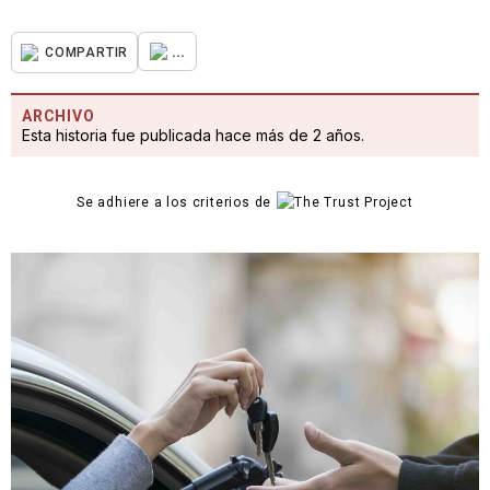
...
COMPARTIR
ARCHIVO
Esta historia fue publicada hace más de 2 años.
Se adhiere a los criterios de