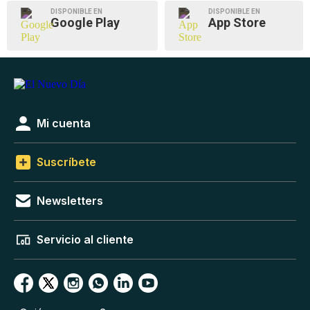
DISPONIBLE EN
DISPONIBLE EN
Google Play
App Store
Mi cuenta
Suscríbete
Newsletters
Servicio al cliente