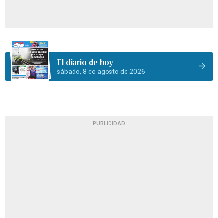
El diario de hoy
sábado, 8 de agosto de 2026
PUBLICIDAD