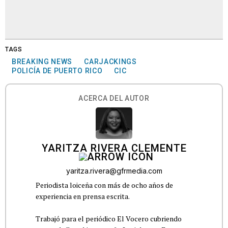
TAGS
BREAKING NEWS
CARJACKINGS
POLICÍA DE PUERTO RICO
CIC
ACERCA DEL AUTOR
YARITZA RIVERA CLEMENTE
yaritza.rivera@gfrmedia.com
Periodista loiceña con más de ocho años de
experiencia en prensa escrita.
Trabajó para el periódico El Vocero cubriendo