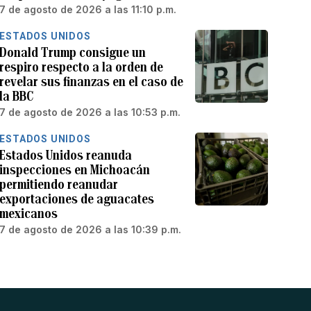
7 de agosto de 2026 a las 11:10 p.m.
ESTADOS UNIDOS
Donald Trump consigue un
respiro respecto a la orden de
revelar sus finanzas en el caso de
la BBC
7 de agosto de 2026 a las 10:53 p.m.
ESTADOS UNIDOS
Estados Unidos reanuda
inspecciones en Michoacán
permitiendo reanudar
exportaciones de aguacates
mexicanos
7 de agosto de 2026 a las 10:39 p.m.