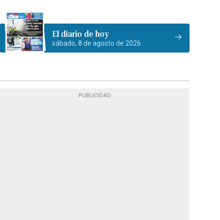
El diario de hoy
sábado, 8 de agosto de 2026
PUBLICIDAD