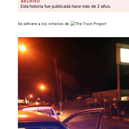
ARCHIVO
Esta historia fue publicada hace más de 2 años.
Se adhiere a los criterios de