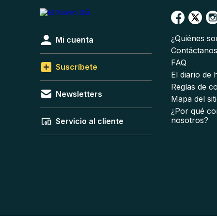
¿Quiénes s
Mi cuenta
Contáctano
FAQ
Suscríbete
El diario de
Reglas de c
Newsletters
Mapa del sit
¿Por qué co
nosotros?
Servicio al cliente