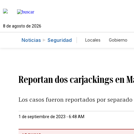
8 de agosto de 2026
Noticias
Seguridad
Locales
Gobierno
Caso Gabriela Nicol
Reportan dos carjackings en M
Los casos fueron reportados por separado 
1 de septiembre de 2023 - 6:48 AM