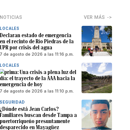
NOTICIAS
VER MÁS
LOCALES
Declaran estado de emergencia
en el recinto de Río Piedras de la
UPR por crisis del agua
7 de agosto de 2026 a las 11:16 p.m.
LOCALES
Una crisis a plena luz del
día: el trayecto de la AAA hacia la
emergencia de hoy
7 de agosto de 2026 a las 11:10 p.m.
SEGURIDAD
¿Dónde está Jean Carlos?
Familiares buscan desde Tampa a
puertorriqueño presuntamente
desparecido en Mayagüez