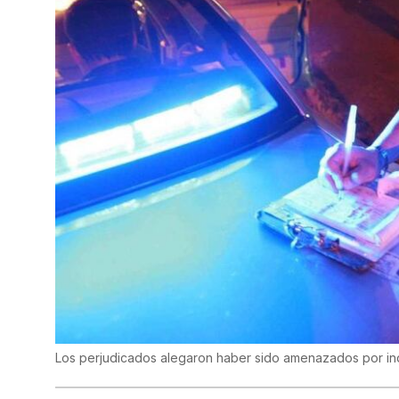
Los perjudicados alegaron haber sido amenazados por in