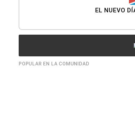
EL NUEVO DÍ
POPULAR EN LA COMUNIDAD