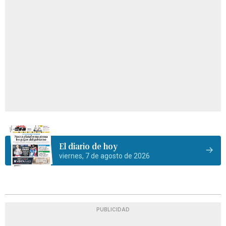
El diario de hoy
viernes, 7 de agosto de 2026
PUBLICIDAD