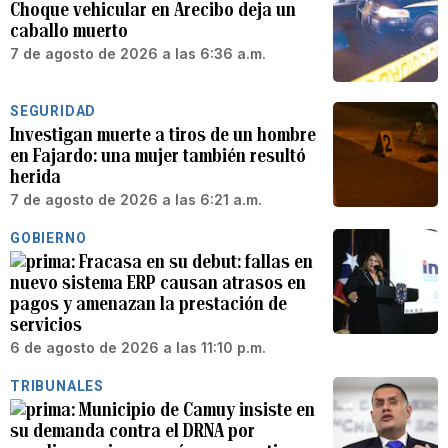
Choque vehicular en Arecibo deja un
caballo muerto
7 de agosto de 2026 a las 6:36 a.m.
SEGURIDAD
Investigan muerte a tiros de un hombre
en Fajardo: una mujer también resultó
herida
7 de agosto de 2026 a las 6:21 a.m.
GOBIERNO
Fracasa en su debut: fallas en
nuevo sistema ERP causan atrasos en
pagos y amenazan la prestación de
servicios
6 de agosto de 2026 a las 11:10 p.m.
TRIBUNALES
Municipio de Camuy insiste en
su demanda contra el DRNA por