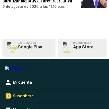
paralizar mejoras en área recreativa
6 de agosto de 2026 a las 11:10 p.m.
DISPONIBLE EN
DISPONIBLE EN
Google Play
App Store
Mi cuenta
Suscríbete