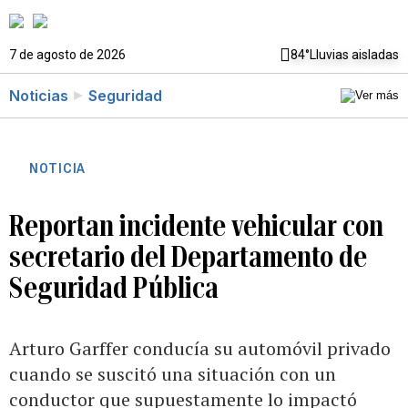
7 de agosto de 2026
84°
Lluvias aisladas
Noticias
Seguridad
NOTICIA
Reportan incidente vehicular con
secretario del Departamento de
Seguridad Pública
Arturo Garffer conducía su automóvil privado
cuando se suscitó una situación con un
conductor que supuestamente lo impactó