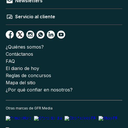
Newsletters
Servicio al cliente
¿Quiénes somos?
Contáctanos
FAQ
El diario de hoy
Reglas de concursos
Mapa del sitio
¿Por qué confiar en nosotros?
Otras marcas de GFR Media