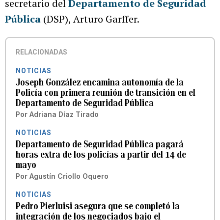
secretario del
Departamento de Seguridad
Pública
(DSP), Arturo Garffer.
RELACIONADAS
NOTICIAS
Joseph González encamina autonomía de la
Policía con primera reunión de transición en el
Departamento de Seguridad Pública
Por
Adriana Díaz Tirado
NOTICIAS
Departamento de Seguridad Pública pagará
horas extra de los policías a partir del 14 de
mayo
Por
Agustín Criollo Oquero
NOTICIAS
Pedro Pierluisi asegura que se completó la
integración de los negociados bajo el