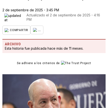
2 de septiembre de 2025 - 3:45 PM
Actualizado el
2 de septiembre de 2025 - 4:16
PM
...
COMPARTIR
ARCHIVO
Esta historia fue publicada hace más de 11 meses.
Se adhiere a los criterios de