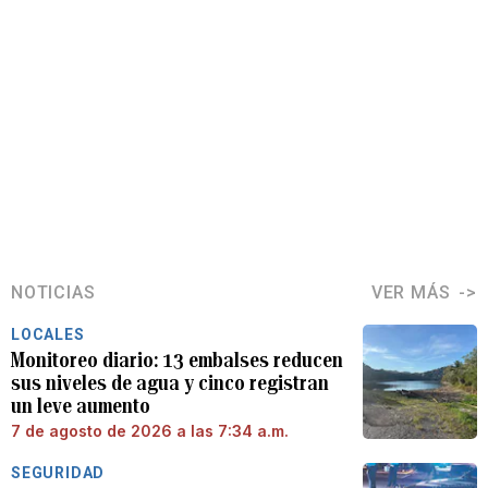
NOTICIAS
VER MÁS
LOCALES
Monitoreo diario: 13 embalses reducen
sus niveles de agua y cinco registran
un leve aumento
7 de agosto de 2026 a las 7:34 a.m.
SEGURIDAD