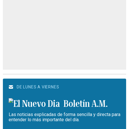
DE LUNES A VIERNES
Boletín A.M.
Las noticias explicadas de forma sencilla y directa para
entender lo más importante del día.