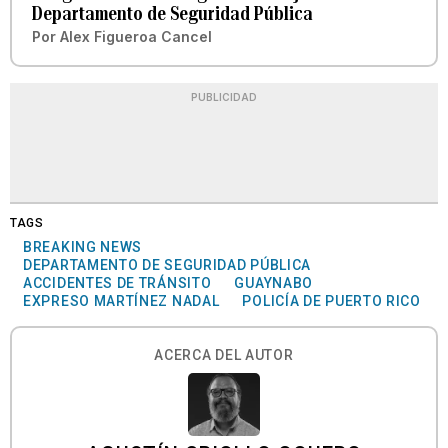
Departamento de Seguridad Pública
Por
Alex Figueroa Cancel
PUBLICIDAD
TAGS
BREAKING NEWS
DEPARTAMENTO DE SEGURIDAD PÚBLICA
ACCIDENTES DE TRÁNSITO
GUAYNABO
EXPRESO MARTÍNEZ NADAL
POLICÍA DE PUERTO RICO
ACERCA DEL AUTOR