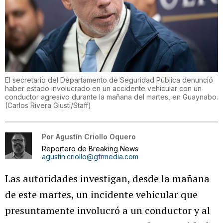
El secretario del Departamento de Seguridad Pública denunció
haber estado involucrado en un accidente vehicular con un
conductor agresivo durante la mañana del martes, en Guaynabo.
(
Carlos Rivera Giusti/Staff
)
Por
Agustín Criollo Oquero
Reportero de Breaking News
agustin.criollo@gfrmedia.com
Las autoridades investigan, desde la mañana
de este martes, un incidente vehicular que
presuntamente involucró a un conductor y al