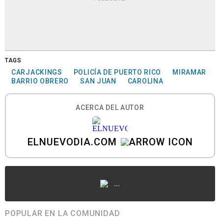
TAGS
CARJACKINGS
POLICÍA DE PUERTO RICO
MIRAMAR
BARRIO OBRERO
SAN JUAN
CAROLINA
ACERCA DEL AUTOR
ELNUEVODIA.COM
...
POPULAR EN LA COMUNIDAD