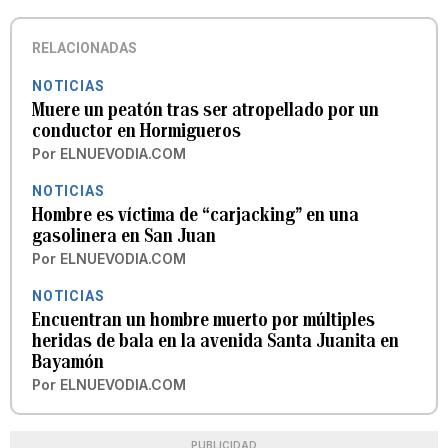
RELACIONADAS
NOTICIAS
Muere un peatón tras ser atropellado por un
conductor en Hormigueros
Por
ELNUEVODIA.COM
NOTICIAS
Hombre es víctima de “carjacking” en una
gasolinera en San Juan
Por
ELNUEVODIA.COM
NOTICIAS
Encuentran un hombre muerto por múltiples
heridas de bala en la avenida Santa Juanita en
Bayamón
Por
ELNUEVODIA.COM
PUBLICIDAD