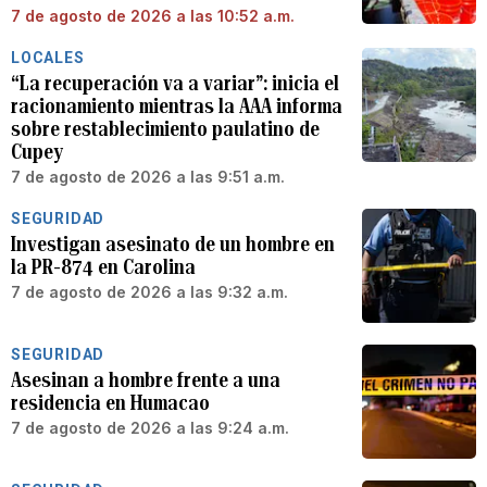
7 de agosto de 2026 a las 10:52 a.m.
LOCALES
“La recuperación va a variar”: inicia el
racionamiento mientras la AAA informa
sobre restablecimiento paulatino de
Cupey
7 de agosto de 2026 a las 9:51 a.m.
SEGURIDAD
Investigan asesinato de un hombre en
la PR-874 en Carolina
7 de agosto de 2026 a las 9:32 a.m.
SEGURIDAD
Asesinan a hombre frente a una
residencia en Humacao
7 de agosto de 2026 a las 9:24 a.m.