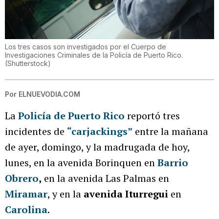
Los tres casos son investigados por el Cuerpo de
Investigaciones Criminales de la Policía de Puerto Rico.
(
Shutterstock
)
Por
ELNUEVODIA.COM
La
Policía de Puerto Rico
reportó tres
incidentes de
“carjackings”
entre la mañana
de ayer, domingo, y la madrugada de hoy,
lunes, en la avenida Borinquen en
Barrio
Obrero
,
en la avenida Las Palmas en
Miramar
, y en la
avenida Iturregui
en
Carolina
.