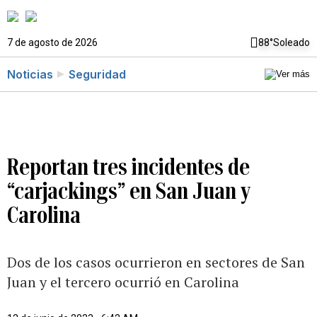
7 de agosto de 2026
88°
Soleado
Noticias
Seguridad
Reportan tres incidentes de
“carjackings” en San Juan y
Carolina
Dos de los casos ocurrieron en sectores de San
Juan y el tercero ocurrió en Carolina