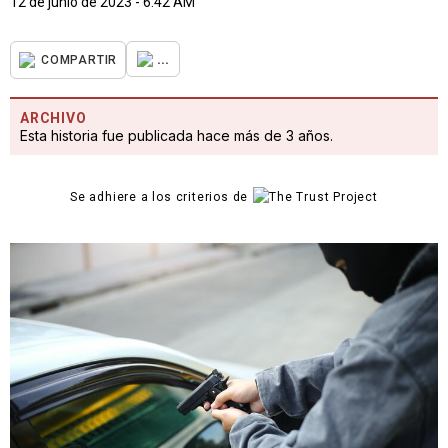
12 de junio de 2023 - 6:42 AM
...
COMPARTIR
ARCHIVO
Esta historia fue publicada hace más de 3 años.
Se adhiere a los criterios de