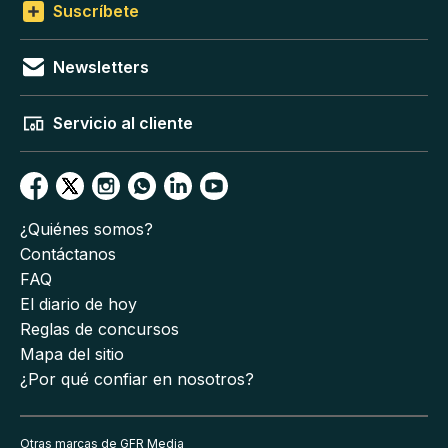
Suscríbete
Newsletters
Servicio al cliente
¿Quiénes somos?
Contáctanos
FAQ
El diario de hoy
Reglas de concursos
Mapa del sitio
¿Por qué confiar en nosotros?
Otras marcas de GFR Media