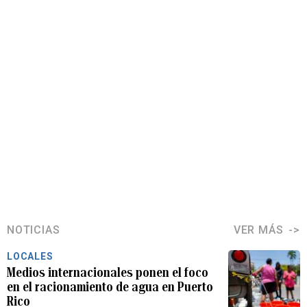
NOTICIAS
VER MÁS
LOCALES
Medios internacionales ponen el foco
en el racionamiento de agua en Puerto
Rico