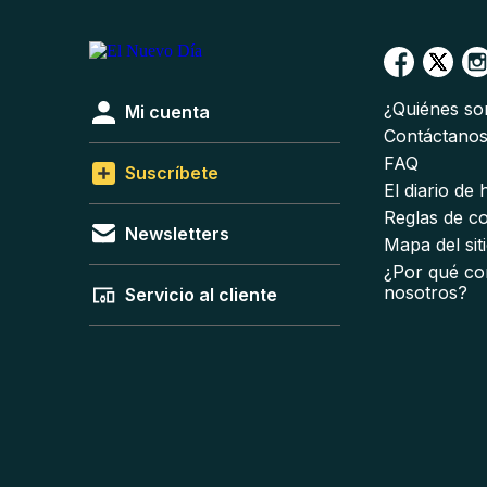
¿Quiénes s
Mi cuenta
Contáctano
FAQ
Suscríbete
El diario de
Reglas de c
Newsletters
Mapa del sit
¿Por qué co
nosotros?
Servicio al cliente