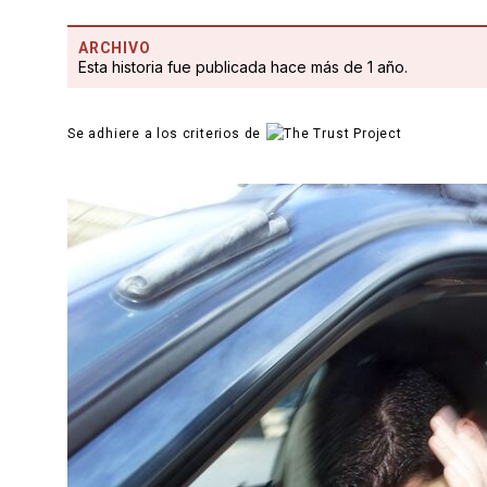
ARCHIVO
Esta historia fue publicada hace más de 1 año.
Se adhiere a los criterios de