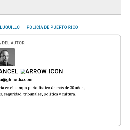
LUQUILLO
POLICÍA DE PUERTO RICO
 DEL AUTOR
CANCEL
roa@gfrmedia.com
ia en el campo periodístico de más de 20 años,
 seguridad, tribunales, política y cultura.