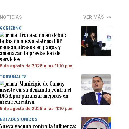
NOTICIAS
VER MÁS
GOBIERNO
Fracasa en su debut:
fallas en nuevo sistema ERP
causan atrasos en pagos y
amenazan la prestación de
servicios
6 de agosto de 2026 a las 11:10 p.m.
TRIBUNALES
Municipio de Camuy
insiste en su demanda contra el
DRNA por paralizar mejoras en
área recreativa
6 de agosto de 2026 a las 11:10 p.m.
ESTADOS UNIDOS
Nueva vacuna contra la influenza: