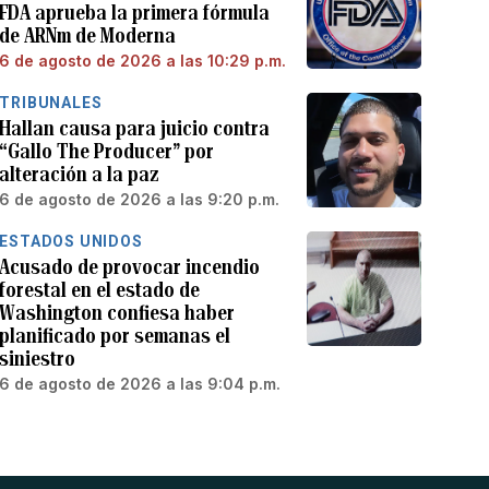
FDA aprueba la primera fórmula
de ARNm de Moderna
6 de agosto de 2026 a las 10:29 p.m.
TRIBUNALES
Hallan causa para juicio contra
“Gallo The Producer” por
alteración a la paz
6 de agosto de 2026 a las 9:20 p.m.
ESTADOS UNIDOS
Acusado de provocar incendio
forestal en el estado de
Washington confiesa haber
planificado por semanas el
siniestro
6 de agosto de 2026 a las 9:04 p.m.