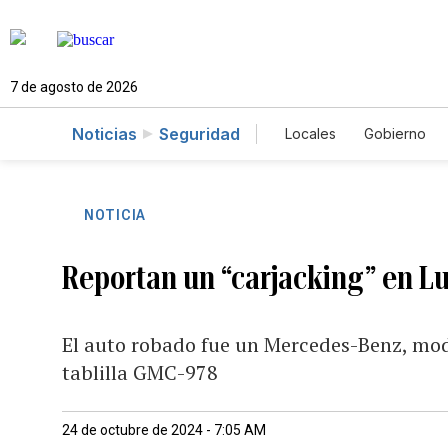
7 de agosto de 2026
Noticias
Seguridad
Locales
Gobierno
Caso Gabriela Nicol
NOTICIA
Reportan un “carjacking” en Lu
El auto robado fue un Mercedes-Benz, mode
tablilla GMC-978
24 de octubre de 2024 - 7:05 AM