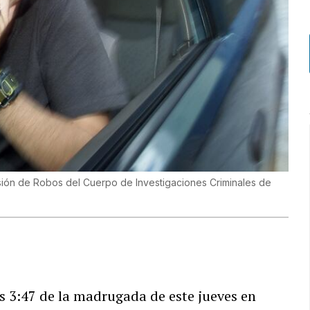
visión de Robos del Cuerpo de Investigaciones Criminales de
as 3:47 de la madrugada de este jueves en