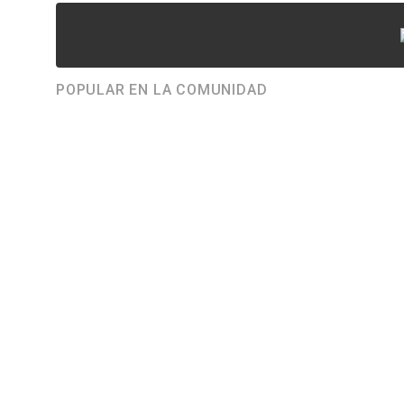
POPULAR EN LA COMUNIDAD