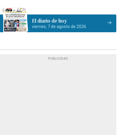
El diario de hoy
viernes, 7 de agosto de 2026
PUBLICIDAD