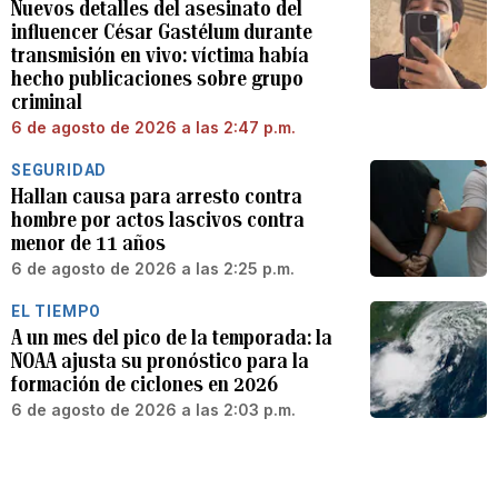
Nuevos detalles del asesinato del
influencer César Gastélum durante
transmisión en vivo: víctima había
hecho publicaciones sobre grupo
criminal
6 de agosto de 2026 a las 2:47 p.m.
SEGURIDAD
Hallan causa para arresto contra
hombre por actos lascivos contra
menor de 11 años
6 de agosto de 2026 a las 2:25 p.m.
EL TIEMPO
A un mes del pico de la temporada: la
NOAA ajusta su pronóstico para la
formación de ciclones en 2026
6 de agosto de 2026 a las 2:03 p.m.