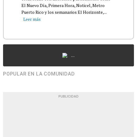
El Nuevo Día, Primera Hora, Noticel, Metro
Puerto Rico y los semanarios El Horizonte,...
Leer más
...
POPULAR EN LA COMUNIDAD
PUBLICIDAD