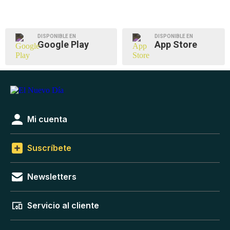
DISPONIBLE EN
DISPONIBLE EN
Google Play
App Store
Mi cuenta
Suscríbete
Newsletters
Servicio al cliente