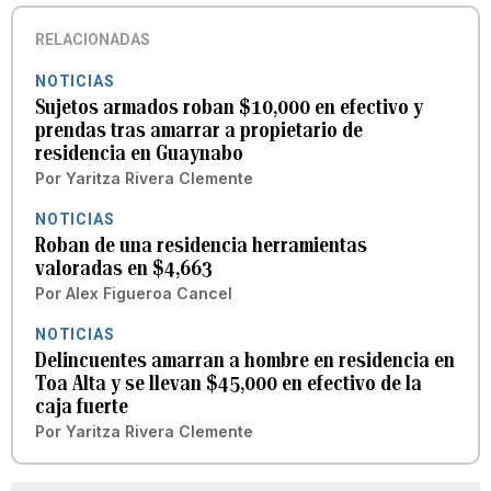
RELACIONADAS
NOTICIAS
Sujetos armados roban $10,000 en efectivo y
prendas tras amarrar a propietario de
residencia en Guaynabo
Por
Yaritza Rivera Clemente
NOTICIAS
Roban de una residencia herramientas
valoradas en $4,663
Por
Alex Figueroa Cancel
NOTICIAS
Delincuentes amarran a hombre en residencia en
Toa Alta y se llevan $45,000 en efectivo de la
caja fuerte
Por
Yaritza Rivera Clemente