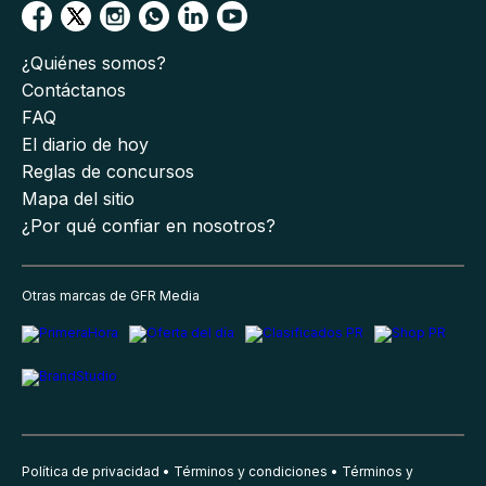
¿Quiénes somos?
Contáctanos
FAQ
El diario de hoy
Reglas de concursos
Mapa del sitio
¿Por qué confiar en nosotros?
Otras marcas de GFR Media
Política de privacidad
Términos y condiciones
Términos y