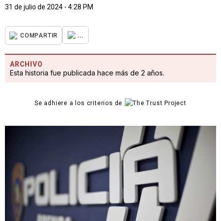
31 de julio de 2024 - 4:28 PM
...
COMPARTIR
ARCHIVO
Esta historia fue publicada hace más de 2 años.
Se adhiere a los criterios de