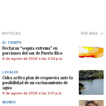
NOTICIAS
VER MÁS
EL TIEMPO
Declaran “sequía extrema” en
porciones del sur de Puerto Rico
6 de agosto de 2026 a las 3:34 p.m.
LOCALES
Cidra activa plan de respuesta ante la
posibilidad de un racionamiento de
agua
6 de agosto de 2026 a las 3:01 p.m.
MUNDO