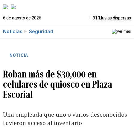
6 de agosto de 2026
91°
Lluvias dispersas
Noticias
Seguridad
NOTICIA
Roban más de $30,000 en
celulares de quiosco en Plaza
Escorial
Una empleada que uno o varios desconocidos
tuvieron acceso al inventario