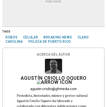
PUBLICIDAD
TAGS
ROBOS
CELULAR
BREAKING NEWS
CLARO
CAROLINA
POLICÍA DE PUERTO RICO
ACERCA DEL AUTOR
AGUSTÍN CRIOLLO OQUERO
agustin.criollo@gfrmedia.com
Periodista, historiador, músico y gestor cultural.
Agustín Criollo Oquero ha laborado y
colaborado con diferentes publicaciones como