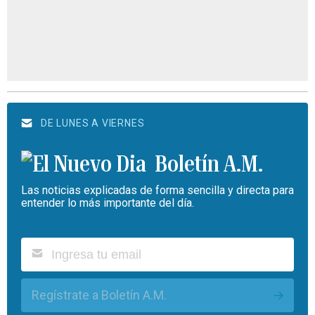
DE LUNES A VIERNES
Boletín A.M.
Las noticias explicadas de forma sencilla y directa para
entender lo más importante del día.
Regístrate a Boletín A.M.