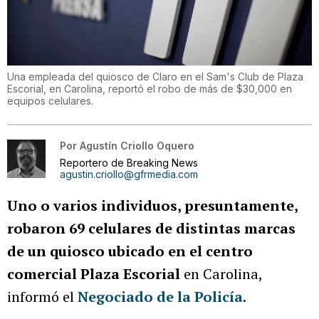
Una empleada del quiosco de Claro en el Sam's Club de Plaza
Escorial, en Carolina, reportó el robo de más de $30,000 en
equipos celulares.
Por
Agustín Criollo Oquero
Reportero de Breaking News
agustin.criollo@gfrmedia.com
Uno o varios individuos, presuntamente,
robaron 69 celulares de distintas marcas
de un quiosco ubicado en el centro
comercial Plaza Escorial
en Carolina,
informó el
Negociado de la Policía
.