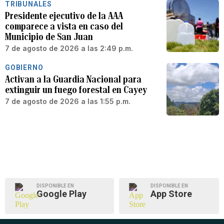
TRIBUNALES
Presidente ejecutivo de la AAA
comparece a vista en caso del
Municipio de San Juan
7 de agosto de 2026 a las 2:49 p.m.
GOBIERNO
Activan a la Guardia Nacional para
extinguir un fuego forestal en Cayey
7 de agosto de 2026 a las 1:55 p.m.
DISPONIBLE EN
DISPONIBLE EN
Google Play
App Store