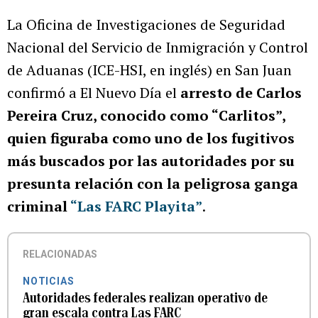
La Oficina de Investigaciones de Seguridad
Nacional del Servicio de Inmigración y Control
de Aduanas (ICE-HSI, en inglés) en San Juan
confirmó a El Nuevo Día el
arresto de Carlos
Pereira Cruz, conocido como “Carlitos”,
quien figuraba como uno de los fugitivos
más buscados por las autoridades por su
presunta relación con la peligrosa ganga
criminal
“Las FARC Playita”
.
RELACIONADAS
NOTICIAS
Autoridades federales realizan operativo de
gran escala contra Las FARC