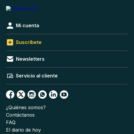
Mi cuenta
Suscríbete
Newsletters
Servicio al cliente
¿Quiénes somos?
Contáctanos
FAQ
El diario de hoy