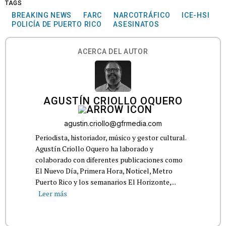
TAGS
BREAKING NEWS
FARC
NARCOTRÁFICO
ICE-HSI
POLICÍA DE PUERTO RICO
ASESINATOS
ACERCA DEL AUTOR
AGUSTÍN CRIOLLO OQUERO
agustin.criollo@gfrmedia.com
Periodista, historiador, músico y gestor cultural.
Agustín Criollo Oquero ha laborado y
colaborado con diferentes publicaciones como
El Nuevo Día, Primera Hora, Noticel, Metro
Puerto Rico y los semanarios El Horizonte,...
Leer más