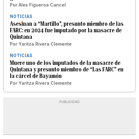
Por
Alex Figueroa Cancel
NOTICIAS
Asesinan a “Martillo”, presunto miembro de las
FARC: en 2024 fue imputado por la masacre de
Quintana
Por
Yaritza Rivera Clemente
NOTICIAS
Muere uno de los imputados de la masacre de
Quintana y presunto miembro de “Las FARC” en
la cárcel de Bayamón
Por
Yaritza Rivera Clemente
PUBLICIDAD