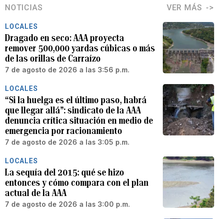
NOTICIAS
VER MÁS
LOCALES
Dragado en seco: AAA proyecta
remover 500,000 yardas cúbicas o más
de las orillas de Carraízo
7 de agosto de 2026 a las 3:56 p.m.
LOCALES
“Si la huelga es el último paso, habrá
que llegar allá”: sindicato de la AAA
denuncia crítica situación en medio de
emergencia por racionamiento
7 de agosto de 2026 a las 3:05 p.m.
LOCALES
La sequía del 2015: qué se hizo
entonces y cómo compara con el plan
actual de la AAA
7 de agosto de 2026 a las 3:00 p.m.