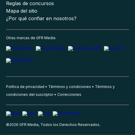
Reglas de concursos
Mapa del sitio
¿Por qué confiar en nosotros?
Otras marcas de GFR Media
Política de privacidad
Términos y condiciones
Términos y
condiciones del suscriptor
Correcciones
©
2026
GFR Media, Todos los Derechos Reservados.