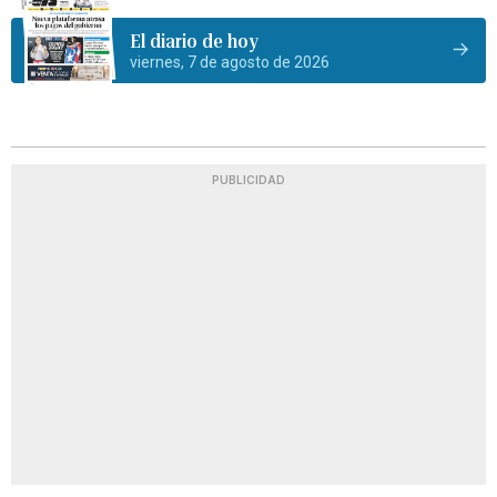
El diario de hoy
viernes, 7 de agosto de 2026
PUBLICIDAD