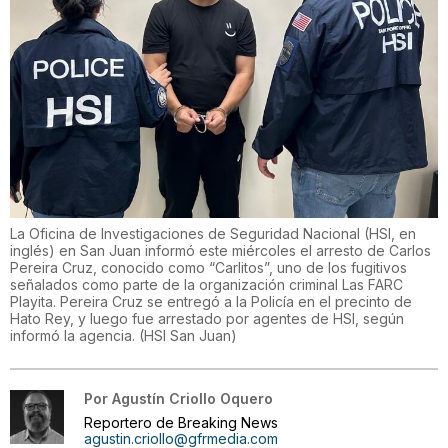
La Oficina de Investigaciones de Seguridad Nacional (HSI, en
inglés) en San Juan informó este miércoles el arresto de Carlos
Pereira Cruz, conocido como “Carlitos”, uno de los fugitivos
señalados como parte de la organización criminal Las FARC
Playita. Pereira Cruz se entregó a la Policía en el precinto de
Hato Rey, y luego fue arrestado por agentes de HSI, según
informó la agencia.
(
HSI San Juan
)
Por
Agustín Criollo Oquero
Reportero de Breaking News
agustin.criollo@gfrmedia.com