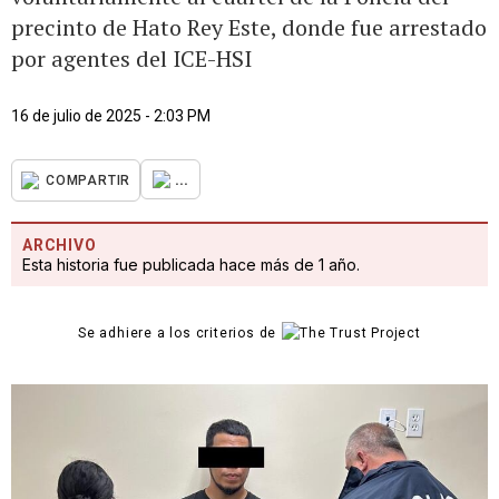
precinto de Hato Rey Este, donde fue arrestado
por agentes del ICE-HSI
16 de julio de 2025 - 2:03 PM
...
COMPARTIR
ARCHIVO
Esta historia fue publicada hace más de 1 año.
Se adhiere a los criterios de