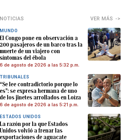
NOTICIAS
VER MÁS
MUNDO
El Congo pone en observación a
200 pasajeros de un barco tras la
muerte de un viajero con
síntomas del ébola
6 de agosto de 2026 a las 5:32 p.m.
TRIBUNALES
“Se lee contradictorio porque lo
es”: se expresa hermana de uno
de los jinetes arrollados en Loíza
6 de agosto de 2026 a las 5:21 p.m.
ESTADOS UNIDOS
La razón por la que Estados
Unidos volvió a frenar las
exportaciones de aguacate