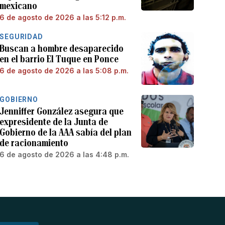
mexicano
6 de agosto de 2026 a las 5:12 p.m.
SEGURIDAD
Buscan a hombre desaparecido
en el barrio El Tuque en Ponce
6 de agosto de 2026 a las 5:08 p.m.
GOBIERNO
Jenniffer González asegura que
expresidente de la Junta de
Gobierno de la AAA sabía del plan
de racionamiento
6 de agosto de 2026 a las 4:48 p.m.