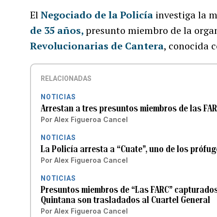
El
Negociado de la Policía
investiga la 
de 35 años,
presunto miembro de la organ
Revolucionarias de Cantera
, conocida 
RELACIONADAS
NOTICIAS
Arrestan a tres presuntos miembros de las FAR
Por
Alex Figueroa Cancel
NOTICIAS
La Policía arresta a “Cuate”, uno de los prófu
Por
Alex Figueroa Cancel
NOTICIAS
Presuntos miembros de “Las FARC” capturados
Quintana son trasladados al Cuartel General
Por
Alex Figueroa Cancel