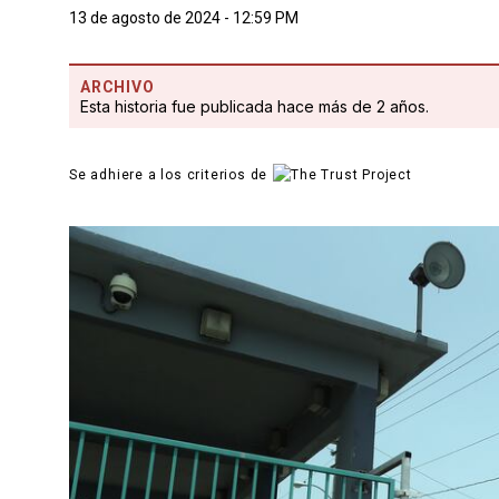
13 de agosto de 2024 - 12:59 PM
ARCHIVO
Esta historia fue publicada hace más de 2 años.
Se adhiere a los criterios de