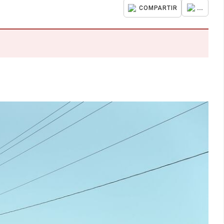
...
COMPARTIR