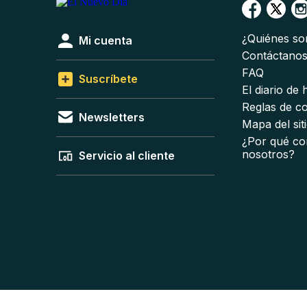
¿Quiénes s
Mi cuenta
Contáctano
FAQ
Suscríbete
El diario de
Reglas de c
Newsletters
Mapa del sit
¿Por qué co
nosotros?
Servicio al cliente