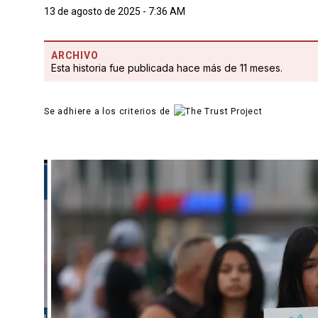
13 de agosto de 2025 - 7:36 AM
ARCHIVO
Esta historia fue publicada hace más de 11 meses.
Se adhiere a los criterios de