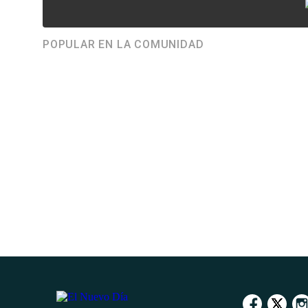
POPULAR EN LA COMUNIDAD