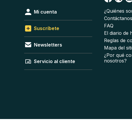
¿Quiénes s
Mi cuenta
Contáctano
FAQ
Suscríbete
El diario de
Reglas de c
Newsletters
Mapa del sit
¿Por qué co
nosotros?
Servicio al cliente