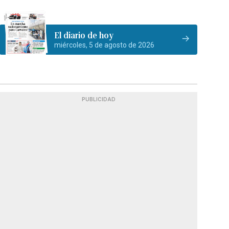
El diario de hoy
miércoles, 5 de agosto de 2026
PUBLICIDAD