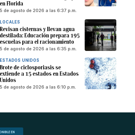
en Florida
5 de agosto de 2026 a las 6:37 p.m.
LOCALES
Revisan cisternas y llevan agua
destilada: Educación prepara 195
escuelas para el racionamiento
5 de agosto de 2026 a las 6:35 p.m.
ESTADOS UNIDOS
Brote de ciclosporiasis se
extiende a 15 estados en Estados
Unidos
5 de agosto de 2026 a las 6:10 p.m.
ONIBLE EN