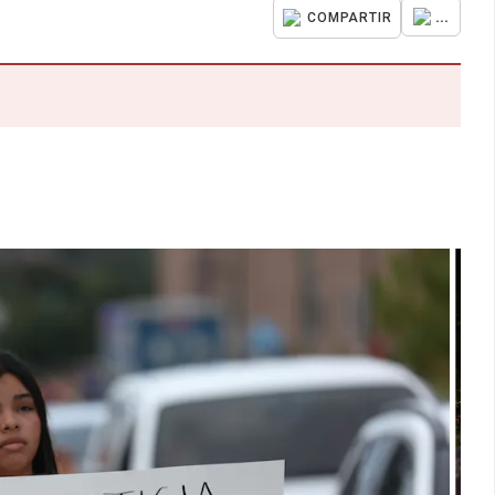
...
COMPARTIR