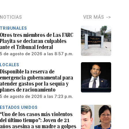
NOTICIAS
VER MÁS
TRIBUNALES
Otros tres miembros de Las FARC
Playita se declaran culpables
ante el Tribunal federal
5 de agosto de 2026 a las 8:57 p.m.
LOCALES
Disponible la reserva de
emergencia gubernamental para
atender gastos por la sequía y
planes de racionamiento
5 de agosto de 2026 a las 7:23 p.m.
ESTADOS UNIDOS
“Uno de los casos más violentos
del último tiempo”: Joven de 21
años asesina a su madre a golpes