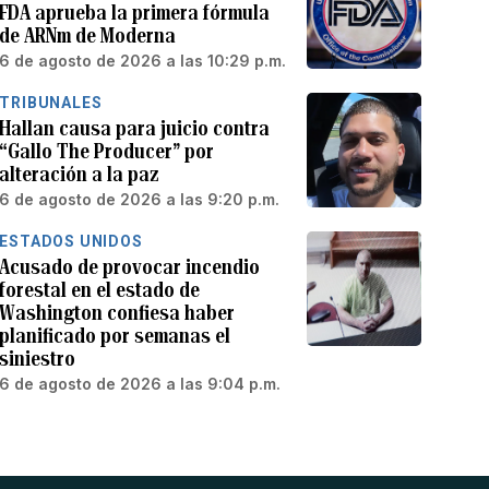
FDA aprueba la primera fórmula
de ARNm de Moderna
6 de agosto de 2026 a las 10:29 p.m.
TRIBUNALES
Hallan causa para juicio contra
“Gallo The Producer” por
alteración a la paz
6 de agosto de 2026 a las 9:20 p.m.
ESTADOS UNIDOS
Acusado de provocar incendio
forestal en el estado de
Washington confiesa haber
planificado por semanas el
siniestro
6 de agosto de 2026 a las 9:04 p.m.