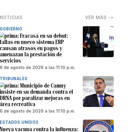
NOTICIAS
VER MÁS
GOBIERNO
Fracasa en su debut:
fallas en nuevo sistema ERP
causan atrasos en pagos y
amenazan la prestación de
servicios
6 de agosto de 2026 a las 11:10 p.m.
TRIBUNALES
Municipio de Camuy
insiste en su demanda contra el
DRNA por paralizar mejoras en
área recreativa
6 de agosto de 2026 a las 11:10 p.m.
ESTADOS UNIDOS
Nueva vacuna contra la influenza: