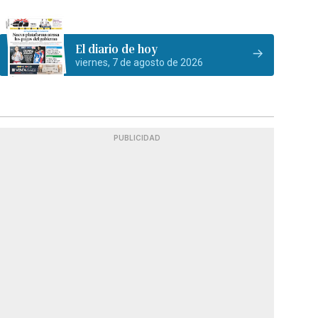
El diario de hoy
viernes, 7 de agosto de 2026
PUBLICIDAD