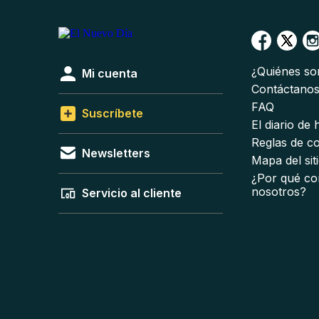
¿Quiénes s
Mi cuenta
Contáctano
FAQ
Suscríbete
El diario de
Reglas de c
Newsletters
Mapa del sit
¿Por qué co
nosotros?
Servicio al cliente