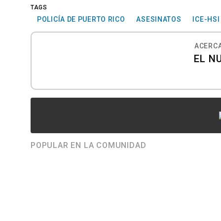
TAGS
POLICÍA DE PUERTO RICO
ASESINATOS
ICE-HSI
ACERCA
EL N
POPULAR EN LA COMUNIDAD