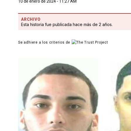
10 de enero de 2024 - 11:27 AM
ARCHIVO
Esta historia fue publicada hace más de 2 años.
Se adhiere a los criterios de