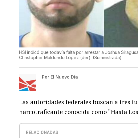
HSI indicó que todavía falta por arrestar a Joshua Siragu
Christopher Maldondo López (der).
(
Suministrada
)
Por
El Nuevo Día
Las autoridades federales buscan a tres fu
narcotraficante conocida como “Hasta Los
RELACIONADAS