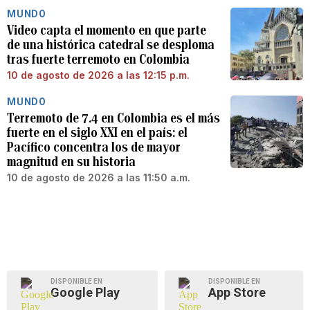
MUNDO
Video capta el momento en que parte
de una histórica catedral se desploma
tras fuerte terremoto en Colombia
10 de agosto de 2026 a las 12:15 p.m.
MUNDO
Terremoto de 7.4 en Colombia es el más
fuerte en el siglo XXI en el país: el
Pacífico concentra los de mayor
magnitud en su historia
10 de agosto de 2026 a las 11:50 a.m.
DISPONIBLE EN
DISPONIBLE EN
Google Play
App Store