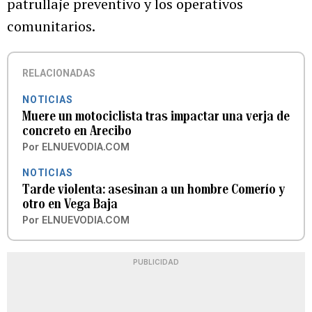
patrullaje preventivo y los operativos
comunitarios.
RELACIONADAS
NOTICIAS
Muere un motociclista tras impactar una verja de
concreto en Arecibo
Por
ELNUEVODIA.COM
NOTICIAS
Tarde violenta: asesinan a un hombre Comerío y
otro en Vega Baja
Por
ELNUEVODIA.COM
PUBLICIDAD