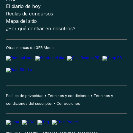
El diario de hoy
Reglas de concursos
Mapa del sitio
¿Por qué confiar en nosotros?
Otras marcas de GFR Media
Política de privacidad
Términos y condiciones
Términos y
condiciones del suscriptor
Correcciones