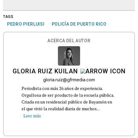
TAGS
PEDRO PIERLUISI
POLICÍA DE PUERTO RICO
ACERCA DEL AUTOR
GLORIA RUIZ KUILAN
gloria.ruiz@gfrmedia.com
Periodista con más 26 años de experiencia.
Orgullosa de ser producto de la escuela pública.
Criada en un residencial público de Bayamón en
el que vivió la realidad diaria de muchos...
Leer más