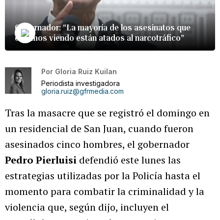
Gobernador: “La mayoría de los asesinatos que
estamos viendo están atados al narcotráfico”
Por
Gloria Ruiz Kuilan
Periodista investigadora
gloria.ruiz@gfrmedia.com
Tras la masacre que se registró el domingo en
un residencial de San Juan, cuando fueron
asesinados cinco hombres, el gobernador
Pedro Pierluisi
defendió este lunes las
estrategias utilizadas por la Policía hasta el
momento para combatir la criminalidad y la
violencia que, según dijo, incluyen el