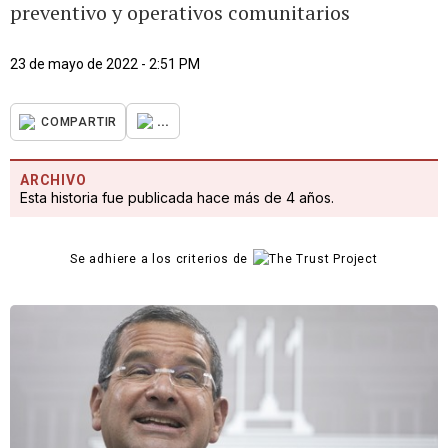
preventivo y operativos comunitarios
23 de mayo de 2022 - 2:51 PM
...
COMPARTIR
ARCHIVO
Esta historia fue publicada hace más de 4 años.
Se adhiere a los criterios de