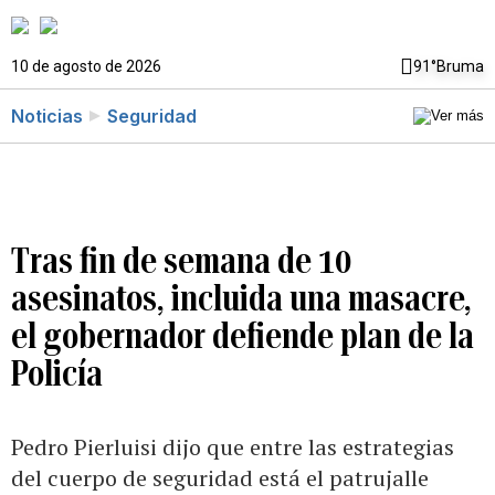
10 de agosto de 2026
91°
Bruma
Noticias
Seguridad
Tras fin de semana de 10
asesinatos, incluida una masacre,
el gobernador defiende plan de la
Policía
Pedro Pierluisi dijo que entre las estrategias
del cuerpo de seguridad está el patrujalle