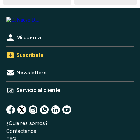
Mi cuenta
Suscríbete
Newsletters
Servicio al cliente
¿Quiénes somos?
Contáctanos
FAQ