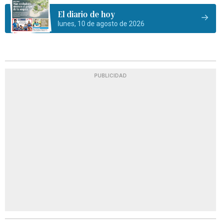
El diario de hoy
lunes, 10 de agosto de 2026
PUBLICIDAD