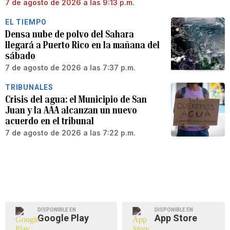
7 de agosto de 2026 a las 9:13 p.m.
EL TIEMPO
Densa nube de polvo del Sahara
llegará a Puerto Rico en la mañana del
sábado
7 de agosto de 2026 a las 7:37 p.m.
TRIBUNALES
Crisis del agua: el Municipio de San
Juan y la AAA alcanzan un nuevo
acuerdo en el tribunal
7 de agosto de 2026 a las 7:22 p.m.
DISPONIBLE EN
DISPONIBLE EN
Google Play
App Store