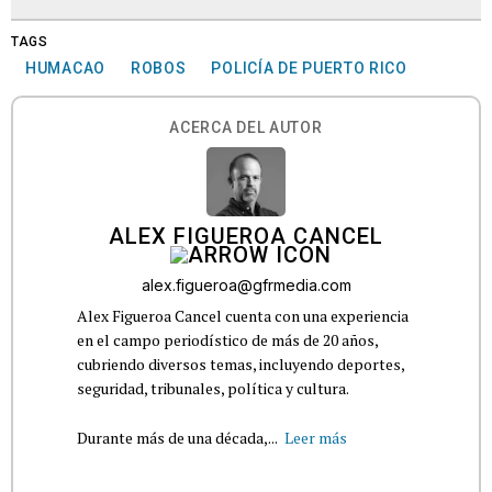
TAGS
HUMACAO
ROBOS
POLICÍA DE PUERTO RICO
ACERCA DEL AUTOR
ALEX FIGUEROA CANCEL
alex.figueroa@gfrmedia.com
Alex Figueroa Cancel cuenta con una experiencia
en el campo periodístico de más de 20 años,
cubriendo diversos temas, incluyendo deportes,
seguridad, tribunales, política y cultura.
Durante más de una década,...
Leer más