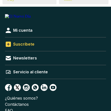
Mi cuenta
Suscríbete
Newsletters
Servicio al cliente
¿Quiénes somos?
Contáctanos
FAQ