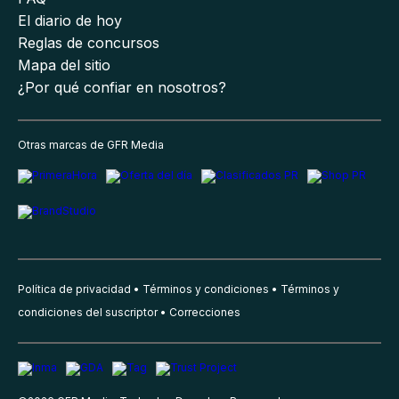
El diario de hoy
Reglas de concursos
Mapa del sitio
¿Por qué confiar en nosotros?
Otras marcas de GFR Media
Política de privacidad
Términos y condiciones
Términos y
condiciones del suscriptor
Correcciones