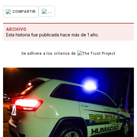
...
COMPARTIR
ARCHIVO
Esta historia fue publicada hace más de 1 año.
Se adhiere a los criterios de