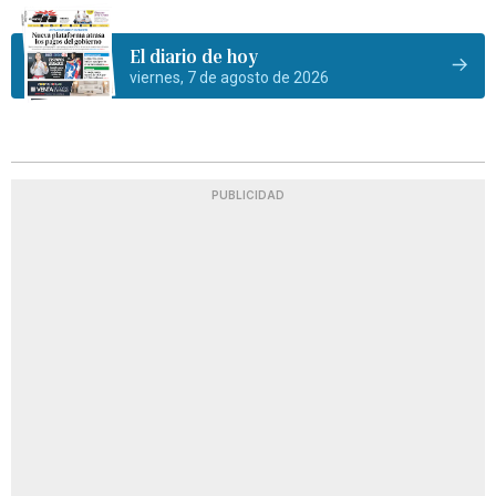
El diario de hoy
viernes, 7 de agosto de 2026
PUBLICIDAD