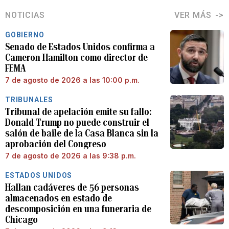
NOTICIAS
VER MÁS
GOBIERNO
Senado de Estados Unidos confirma a
Cameron Hamilton como director de
FEMA
7 de agosto de 2026 a las 10:00 p.m.
TRIBUNALES
Tribunal de apelación emite su fallo:
Donald Trump no puede construir el
salón de baile de la Casa Blanca sin la
aprobación del Congreso
7 de agosto de 2026 a las 9:38 p.m.
ESTADOS UNIDOS
Hallan cadáveres de 56 personas
almacenados en estado de
descomposición en una funeraria de
Chicago