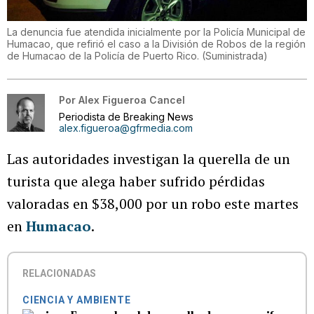
La denuncia fue atendida inicialmente por la Policía Municipal de
Humacao, que refirió el caso a la División de Robos de la región
de Humacao de la Policía de Puerto Rico.
(
Suministrada
)
Por
Alex Figueroa Cancel
Periodista de Breaking News
alex.figueroa@gfrmedia.com
Las autoridades investigan la querella de un
turista que alega haber sufrido pérdidas
valoradas en $38,000 por un robo este martes
en
Humacao
.
RELACIONADAS
CIENCIA Y AMBIENTE