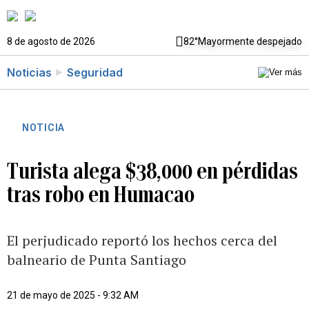
8 de agosto de 2026
82°
Mayormente despejado
Noticias
Seguridad
NOTICIA
Turista alega $38,000 en pérdidas
tras robo en Humacao
El perjudicado reportó los hechos cerca del
balneario de Punta Santiago
21 de mayo de 2025 - 9:32 AM