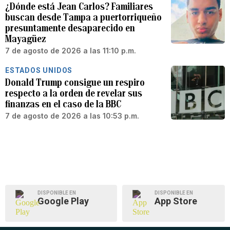
¿Dónde está Jean Carlos? Familiares
buscan desde Tampa a puertorriqueño
presuntamente desaparecido en
Mayagüez
7 de agosto de 2026 a las 11:10 p.m.
ESTADOS UNIDOS
Donald Trump consigue un respiro
respecto a la orden de revelar sus
finanzas en el caso de la BBC
7 de agosto de 2026 a las 10:53 p.m.
DISPONIBLE EN
DISPONIBLE EN
Google Play
App Store