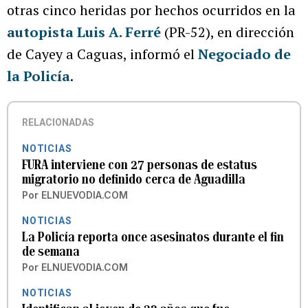
otras cinco heridas por hechos ocurridos en la
autopista Luis A. Ferré
(PR-52), en dirección
de Cayey a Caguas, informó el
Negociado de
la Policía
.
RELACIONADAS
NOTICIAS
FURA interviene con 27 personas de estatus
migratorio no definido cerca de Aguadilla
Por
ELNUEVODIA.COM
NOTICIAS
La Policía reporta once asesinatos durante el fin
de semana
Por
ELNUEVODIA.COM
NOTICIAS