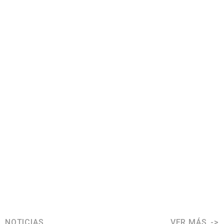
NOTICIAS
VER MÁS