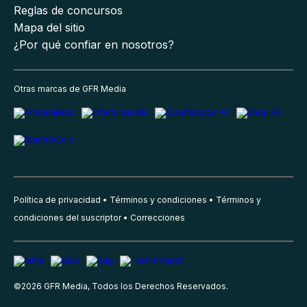
Reglas de concursos
Mapa del sitio
¿Por qué confiar en nosotros?
Otras marcas de GFR Media
Política de privacidad
Términos y condiciones
Términos y
condiciones del suscriptor
Correcciones
©
2026
GFR Media, Todos los Derechos Reservados.