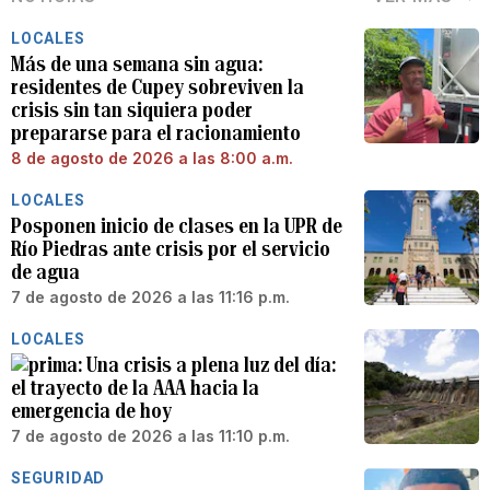
LOCALES
Más de una semana sin agua:
residentes de Cupey sobreviven la
crisis sin tan siquiera poder
prepararse para el racionamiento
8 de agosto de 2026 a las 8:00 a.m.
LOCALES
Posponen inicio de clases en la UPR de
Río Piedras ante crisis por el servicio
de agua
7 de agosto de 2026 a las 11:16 p.m.
LOCALES
Una crisis a plena luz del día:
el trayecto de la AAA hacia la
emergencia de hoy
7 de agosto de 2026 a las 11:10 p.m.
SEGURIDAD