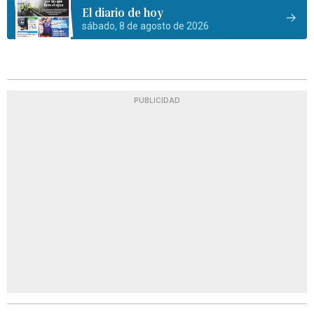
El diario de hoy
sábado, 8 de agosto de 2026
PUBLICIDAD