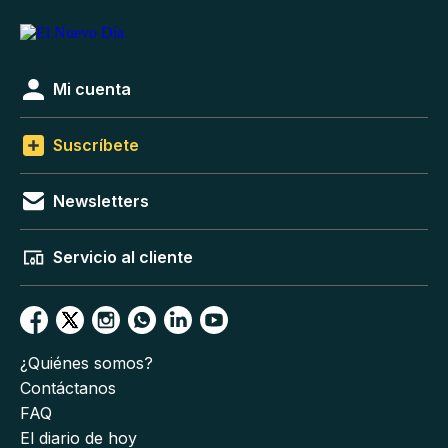
Mi cuenta
Suscríbete
Newsletters
Servicio al cliente
¿Quiénes somos?
Contáctanos
FAQ
El diario de hoy