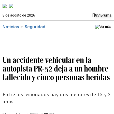
8 de agosto de 2026
85°
Bruma
Noticias
Seguridad
Un accidente vehicular en la
autopista PR-52 deja a un hombre
fallecido y cinco personas heridas
Entre los lesionados hay dos menores de 15 y 2
años