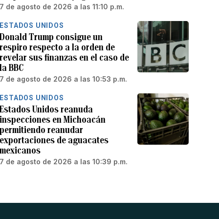
7 de agosto de 2026 a las 11:10 p.m.
ESTADOS UNIDOS
Donald Trump consigue un
respiro respecto a la orden de
revelar sus finanzas en el caso de
la BBC
7 de agosto de 2026 a las 10:53 p.m.
ESTADOS UNIDOS
Estados Unidos reanuda
inspecciones en Michoacán
permitiendo reanudar
exportaciones de aguacates
mexicanos
7 de agosto de 2026 a las 10:39 p.m.