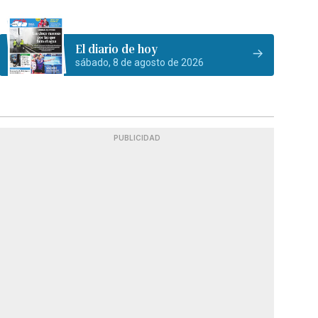
El diario de hoy
sábado, 8 de agosto de 2026
PUBLICIDAD