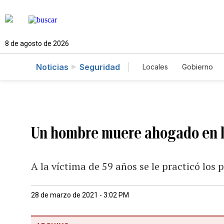
8 de agosto de 2026
Noticias
Seguridad
Locales
Gobierno
Caso Gabriela Nicol
Un hombre muere ahogado en la
A la víctima de 59 años se le practicó los 
28 de marzo de 2021 - 3:02 PM