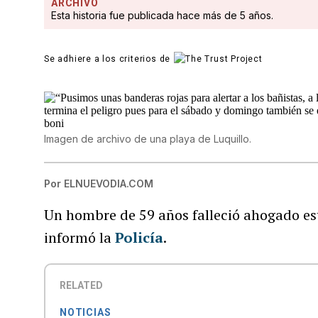
ARCHIVO
Esta historia fue publicada hace más de 5 años.
Se adhiere a los criterios de
Imagen de archivo de una playa de Luquillo.
Por
ELNUEVODIA.COM
Un hombre de 59 años falleció ahogado est
informó la
Policía
.
RELATED
NOTICIAS