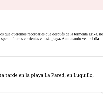
a tarde en la playa La Pared, en Luquillo,