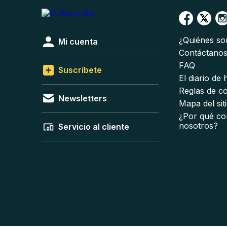
¿Quiénes s
Mi cuenta
Contáctano
FAQ
Suscríbete
El diario de
Reglas de c
Newsletters
Mapa del sit
¿Por qué co
nosotros?
Servicio al cliente