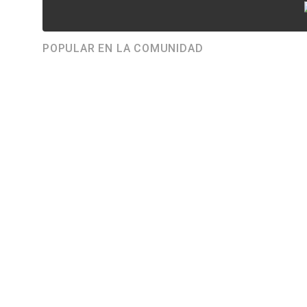
POPULAR EN LA COMUNIDAD