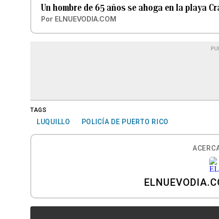
Un hombre de 65 años se ahoga en la playa Cr
Por
ELNUEVODIA.COM
PU
TAGS
LUQUILLO
POLICÍA DE PUERTO RICO
ACERCA
ELNUEVODIA.