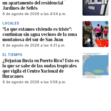
un apartamento del residencial
Jardines de Sellés
8 de agosto de 2026 a las 4:54 p.m.
LOCALES
“Lo que estamos viviendo es triste”:
continúan sin agua vecinos de la zona
montañosa del sur de San Juan
8 de agosto de 2026 a las 4:21 p.m.
EL TIEMPO
¿Dejarían lluvia en Puerto Rico? Esto es
lo que se sabe de las ondas tropicales
que vigila el Centro Nacional de
Huracanes
8 de agosto de 2026 a las 3:58 p.m.