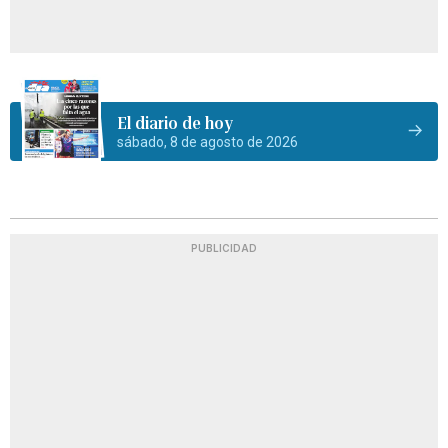
El diario de hoy
sábado, 8 de agosto de 2026
PUBLICIDAD