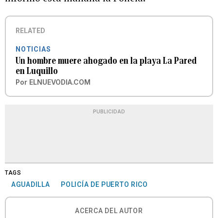
RELATED
NOTICIAS
Un hombre muere ahogado en la playa La Pared
en Luquillo
Por
ELNUEVODIA.COM
PUBLICIDAD
TAGS
AGUADILLA
POLICÍA DE PUERTO RICO
ACERCA DEL AUTOR