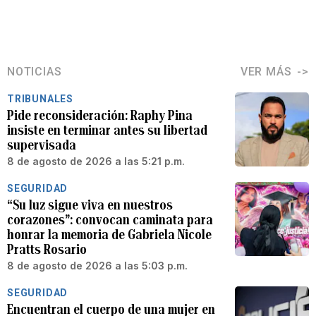
NOTICIAS
VER MÁS
TRIBUNALES
Pide reconsideración: Raphy Pina
insiste en terminar antes su libertad
supervisada
8 de agosto de 2026 a las 5:21 p.m.
SEGURIDAD
“Su luz sigue viva en nuestros
corazones”: convocan caminata para
honrar la memoria de Gabriela Nicole
Pratts Rosario
8 de agosto de 2026 a las 5:03 p.m.
SEGURIDAD
Encuentran el cuerpo de una mujer en