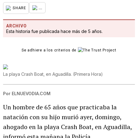
...
SHARE
ARCHIVO
Esta historia fue publicada hace más de 5 años.
Se adhiere a los criterios de
La playa Crash Boat, en Aguadilla.
(
Primera Hora
)
Por
ELNUEVODIA.COM
Un hombre de 65 años que practicaba la
natación con su hijo murió ayer, domingo,
ahogado en la playa Crash Boat, en Aguadilla,
informó esta mañana la Policía.