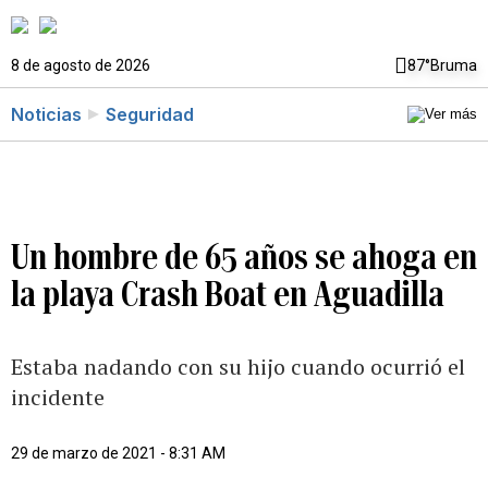
8 de agosto de 2026
87°
Bruma
Noticias
Seguridad
Un hombre de 65 años se ahoga en
la playa Crash Boat en Aguadilla
Estaba nadando con su hijo cuando ocurrió el
incidente
29 de marzo de 2021 - 8:31 AM