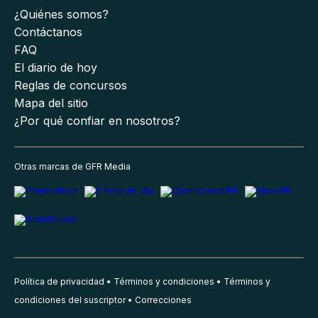
¿Quiénes somos?
Contáctanos
FAQ
El diario de hoy
Reglas de concursos
Mapa del sitio
¿Por qué confiar en nosotros?
Otras marcas de GFR Media
Política de privacidad
Términos y condiciones
Términos y
condiciones del suscriptor
Correcciones