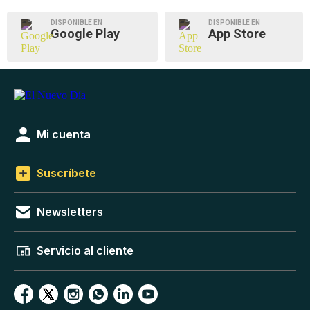
DISPONIBLE EN
DISPONIBLE EN
Google Play
App Store
Mi cuenta
Suscríbete
Newsletters
Servicio al cliente