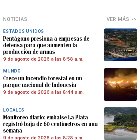
NOTICIAS
VER MÁS
ESTADOS UNIDOS
Pentágono presiona a empresas de
defensa para que aumenten la
producción de armas
9 de agosto de 2026 a las 8:58 a.m.
MUNDO
Crece un incendio forestal en un
parque nacional de Indonesia
9 de agosto de 2026 a las 8:44 a.m.
LOCALES
Monitoreo diario: embalse La Plata
registró baja de 60 centímetros en una
semana
9 de agosto de 2026 a las 8:28 a.m.