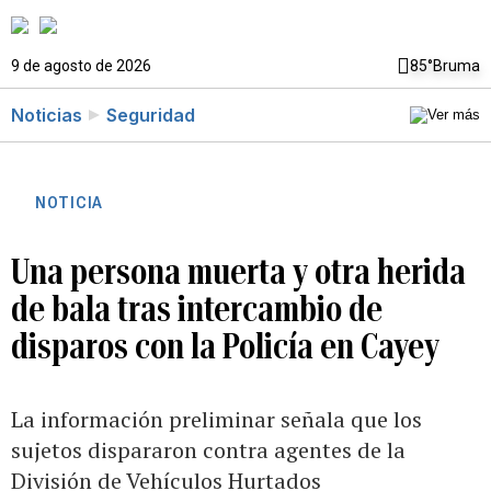
9 de agosto de 2026
85°
Bruma
Noticias
Seguridad
NOTICIA
Una persona muerta y otra herida
de bala tras intercambio de
disparos con la Policía en Cayey
La información preliminar señala que los
sujetos dispararon contra agentes de la
División de Vehículos Hurtados