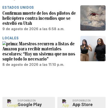
ESTADOS UNIDOS
Confirman muerte de los dos pilotos de
helicóptero contra incendios que se
estrelló en Utah
9 de agosto de 2026 a las 6:58 a.m.
LOCALES
Maestros recurren a listas de
Amazon para recibir materiales
escolares: “Hay un sistema que no nos
suple todo lo necesario”
8 de agosto de 2026 a las 11:10 p.m.
DISPONIBLE EN
DISPONIBLE EN
Google Play
App Store