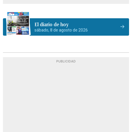
El diario de hoy
sábado, 8 de agosto de 2026
PUBLICIDAD