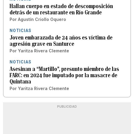
Hallan cuerpo en estado de descomposición
detrás de un restaurante en Río Grande
Por
Agustín Criollo Oquero
NOTICIAS
Joven embarazada de 24 años es víctima de
agresión grave en Santurce
Por
Yaritza Rivera Clemente
NOTICIAS
Asesinan a “Martillo”, presunto miembro de las
FARC: en 2024 fue imputado por la masacre de
Quintana
Por
Yaritza Rivera Clemente
PUBLICIDAD