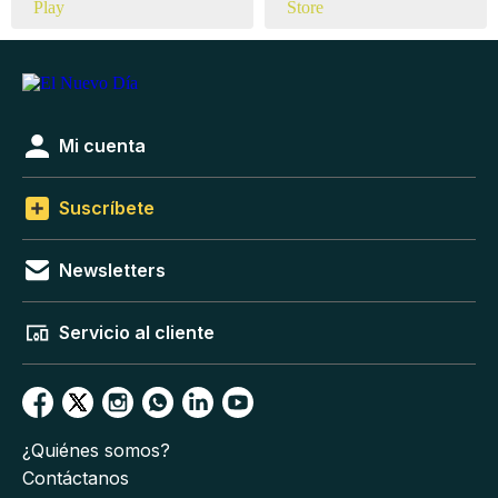
Mi cuenta
Suscríbete
Newsletters
Servicio al cliente
¿Quiénes somos?
Contáctanos