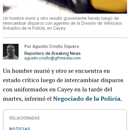
Un hombre murió y otro resultó gravemente herido luego de
intercambiar disparos con agentes de la División de Vehículos
Robados de la Policía, en Cayey.
Por
Agustín Criollo Oquero
Reportero de Breaking News
agustin.criollo@gfrmedia.com
Un hombre murió y otro se encuentra en
estado crítico luego de intercambiar disparos
con uniformados en Cayey en la tarde del
martes, informó el
Negociado de la Policía
.
RELACIONADAS
NOTICIAS