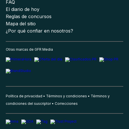
FAQ
El diario de hoy
Reglas de concursos
Mapa del sitio
¿Por qué confiar en nosotros?
Otras marcas de GFR Media
Política de privacidad
Términos y condiciones
Términos y
condiciones del suscriptor
Correcciones