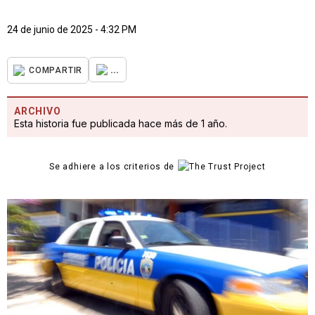
24 de junio de 2025 - 4:32 PM
...
COMPARTIR
ARCHIVO
Esta historia fue publicada hace más de 1 año.
Se adhiere a los criterios de