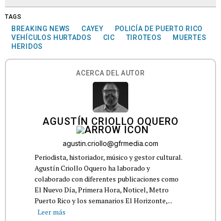
TAGS
BREAKING NEWS
CAYEY
POLICÍA DE PUERTO RICO
VEHÍCULOS HURTADOS
CIC
TIROTEOS
MUERTES
HERIDOS
ACERCA DEL AUTOR
AGUSTÍN CRIOLLO OQUERO
agustin.criollo@gfrmedia.com
Periodista, historiador, músico y gestor cultural.
Agustín Criollo Oquero ha laborado y
colaborado con diferentes publicaciones como
El Nuevo Día, Primera Hora, Noticel, Metro
Puerto Rico y los semanarios El Horizonte,...
Leer más