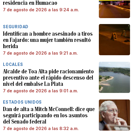
residencia en Humacao
7 de agosto de 2026 a las 9:24 a.m.
SEGURIDAD
Identifican a hombre asesinado a tiros
en Fajardo: una mujer también resultó
herida
7 de agosto de 2026 a las 9:21 a.m.
LOCALES
Alcalde de Toa Alta pide racionamiento
preventivo ante el rápido descenso del
nivel del embalse La Plata
7 de agosto de 2026 a las 9:01 a.m.
ESTADOS UNIDOS
Dan de alta a Mitch McConnell: dice que
seguirá participando en los asuntos
del Senado federal
7 de agosto de 2026 a las 8:32 a.m.