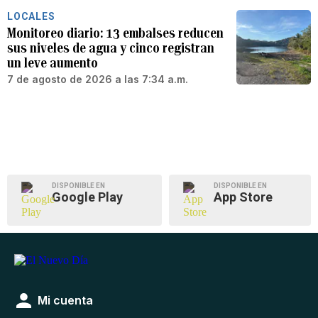
LOCALES
Monitoreo diario: 13 embalses reducen
sus niveles de agua y cinco registran
un leve aumento
7 de agosto de 2026 a las 7:34 a.m.
DISPONIBLE EN
DISPONIBLE EN
Google Play
App Store
Mi cuenta