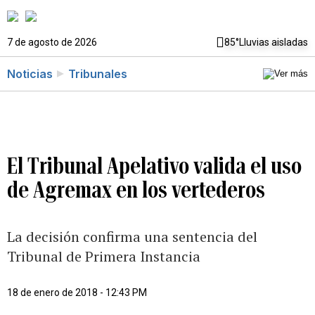
7 de agosto de 2026
85°
Lluvias aisladas
Noticias
Tribunales
El Tribunal Apelativo valida el uso
de Agremax en los vertederos
La decisión confirma una sentencia del
Tribunal de Primera Instancia
18 de enero de 2018 - 12:43 PM