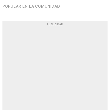
POPULAR EN LA COMUNIDAD
PUBLICIDAD