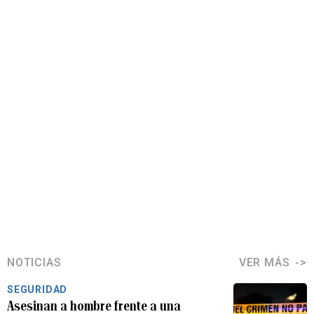
NOTICIAS
VER MÁS
SEGURIDAD
Asesinan a hombre frente a una