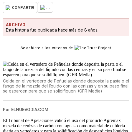
...
COMPARTIR
ARCHIVO
Esta historia fue publicada hace más de 8 años.
Se adhiere a los criterios de
Celda en el vertedero de Peñuelas donde deposita la pasta o el
fango de la mezcla del líquido con las cenizas y en su paso final
se esparcen para que se solidifiquen. (GFR Media)
Por
ELNUEVODIA.COM
El Tribunal de Apelaciones validó el uso del producto Agremax –
mezcla de cenizas de carbón con agua– como material de cubierta
diaria en vertederos y para la solidificación de desperdicios líquidos