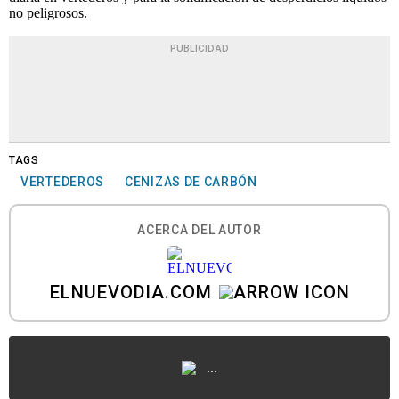
no peligrosos.
PUBLICIDAD
TAGS
VERTEDEROS
CENIZAS DE CARBÓN
ACERCA DEL AUTOR
ELNUEVODIA.COM
...