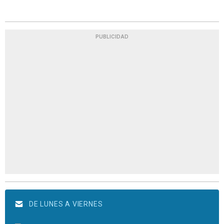
PUBLICIDAD
DE LUNES A VIERNES