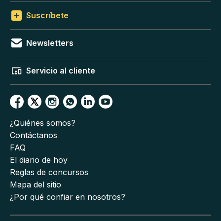
Suscríbete
Newsletters
Servicio al cliente
¿Quiénes somos?
Contáctanos
FAQ
El diario de hoy
Reglas de concursos
Mapa del sitio
¿Por qué confiar en nosotros?