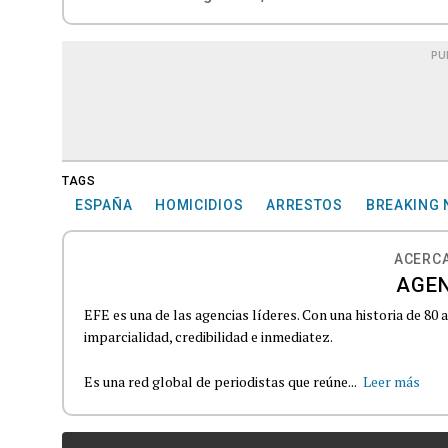
PU
TAGS
ESPAÑA
HOMICIDIOS
ARRESTOS
BREAKING
ACERCA
AGEN
EFE es una de las agencias líderes. Con una historia de 80
imparcialidad, credibilidad e inmediatez.
Es una red global de periodistas que reúne...
Leer más