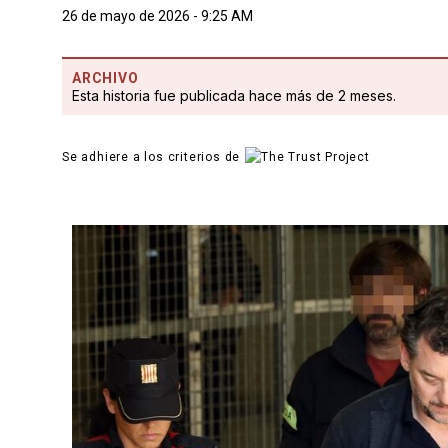
26 de mayo de 2026 - 9:25 AM
ARCHIVO
Esta historia fue publicada hace más de 2 meses.
Se adhiere a los criterios de