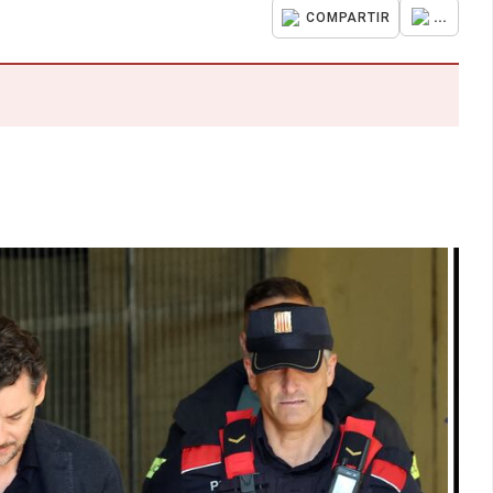
...
COMPARTIR