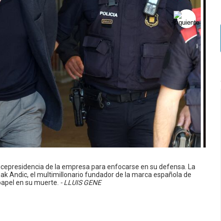
icepresidencia de la empresa para enfocarse en su defensa. La
Isak Andic, el multimillonario fundador de la marca española de
pel en su muerte.
- LLUIS GENE