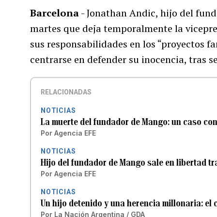
Barcelona
- Jonathan Andic, hijo del fund
martes que deja temporalmente la vicepr
sus responsabilidades en los “proyectos fa
centrarse en defender su inocencia, tras s
RELACIONADAS
NOTICIAS
La muerte del fundador de Mango: un caso con
Por
Agencia EFE
NOTICIAS
Hijo del fundador de Mango sale en libertad tr
Por
Agencia EFE
NOTICIAS
Un hijo detenido y una herencia millonaria: e
Por
La Nación Argentina / GDA