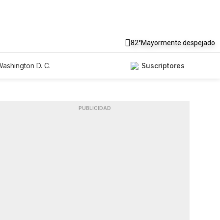
82°
Mayormente despejado
ashington D. C.
Suscriptores
PUBLICIDAD