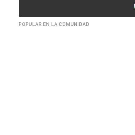
POPULAR EN LA COMUNIDAD