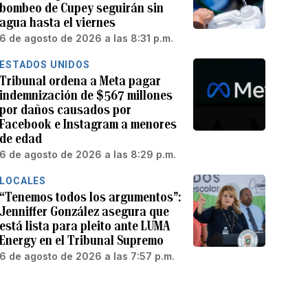
bombeo de Cupey seguirán sin
agua hasta el viernes
6 de agosto de 2026 a las 8:31 p.m.
ESTADOS UNIDOS
Tribunal ordena a Meta pagar
indemnización de $567 millones
por daños causados por
Facebook e Instagram a menores
de edad
6 de agosto de 2026 a las 8:29 p.m.
LOCALES
“Tenemos todos los argumentos”:
Jenniffer González asegura que
está lista para pleito ante LUMA
Energy en el Tribunal Supremo
6 de agosto de 2026 a las 7:57 p.m.