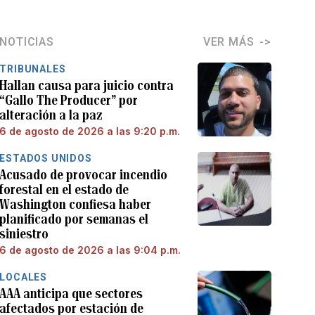
NOTICIAS
VER MÁS
TRIBUNALES
Hallan causa para juicio contra
“Gallo The Producer” por
alteración a la paz
6 de agosto de 2026 a las 9:20 p.m.
ESTADOS UNIDOS
Acusado de provocar incendio
forestal en el estado de
Washington confiesa haber
planificado por semanas el
siniestro
6 de agosto de 2026 a las 9:04 p.m.
LOCALES
AAA anticipa que sectores
afectados por estación de