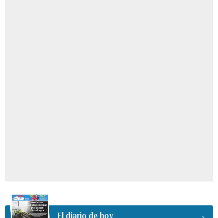
El diario de hoy