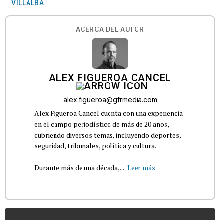
VILLALBA
ACERCA DEL AUTOR
ALEX FIGUEROA CANCEL
alex.figueroa@gfrmedia.com
Alex Figueroa Cancel cuenta con una experiencia
en el campo periodístico de más de 20 años,
cubriendo diversos temas, incluyendo deportes,
seguridad, tribunales, política y cultura.
Durante más de una década,...
Leer más