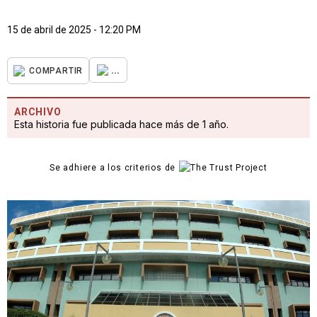
15 de abril de 2025 - 12:20 PM
...
COMPARTIR
ARCHIVO
Esta historia fue publicada hace más de 1 año.
Se adhiere a los criterios de