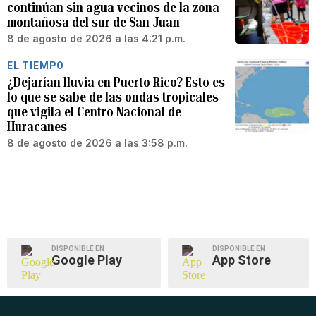
continúan sin agua vecinos de la zona
montañosa del sur de San Juan
8 de agosto de 2026 a las 4:21 p.m.
EL TIEMPO
¿Dejarían lluvia en Puerto Rico? Esto es
lo que se sabe de las ondas tropicales
que vigila el Centro Nacional de
Huracanes
8 de agosto de 2026 a las 3:58 p.m.
DISPONIBLE EN
DISPONIBLE EN
Google Play
App Store