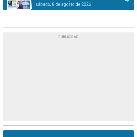
sábado, 8 de agosto de 2026
PUBLICIDAD