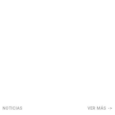
NOTICIAS
VER MÁS