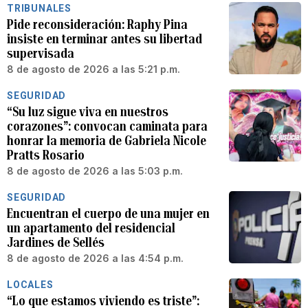
TRIBUNALES
Pide reconsideración: Raphy Pina
insiste en terminar antes su libertad
supervisada
8 de agosto de 2026 a las 5:21 p.m.
SEGURIDAD
“Su luz sigue viva en nuestros
corazones”: convocan caminata para
honrar la memoria de Gabriela Nicole
Pratts Rosario
8 de agosto de 2026 a las 5:03 p.m.
SEGURIDAD
Encuentran el cuerpo de una mujer en
un apartamento del residencial
Jardines de Sellés
8 de agosto de 2026 a las 4:54 p.m.
LOCALES
“Lo que estamos viviendo es triste”: