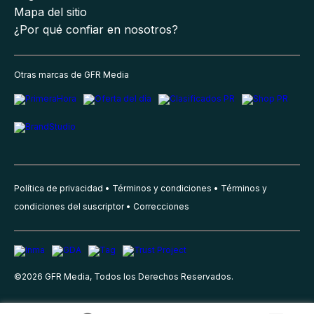
Mapa del sitio
¿Por qué confiar en nosotros?
Otras marcas de GFR Media
Política de privacidad
Términos y condiciones
Términos y
condiciones del suscriptor
Correcciones
©
2026
GFR Media, Todos los Derechos Reservados.