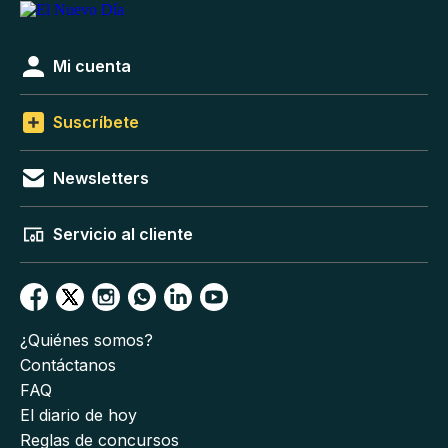
Mi cuenta
Suscríbete
Newsletters
Servicio al cliente
¿Quiénes somos?
Contáctanos
FAQ
El diario de hoy
Reglas de concursos