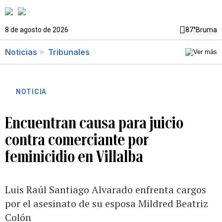
8 de agosto de 2026
87°
Bruma
Noticias
Tribunales
NOTICIA
Encuentran causa para juicio
contra comerciante por
feminicidio en Villalba
Luis Raúl Santiago Alvarado enfrenta cargos
por el asesinato de su esposa Mildred Beatriz
Colón