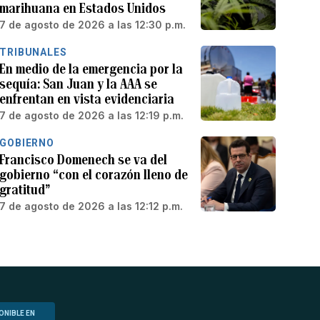
marihuana en Estados Unidos
7 de agosto de 2026 a las 12:30 p.m.
TRIBUNALES
En medio de la emergencia por la
sequía: San Juan y la AAA se
enfrentan en vista evidenciaria
7 de agosto de 2026 a las 12:19 p.m.
GOBIERNO
Francisco Domenech se va del
gobierno “con el corazón lleno de
gratitud”
7 de agosto de 2026 a las 12:12 p.m.
ONIBLE EN