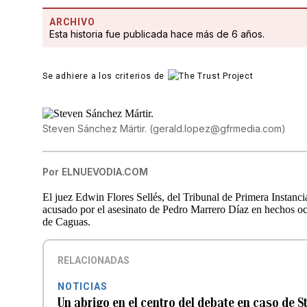
ARCHIVO
Esta historia fue publicada hace más de 6 años.
Se adhiere a los criterios de
Steven Sánchez Mártir.
(
gerald.lopez@gfrmedia.com
)
Por
ELNUEVODIA.COM
El juez Edwin Flores Sellés, del Tribunal de Primera Instanci
acusado por el asesinato de Pedro Marrero Díaz en hechos oc
de Caguas.
RELACIONADAS
NOTICIAS
Un abrigo en el centro del debate en caso de 