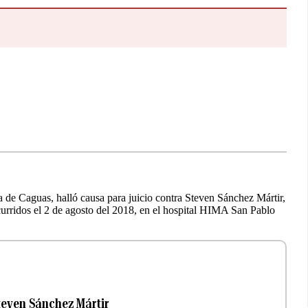
a de Caguas, halló causa para juicio contra Steven Sánchez Mártir,
urridos el 2 de agosto del 2018, en el hospital HIMA San Pablo
Steven Sánchez Mártir