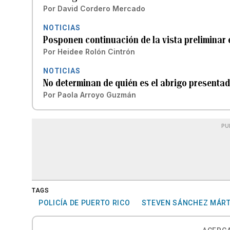
Por
David Cordero Mercado
NOTICIAS
Posponen continuación de la vista preliminar 
Por
Heidee Rolón Cintrón
NOTICIAS
No determinan de quién es el abrigo presentad
Por
Paola Arroyo Guzmán
PU
TAGS
POLICÍA DE PUERTO RICO
STEVEN SÁNCHEZ MÁRT