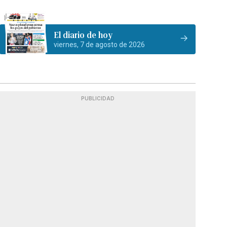
El diario de hoy
viernes, 7 de agosto de 2026
PUBLICIDAD