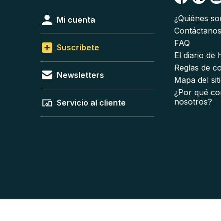
¿Quiénes s
Mi cuenta
Contáctano
FAQ
Suscríbete
El diario de
Reglas de c
Newsletters
Mapa del sit
¿Por qué co
nosotros?
Servicio al cliente