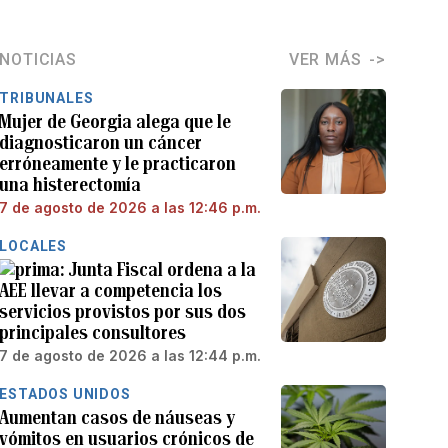
NOTICIAS
VER MÁS
TRIBUNALES
Mujer de Georgia alega que le
diagnosticaron un cáncer
erróneamente y le practicaron
una histerectomía
7 de agosto de 2026 a las 12:46 p.m.
LOCALES
Junta Fiscal ordena a la
AEE llevar a competencia los
servicios provistos por sus dos
principales consultores
7 de agosto de 2026 a las 12:44 p.m.
ESTADOS UNIDOS
Aumentan casos de náuseas y
vómitos en usuarios crónicos de