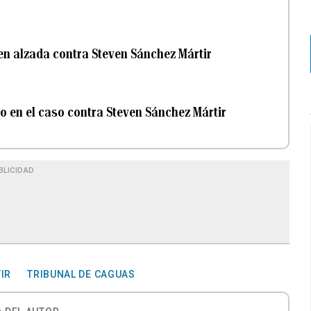
en alzada contra Steven Sánchez Mártir
o en el caso contra Steven Sánchez Mártir
BLICIDAD
IR
TRIBUNAL DE CAGUAS