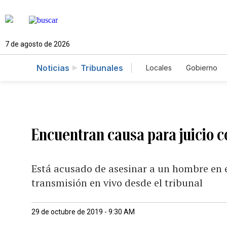
7 de agosto de 2026
Noticias
Tribunales
Locales
Gobierno
Caso Gabriela Nico
Encuentran causa para juicio c
Está acusado de asesinar a un hombre en e
transmisión en vivo desde el tribunal
29 de octubre de 2019 - 9:30 AM