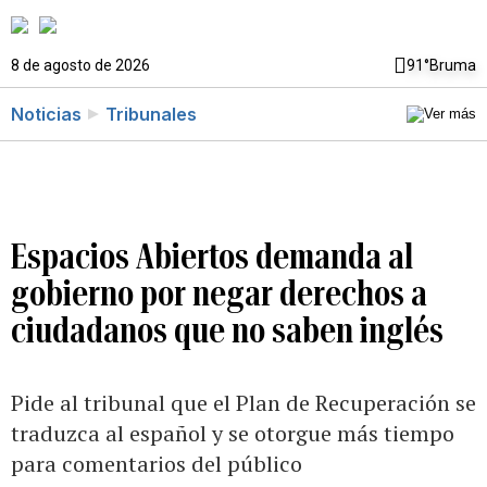
8 de agosto de 2026
91°
Bruma
Noticias
Tribunales
Espacios Abiertos demanda al
gobierno por negar derechos a
ciudadanos que no saben inglés
Pide al tribunal que el Plan de Recuperación se
traduzca al español y se otorgue más tiempo
para comentarios del público