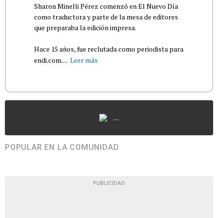
Sharon Minelli Pérez comenzó en El Nuevo Día
como traductora y parte de la mesa de editores
que preparaba la edición impresa.
Hace 15 años, fue reclutada como periodista para
endi.com....
Leer más
...
POPULAR EN LA COMUNIDAD
PUBLICIDAD