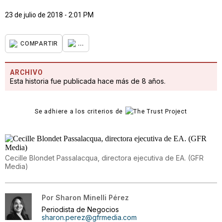
23 de julio de 2018 - 2:01 PM
...
COMPARTIR
ARCHIVO
Esta historia fue publicada hace más de 8 años.
Se adhiere a los criterios de
Cecille Blondet Passalacqua, directora ejecutiva de EA. (GFR
Media)
Por
Sharon Minelli Pérez
Periodista de Negocios
sharon.perez@gfrmedia.com