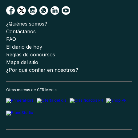
¿Quiénes somos?
Contáctanos
FAQ
El diario de hoy
Reglas de concursos
Mapa del sitio
¿Por qué confiar en nosotros?
Otras marcas de GFR Media