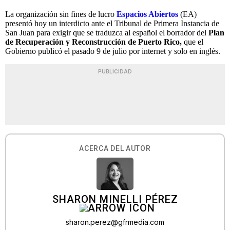
La organización sin fines de lucro
Espacios Abiertos
(EA)
presentó hoy un interdicto ante el Tribunal de Primera Instancia de
San Juan para exigir que se traduzca al español el borrador del
Plan
de Recuperación y Reconstrucción de Puerto Rico,
que el
Gobierno publicó el pasado 9 de julio por internet y solo en inglés.
PUBLICIDAD
ACERCA DEL AUTOR
SHARON MINELLI PÉREZ
sharon.perez@gfrmedia.com