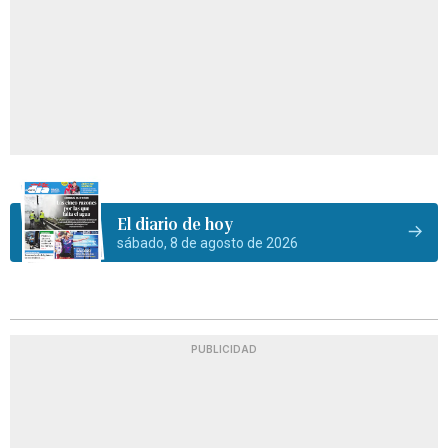
El diario de hoy
sábado, 8 de agosto de 2026
PUBLICIDAD