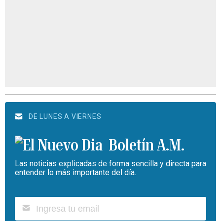
DE LUNES A VIERNES
Boletín A.M.
Las noticias explicadas de forma sencilla y directa para
entender lo más importante del día.