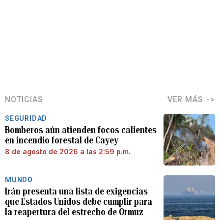
NOTICIAS
VER MÁS
SEGURIDAD
Bomberos aún atienden focos calientes
en incendio forestal de Cayey
8 de agosto de 2026 a las 2:59 p.m.
MUNDO
Irán presenta una lista de exigencias
que Estados Unidos debe cumplir para
la reapertura del estrecho de Ormuz