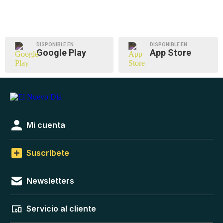
DISPONIBLE EN
DISPONIBLE EN
Google Play
App Store
Mi cuenta
Suscríbete
Newsletters
Servicio al cliente