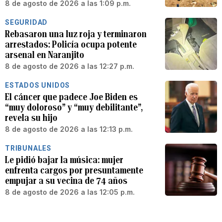
8 de agosto de 2026 a las 1:09 p.m.
SEGURIDAD
Rebasaron una luz roja y terminaron
arrestados: Policía ocupa potente
arsenal en Naranjito
8 de agosto de 2026 a las 12:27 p.m.
ESTADOS UNIDOS
El cáncer que padece Joe Biden es
“muy doloroso” y “muy debilitante”,
revela su hijo
8 de agosto de 2026 a las 12:13 p.m.
TRIBUNALES
Le pidió bajar la música: mujer
enfrenta cargos por presuntamente
empujar a su vecina de 74 años
8 de agosto de 2026 a las 12:05 p.m.