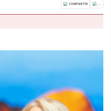
...
COMPARTIR