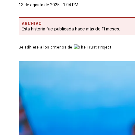
13 de agosto de 2025 - 1:04 PM
ARCHIVO
Esta historia fue publicada hace más de 11 meses.
Se adhiere a los criterios de