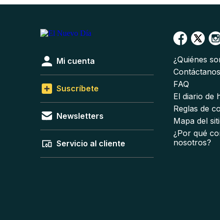
¿Quiénes s
Mi cuenta
Contáctano
FAQ
Suscríbete
El diario de
Reglas de c
Newsletters
Mapa del sit
¿Por qué co
nosotros?
Servicio al cliente