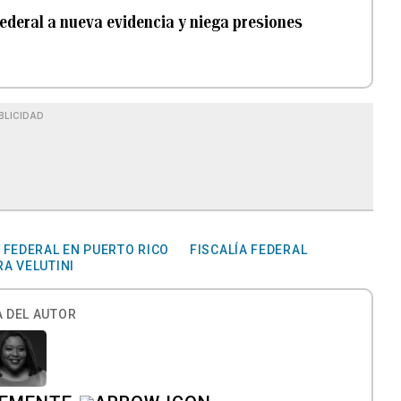
deral a nueva evidencia y niega presiones
BLICIDAD
 FEDERAL EN PUERTO RICO
FISCALÍA FEDERAL
RA VELUTINI
 DEL AUTOR