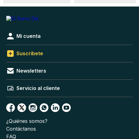
Mi cuenta
Suscríbete
Newsletters
Servicio al cliente
¿Quiénes somos?
Contáctanos
FAQ