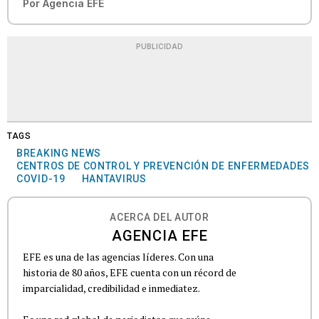
Por
Agencia EFE
PUBLICIDAD
TAGS
BREAKING NEWS
CENTROS DE CONTROL Y PREVENCIÓN DE ENFERMEDADES
COVID-19
HANTAVIRUS
ACERCA DEL AUTOR
AGENCIA EFE
EFE es una de las agencias líderes. Con una
historia de 80 años, EFE cuenta con un récord de
imparcialidad, credibilidad e inmediatez.