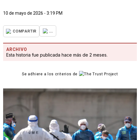
10 de mayo de 2026 - 3:19 PM
...
COMPARTIR
ARCHIVO
Esta historia fue publicada hace más de 2 meses.
Se adhiere a los criterios de