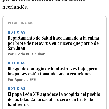
neerlandés.
RELACIONADAS
NOTICIAS
Departamento de Salud hace llamado a la calma
por brote de norovirus en crucero que partió de
San Juan
Por
Gloria Ruiz Kuilan
NOTICIAS
Riesgo de contagio de hantavirus es bajo, pero
los países están tomando sus precauciones
Por
Agencia EFE
NOTICIAS
El papa León XIV agradece la acogida del pueblo
de las Islas Canarias al crucero con brote de
hantavirus