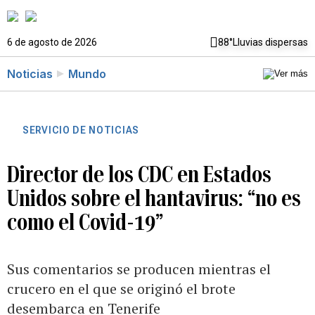
6 de agosto de 2026
88°
Lluvias dispersas
Noticias
Mundo
SERVICIO DE NOTICIAS
Director de los CDC en Estados
Unidos sobre el hantavirus: “no es
como el Covid-19”
Sus comentarios se producen mientras el
crucero en el que se originó el brote
desembarca en Tenerife