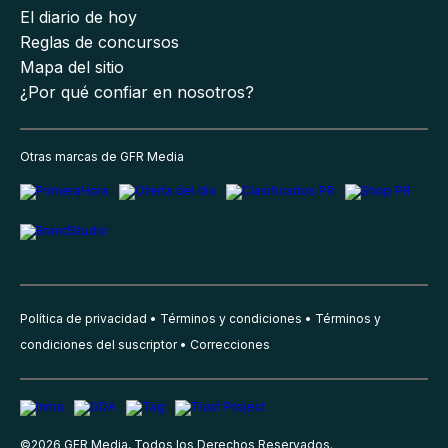
El diario de hoy
Reglas de concursos
Mapa del sitio
¿Por qué confiar en nosotros?
Otras marcas de GFR Media
Política de privacidad
Términos y condiciones
Términos y
condiciones del suscriptor
Correcciones
©
2026
GFR Media, Todos los Derechos Reservados.