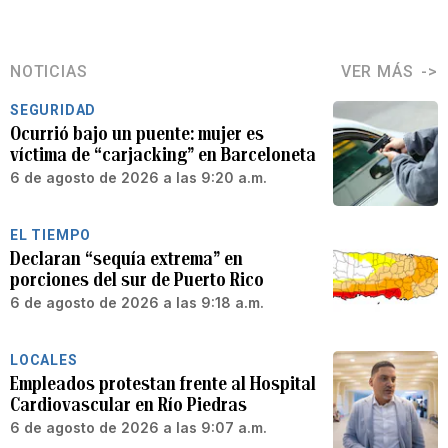
NOTICIAS
VER MÁS
SEGURIDAD
Ocurrió bajo un puente: mujer es
víctima de “carjacking” en Barceloneta
6 de agosto de 2026 a las 9:20 a.m.
EL TIEMPO
Declaran “sequía extrema” en
porciones del sur de Puerto Rico
6 de agosto de 2026 a las 9:18 a.m.
LOCALES
Empleados protestan frente al Hospital
Cardiovascular en Río Piedras
6 de agosto de 2026 a las 9:07 a.m.