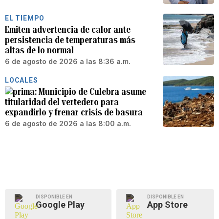
EL TIEMPO
Emiten advertencia de calor ante
persistencia de temperaturas más
altas de lo normal
6 de agosto de 2026 a las 8:36 a.m.
LOCALES
Municipio de Culebra asume
titularidad del vertedero para
expandirlo y frenar crisis de basura
6 de agosto de 2026 a las 8:00 a.m.
DISPONIBLE EN
DISPONIBLE EN
Google Play
App Store