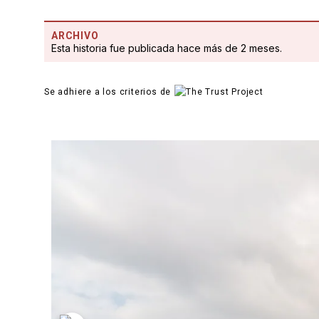
ARCHIVO
Esta historia fue publicada hace más de 2 meses.
Se adhiere a los criterios de