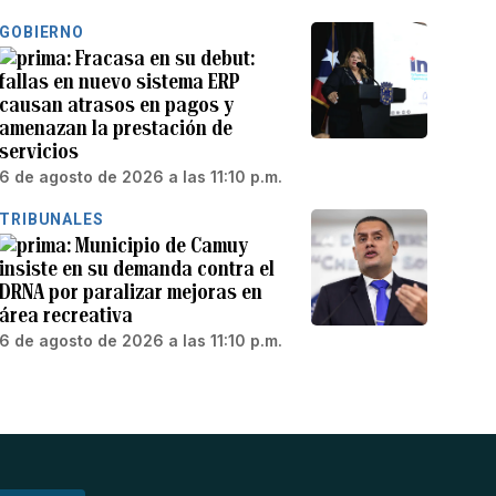
GOBIERNO
Fracasa en su debut:
fallas en nuevo sistema ERP
causan atrasos en pagos y
amenazan la prestación de
servicios
6 de agosto de 2026 a las 11:10 p.m.
TRIBUNALES
Municipio de Camuy
insiste en su demanda contra el
DRNA por paralizar mejoras en
área recreativa
6 de agosto de 2026 a las 11:10 p.m.