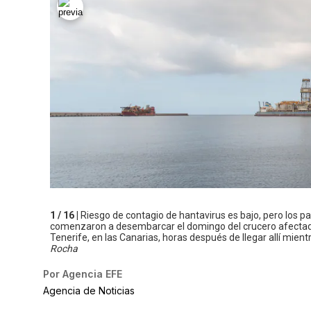
1 / 16 |
Riesgo de contagio de hantavirus es bajo, pero los 
comenzaron a desembarcar el domingo del crucero afectado 
Tenerife, en las Canarias, horas después de llegar allí mie
Rocha
Por
Agencia EFE
Agencia de Noticias