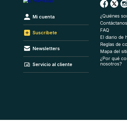
¿Quiénes s
Mi cuenta
Contáctano
FAQ
Suscríbete
El diario de
Reglas de c
Newsletters
Mapa del sit
¿Por qué co
nosotros?
Servicio al cliente