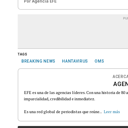
Por
Agencia EFE
PU
TAGS
BREAKING NEWS
HANTAVIRUS
OMS
ACERCA
AGEN
EFE es una de las agencias líderes. Con una historia de 80
imparcialidad, credibilidad e inmediatez.
Es una red global de periodistas que reúne...
Leer más