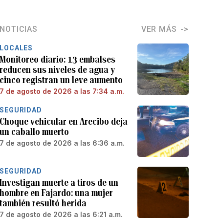
NOTICIAS
VER MÁS
LOCALES
Monitoreo diario: 13 embalses
reducen sus niveles de agua y
cinco registran un leve aumento
7 de agosto de 2026 a las 7:34 a.m.
SEGURIDAD
Choque vehicular en Arecibo deja
un caballo muerto
7 de agosto de 2026 a las 6:36 a.m.
SEGURIDAD
Investigan muerte a tiros de un
hombre en Fajardo: una mujer
también resultó herida
7 de agosto de 2026 a las 6:21 a.m.