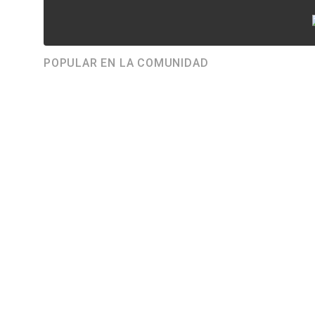
POPULAR EN LA COMUNIDAD