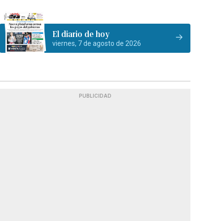
El diario de hoy
viernes, 7 de agosto de 2026
PUBLICIDAD