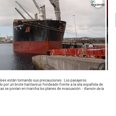
países están tomando sus precauciones . Los pasajeros
por un brote hantavirus fondeado frente a la isla española de
ntras se ponían en marcha los planes de evacuación.
- Ramón de la