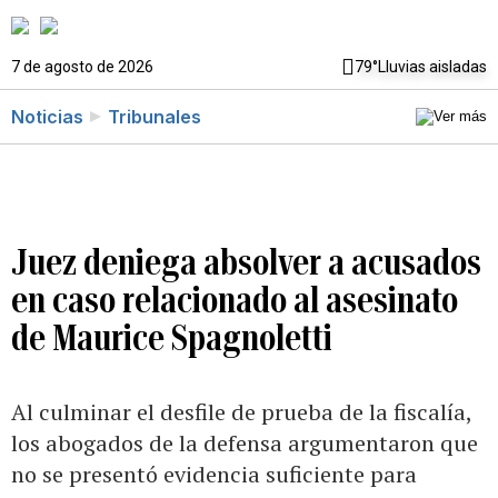
7 de agosto de 2026
79°
Lluvias aisladas
Noticias
Tribunales
Juez deniega absolver a acusados
en caso relacionado al asesinato
de Maurice Spagnoletti
Al culminar el desfile de prueba de la fiscalía,
los abogados de la defensa argumentaron que
no se presentó evidencia suficiente para