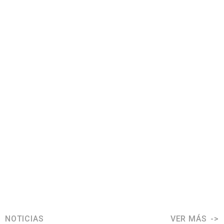
NOTICIAS
VER MÁS