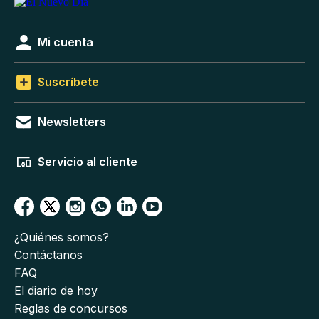
Mi cuenta
Suscríbete
Newsletters
Servicio al cliente
¿Quiénes somos?
Contáctanos
FAQ
El diario de hoy
Reglas de concursos