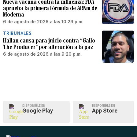
Nueva vacuna contra la influenza: FDA
aprueba la primera fórmula de ARNm de
Moderna
6 de agosto de 2026 a las 10:29 p.m.
TRIBUNALES
Hallan causa para juicio contra “Gallo
The Producer” por alteración a la paz
6 de agosto de 2026 a las 9:20 p.m.
DISPONIBLE EN
DISPONIBLE EN
Google Play
App Store