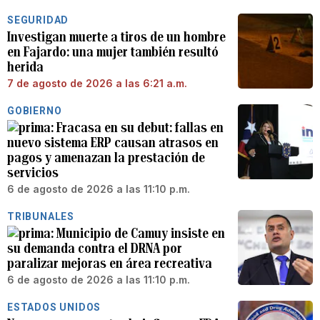
SEGURIDAD
Investigan muerte a tiros de un hombre
en Fajardo: una mujer también resultó
herida
7 de agosto de 2026 a las 6:21 a.m.
GOBIERNO
Fracasa en su debut: fallas en
nuevo sistema ERP causan atrasos en
pagos y amenazan la prestación de
servicios
6 de agosto de 2026 a las 11:10 p.m.
TRIBUNALES
Municipio de Camuy insiste en
su demanda contra el DRNA por
paralizar mejoras en área recreativa
6 de agosto de 2026 a las 11:10 p.m.
ESTADOS UNIDOS