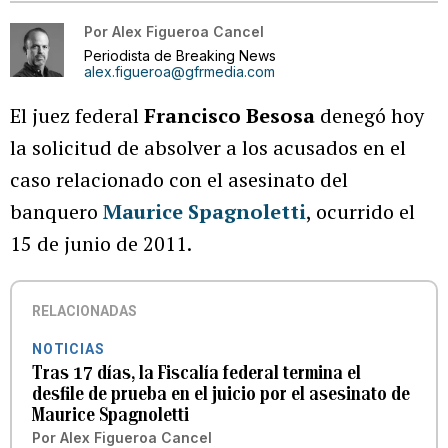
Por
Alex Figueroa Cancel
Periodista de Breaking News
alex.figueroa@gfrmedia.com
El juez federal
Francisco Besosa
denegó hoy
la solicitud de absolver a los acusados en el
caso relacionado con el asesinato del
banquero
Maurice Spagnoletti
, ocurrido el
15 de junio de 2011.
RELACIONADAS
NOTICIAS
Tras 17 días, la Fiscalía federal termina el
desfile de prueba en el juicio por el asesinato de
Maurice Spagnoletti
Por
Alex Figueroa Cancel