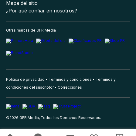
Mapa del sitio
¿Por qué confiar en nosotros?
Otras marcas de GFR Media
Política de privacidad
Términos y condiciones
Términos y
condiciones del suscriptor
Correcciones
©
2026
GFR Media, Todos los Derechos Reservados.