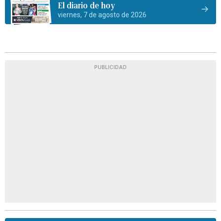
El diario de hoy
viernes, 7 de agosto de 2026
PUBLICIDAD