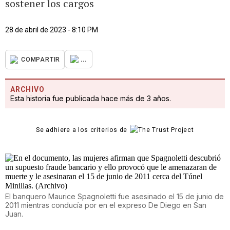
sostener los cargos
28 de abril de 2023 - 8:10 PM
...
COMPARTIR
ARCHIVO
Esta historia fue publicada hace más de 3 años.
Se adhiere a los criterios de
El banquero Maurice Spagnoletti fue asesinado el 15 de junio de
2011 mientras conducía por en el expreso De Diego en San
Juan.