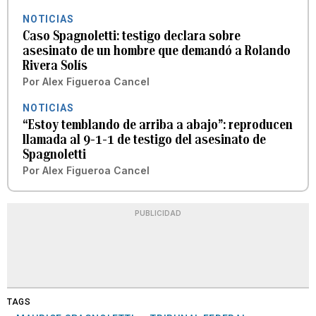
NOTICIAS
Caso Spagnoletti: testigo declara sobre
asesinato de un hombre que demandó a Rolando
Rivera Solís
Por
Alex Figueroa Cancel
NOTICIAS
“Estoy temblando de arriba a abajo”: reproducen
llamada al 9-1-1 de testigo del asesinato de
Spagnoletti
Por
Alex Figueroa Cancel
PUBLICIDAD
TAGS