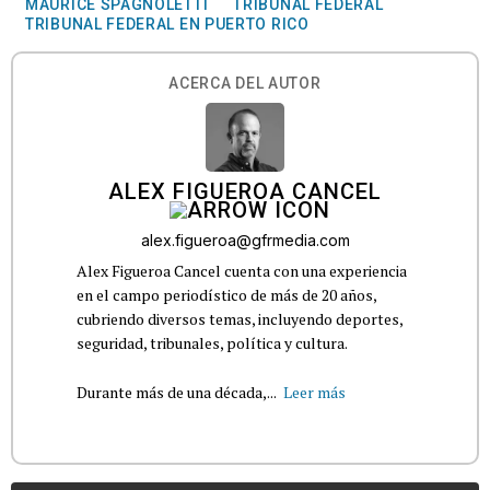
MAURICE SPAGNOLETTI
TRIBUNAL FEDERAL
TRIBUNAL FEDERAL EN PUERTO RICO
ACERCA DEL AUTOR
ALEX FIGUEROA CANCEL
alex.figueroa@gfrmedia.com
Alex Figueroa Cancel cuenta con una experiencia
en el campo periodístico de más de 20 años,
cubriendo diversos temas, incluyendo deportes,
seguridad, tribunales, política y cultura.
Durante más de una década,...
Leer más