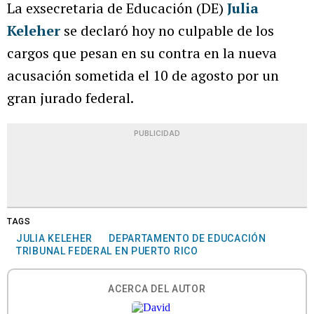
La exsecretaria de Educación (DE)
Julia
Keleher
se declaró hoy no culpable de los
cargos que pesan en su contra en la nueva
acusación sometida el 10 de agosto por un
gran jurado federal.
PUBLICIDAD
TAGS
JULIA KELEHER
DEPARTAMENTO DE EDUCACIÓN
TRIBUNAL FEDERAL EN PUERTO RICO
ACERCA DEL AUTOR