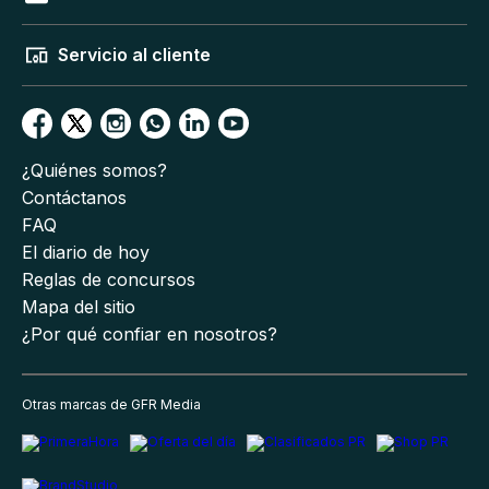
Servicio al cliente
¿Quiénes somos?
Contáctanos
FAQ
El diario de hoy
Reglas de concursos
Mapa del sitio
¿Por qué confiar en nosotros?
Otras marcas de GFR Media