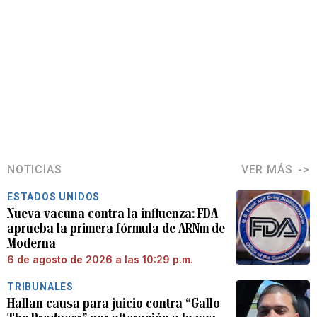
NOTICIAS
VER MÁS
ESTADOS UNIDOS
Nueva vacuna contra la influenza: FDA
aprueba la primera fórmula de ARNm de
Moderna
6 de agosto de 2026 a las 10:29 p.m.
TRIBUNALES
Hallan causa para juicio contra “Gallo