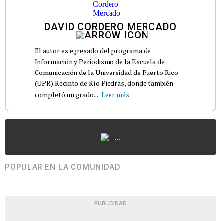
DAVID CORDERO MERCADO
El autor es egresado del programa de
Información y Periodismo de la Escuela de
Comunicación de la Universidad de Puerto Rico
(UPR) Recinto de Río Piedras, donde también
completó un grado...
Leer más
...
POPULAR EN LA COMUNIDAD
PUBLICIDAD