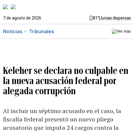
7 de agosto de 2026
81°
Lluvias dispersas
Noticias
Tribunales
Keleher se declara no culpable en
la nueva acusación federal por
alegada corrupción
Al incluir un séptimo acusado en el caso, la
fiscalía federal presentó un nuevo pliego
acusatorio que imputa 24 cargos contra la