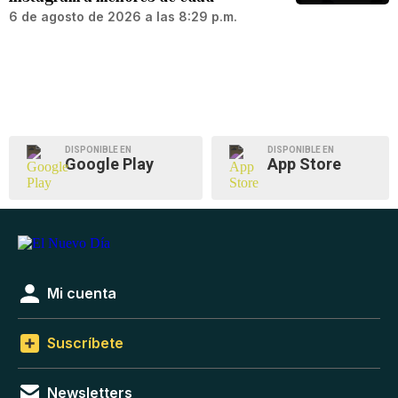
6 de agosto de 2026 a las 8:29 p.m.
DISPONIBLE EN
DISPONIBLE EN
Google Play
App Store
Mi cuenta
Suscríbete
Newsletters