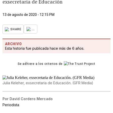
exsecretaria de Educación
13 de agosto de 2020 - 12:15 PM
...
SHARE
ARCHIVO
Esta historia fue publicada hace más de 6 años.
Se adhiere a los criterios de
Julia Keleher, exsecretaria de Educación. (GFR Media)
Por
David Cordero Mercado
Periodista