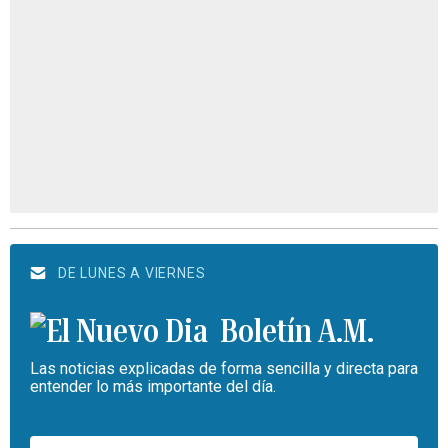
DE LUNES A VIERNES
Boletín A.M.
Las noticias explicadas de forma sencilla y directa para
entender lo más importante del día.