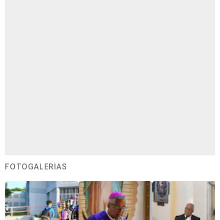
FOTOGALERÍAS