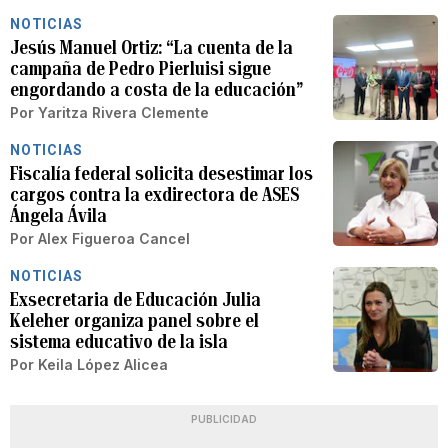
NOTICIAS
Jesús Manuel Ortiz: “La cuenta de la
campaña de Pedro Pierluisi sigue
engordando a costa de la educación”
Por
Yaritza Rivera Clemente
NOTICIAS
Fiscalía federal solicita desestimar los
cargos contra la exdirectora de ASES
Ángela Ávila
Por
Alex Figueroa Cancel
NOTICIAS
Exsecretaria de Educación Julia
Keleher organiza panel sobre el
sistema educativo de la isla
Por
Keila López Alicea
PUBLICIDAD