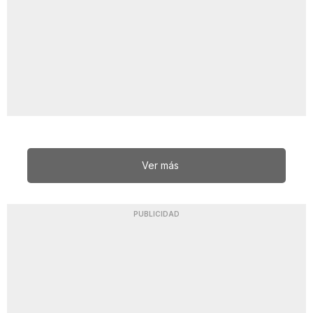
Ver más
PUBLICIDAD