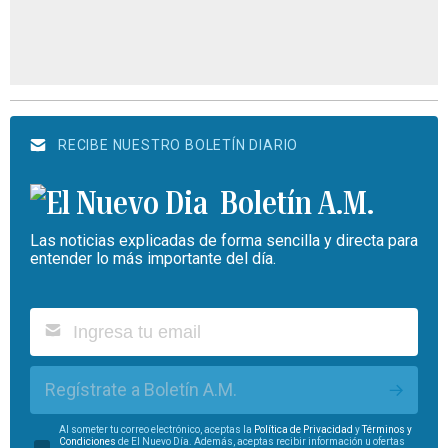
RECIBE NUESTRO BOLETÍN DIARIO
Boletín A.M.
Las noticias explicadas de forma sencilla y directa para
entender lo más importante del día.
Regístrate a Boletín A.M.
Al someter tu correo electrónico, aceptas la
Política de Privacidad
y
Términos y
Condiciones
de El Nuevo Día. Además, aceptas recibir información u ofertas