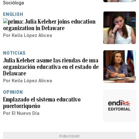
Socióloga
ENGLISH
Julia Keleher joins education
organization in Delaware
Por
Keila López Alicea
NOTICIAS
Julia Keleher asume las riendas de una
organización educativa en el estado de
Delaware
Por
Keila López Alicea
OPINIÓN
Emplazado el sistema educativo
puertorriqueño
Por
El Nuevo Día
PUBLICIDAD