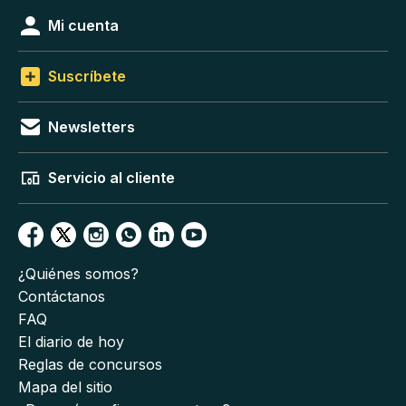
Mi cuenta
Suscríbete
Newsletters
Servicio al cliente
¿Quiénes somos?
Contáctanos
FAQ
El diario de hoy
Reglas de concursos
Mapa del sitio