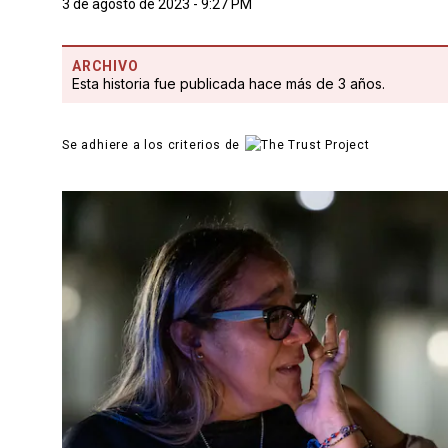
3 de agosto de 2023 - 9:27 PM
ARCHIVO
Esta historia fue publicada hace más de 3 años.
Se adhiere a los criterios de