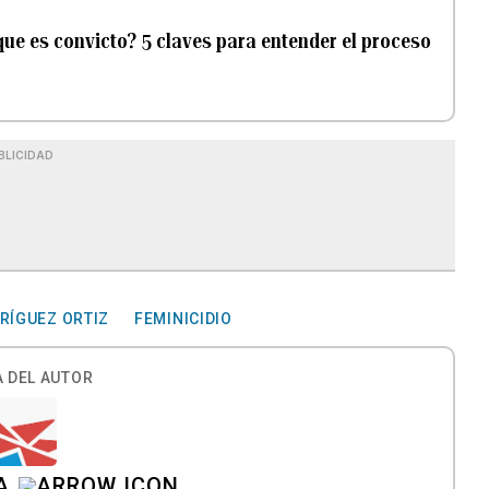
que es convicto? 5 claves para entender el proceso
BLICIDAD
RÍGUEZ ORTIZ
FEMINICIDIO
 DEL AUTOR
A