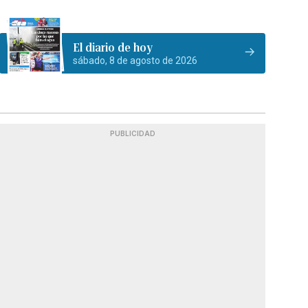
El diario de hoy
sábado, 8 de agosto de 2026
PUBLICIDAD