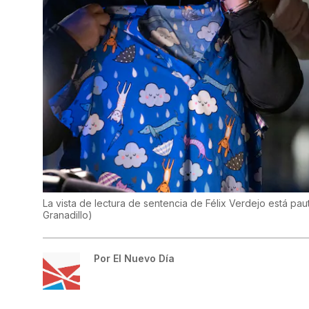
La vista de lectura de sentencia de Félix Verdejo está pa
Granadillo
)
Por
El Nuevo Día