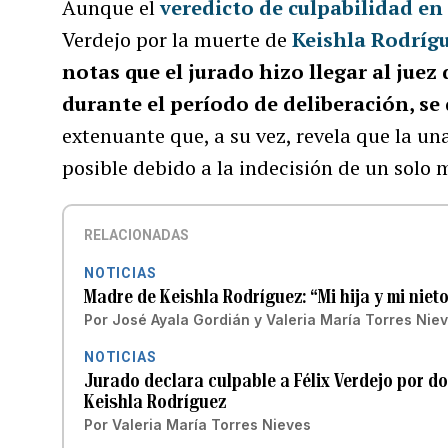
Aunque el
veredicto de culpabilidad en 
Verdejo por la muerte de
Keishla Rodrígu
notas que el jurado hizo llegar al juez
durante el período de deliberación, se
extenuante que, a su vez, revela que la un
posible debido a la indecisión de un solo 
RELACIONADAS
NOTICIAS
Madre de Keishla Rodríguez: “Mi hija y mi niet
Por
José Ayala Gordián
y
Valeria María Torres Nie
NOTICIAS
Jurado declara culpable a Félix Verdejo por do
Keishla Rodríguez
Por
Valeria María Torres Nieves