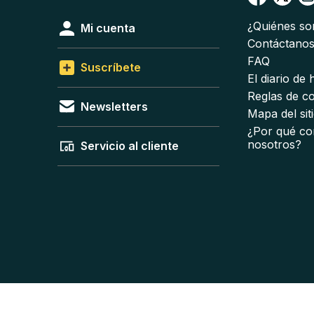
¿Quiénes s
Mi cuenta
Contáctano
FAQ
Suscríbete
El diario de
Reglas de c
Newsletters
Mapa del sit
¿Por qué co
nosotros?
Servicio al cliente