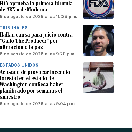
FDA aprueba la primera fórmula
de ARNm de Moderna
6 de agosto de 2026 a las 10:29 p.m.
TRIBUNALES
Hallan causa para juicio contra
“Gallo The Producer” por
alteración a la paz
6 de agosto de 2026 a las 9:20 p.m.
ESTADOS UNIDOS
Acusado de provocar incendio
forestal en el estado de
Washington confiesa haber
planificado por semanas el
siniestro
6 de agosto de 2026 a las 9:04 p.m.