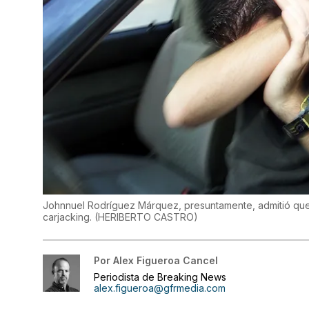
Johnnuel Rodríguez Márquez, presuntamente, admitió que a
carjacking.
(
HERIBERTO CASTRO
)
Por
Alex Figueroa Cancel
Periodista de Breaking News
alex.figueroa@gfrmedia.com