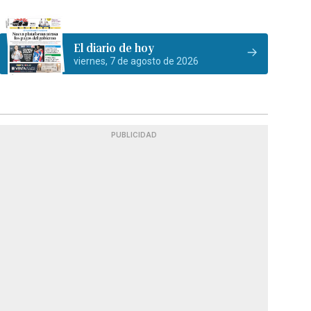
El diario de hoy
viernes, 7 de agosto de 2026
PUBLICIDAD