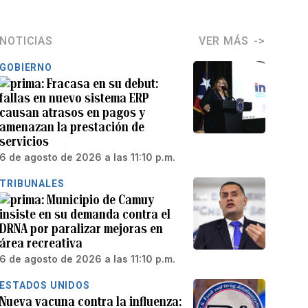
NOTICIAS
VER MÁS
GOBIERNO
Fracasa en su debut:
fallas en nuevo sistema ERP
causan atrasos en pagos y
amenazan la prestación de
servicios
6 de agosto de 2026 a las 11:10 p.m.
TRIBUNALES
Municipio de Camuy
insiste en su demanda contra el
DRNA por paralizar mejoras en
área recreativa
6 de agosto de 2026 a las 11:10 p.m.
ESTADOS UNIDOS
Nueva vacuna contra la influenza: