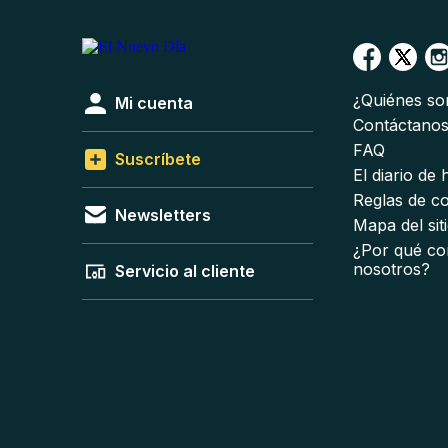
¿Quiénes s
Mi cuenta
Contáctano
FAQ
Suscríbete
El diario de
Reglas de c
Newsletters
Mapa del sit
¿Por qué co
nosotros?
Servicio al cliente