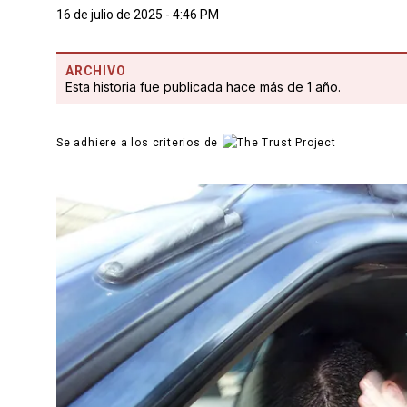
16 de julio de 2025 - 4:46 PM
ARCHIVO
Esta historia fue publicada hace más de 1 año.
Se adhiere a los criterios de