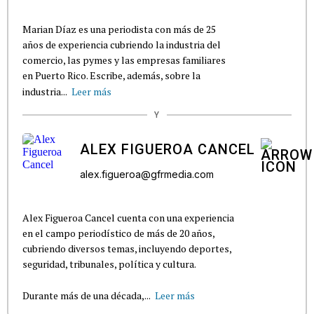
Marian Díaz es una periodista con más de 25
años de experiencia cubriendo la industria del
comercio, las pymes y las empresas familiares
en Puerto Rico. Escribe, además, sobre la
industria...
Leer más
Y
ALEX FIGUEROA CANCEL
alex.figueroa@gfrmedia.com
Alex Figueroa Cancel cuenta con una experiencia
en el campo periodístico de más de 20 años,
cubriendo diversos temas, incluyendo deportes,
seguridad, tribunales, política y cultura.
Durante más de una década,...
Leer más