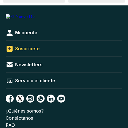
Mi cuenta
Suscríbete
Newsletters
Servicio al cliente
¿Quiénes somos?
Contáctanos
FAQ