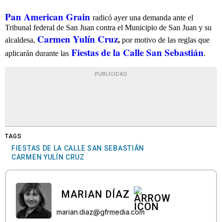
Pan American Grain
radicó ayer una demanda ante el
Tribunal federal de San Juan contra el Municipio de San Juan y su
Carmen Yulín Cruz
alcaldesa,
,
por motivo de las reglas que
Fiestas de la Calle San Sebastián
aplicarán durante las
.
PUBLICIDAD
TAGS
FIESTAS DE LA CALLE SAN SEBASTIÁN
CARMEN YULÍN CRUZ
MARIAN DÍAZ
marian.diaz@gfrmedia.com