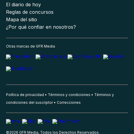
El diario de hoy
Reglas de concursos
Mapa del sitio
¿Por qué confiar en nosotros?
Otras marcas de GFR Media
Política de privacidad
Términos y condiciones
Términos y
condiciones del suscriptor
Correcciones
©
2026
GFR Media, Todos los Derechos Reservados.