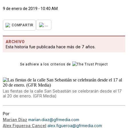
9 de enero de 2019 - 10:40 AM
...
COMPARTIR
ARCHIVO
Esta historia fue publicada hace más de 7 años.
Se adhiere a los criterios de
Las fiestas de la calle San Sebastián se celebrarán desde el 17
al 20 de enero. (GFR Media)
Por
Marian Díaz
marian.diaz@gfrmedia.com
Alex Figueroa Cancel
alex.figueroa@gfrmedia.com