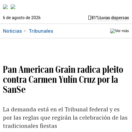
6 de agosto de 2026
81°
Lluvias dispersas
Noticias
Tribunales
Pan American Grain radica pleito
contra Carmen Yulín Cruz por la
SanSe
La demanda está en el Tribunal federal y es
por las reglas que regirán la celebración de las
tradicionales fiestas