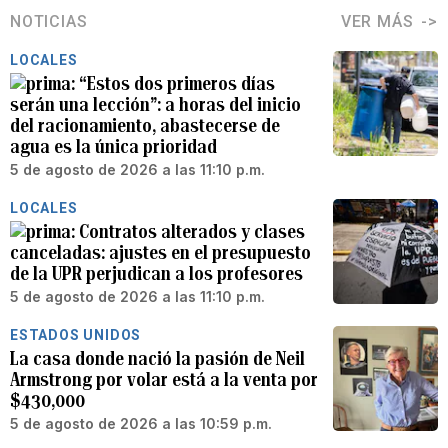
NOTICIAS
VER MÁS
LOCALES
“Estos dos primeros días
serán una lección”: a horas del inicio
del racionamiento, abastecerse de
agua es la única prioridad
5 de agosto de 2026 a las 11:10 p.m.
LOCALES
Contratos alterados y clases
canceladas: ajustes en el presupuesto
de la UPR perjudican a los profesores
5 de agosto de 2026 a las 11:10 p.m.
ESTADOS UNIDOS
La casa donde nació la pasión de Neil
Armstrong por volar está a la venta por
$430,000
5 de agosto de 2026 a las 10:59 p.m.