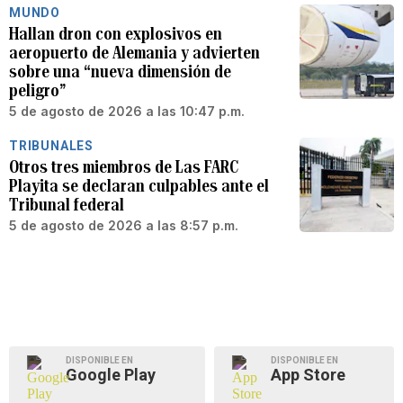
MUNDO
Hallan dron con explosivos en
aeropuerto de Alemania y advierten
sobre una “nueva dimensión de
peligro”
5 de agosto de 2026 a las 10:47 p.m.
TRIBUNALES
Otros tres miembros de Las FARC
Playita se declaran culpables ante el
Tribunal federal
5 de agosto de 2026 a las 8:57 p.m.
DISPONIBLE EN
DISPONIBLE EN
Google Play
App Store