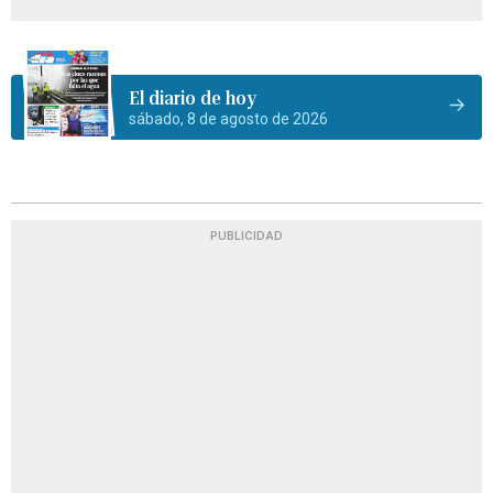
El diario de hoy
sábado, 8 de agosto de 2026
PUBLICIDAD