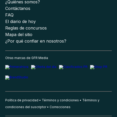
¿Quiénes somos?
Contáctanos
FAQ
El diario de hoy
Reglas de concursos
Mapa del sitio
¿Por qué confiar en nosotros?
Otras marcas de GFR Media
Política de privacidad
Términos y condiciones
Términos y
condiciones del suscriptor
Correcciones