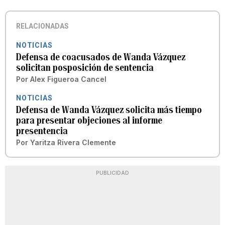
RELACIONADAS
NOTICIAS
Defensa de coacusados de Wanda Vázquez
solicitan posposición de sentencia
Por
Alex Figueroa Cancel
NOTICIAS
Defensa de Wanda Vázquez solicita más tiempo
para presentar objeciones al informe
presentencia
Por
Yaritza Rivera Clemente
PUBLICIDAD