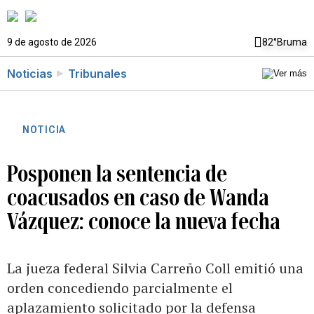
9 de agosto de 2026
82°
Bruma
Noticias
Tribunales
NOTICIA
Posponen la sentencia de
coacusados en caso de Wanda
Vázquez: conoce la nueva fecha
La jueza federal Silvia Carreño Coll emitió una
orden concediendo parcialmente el
aplazamiento solicitado por la defensa