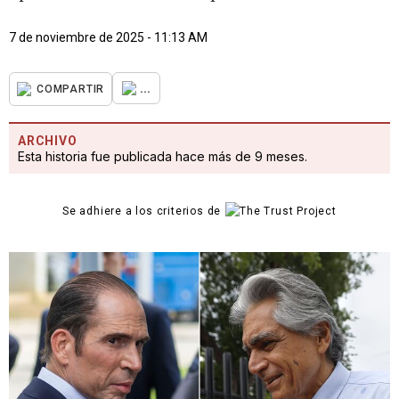
7 de noviembre de 2025 - 11:13 AM
...
COMPARTIR
ARCHIVO
Esta historia fue publicada hace más de 9 meses.
Se adhiere a los criterios de