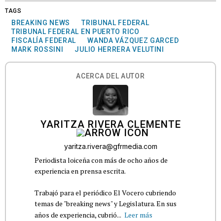
TAGS
BREAKING NEWS
TRIBUNAL FEDERAL
TRIBUNAL FEDERAL EN PUERTO RICO
FISCALÍA FEDERAL
WANDA VÁZQUEZ GARCED
MARK ROSSINI
JULIO HERRERA VELUTINI
ACERCA DEL AUTOR
YARITZA RIVERA CLEMENTE
yaritza.rivera@gfrmedia.com
Periodista loiceña con más de ocho años de
experiencia en prensa escrita.
Trabajó para el periódico El Vocero cubriendo
temas de "breaking news" y Legislatura. En sus
años de experiencia, cubrió...
Leer más