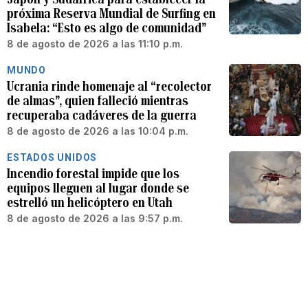
próxima Reserva Mundial de Surfing en
Isabela: “Esto es algo de comunidad”
8 de agosto de 2026 a las 11:10 p.m.
MUNDO
Ucrania rinde homenaje al “recolector
de almas”, quien falleció mientras
recuperaba cadáveres de la guerra
8 de agosto de 2026 a las 10:04 p.m.
ESTADOS UNIDOS
Incendio forestal impide que los
equipos lleguen al lugar donde se
estrelló un helicóptero en Utah
8 de agosto de 2026 a las 9:57 p.m.