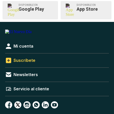
DISPONIBLE EN
DISPONIBLE EN
Google Play
App Store
Mi cuenta
Suscríbete
Newsletters
Servicio al cliente