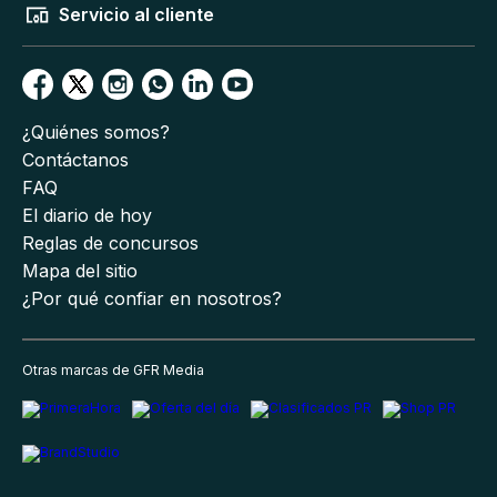
Servicio al cliente
¿Quiénes somos?
Contáctanos
FAQ
El diario de hoy
Reglas de concursos
Mapa del sitio
¿Por qué confiar en nosotros?
Otras marcas de GFR Media