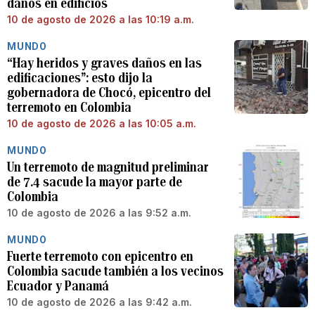
daños en edificios
10 de agosto de 2026 a las 10:19 a.m.
MUNDO
“Hay heridos y graves daños en las
edificaciones”: esto dijo la
gobernadora de Chocó, epicentro del
terremoto en Colombia
10 de agosto de 2026 a las 10:05 a.m.
MUNDO
Un terremoto de magnitud preliminar
de 7.4 sacude la mayor parte de
Colombia
10 de agosto de 2026 a las 9:52 a.m.
MUNDO
Fuerte terremoto con epicentro en
Colombia sacude también a los vecinos
Ecuador y Panamá
10 de agosto de 2026 a las 9:42 a.m.