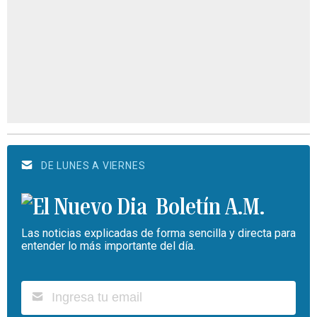
DE LUNES A VIERNES
Boletín A.M.
Las noticias explicadas de forma sencilla y directa para
entender lo más importante del día.