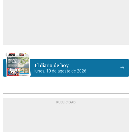
El diario de hoy
lunes, 10 de agosto de 2026
PUBLICIDAD