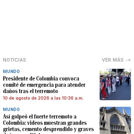
NOTICIAS
VER MÁS
MUNDO
Presidente de Colombia convoca
comité de emergencia para atender
daños tras el terremoto
10 de agosto de 2026 a las 10:36 a.m.
MUNDO
Así golpeó el fuerte terremoto a
Colombia: videos muestran grandes
grietas, cemento desprendido y graves