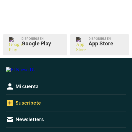
DISPONIBLE EN
DISPONIBLE EN
Google Play
App Store
Mi cuenta
Suscríbete
Newsletters