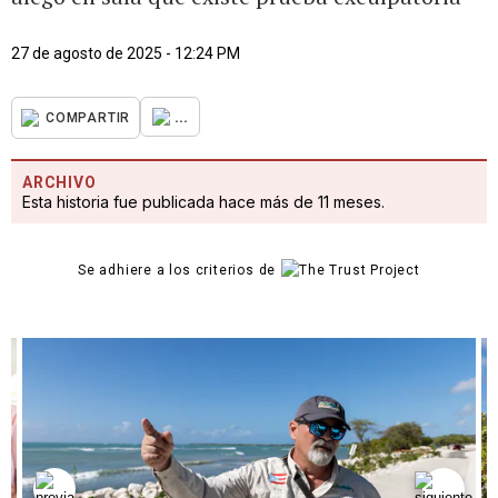
27 de agosto de 2025 - 12:24 PM
...
COMPARTIR
ARCHIVO
Esta historia fue publicada hace más de 11 meses.
Se adhiere a los criterios de