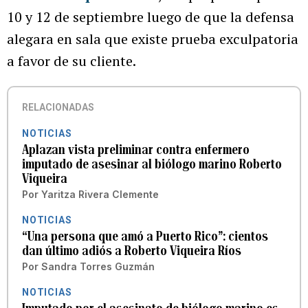
10 y 12 de septiembre luego de que la defensa
alegara en sala que existe prueba exculpatoria
a favor de su cliente.
RELACIONADAS
NOTICIAS
Aplazan vista preliminar contra enfermero
imputado de asesinar al biólogo marino Roberto
Viqueira
Por
Yaritza Rivera Clemente
NOTICIAS
“Una persona que amó a Puerto Rico”: cientos
dan último adiós a Roberto Viqueira Ríos
Por
Sandra Torres Guzmán
NOTICIAS