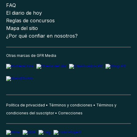
FAQ
El diario de hoy
Reglas de concursos
Mapa del sitio
¿Por qué confiar en nosotros?
Otras marcas de GFR Media
Política de privacidad
Términos y condiciones
Términos y
condiciones del suscriptor
Correcciones