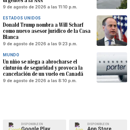
urgentes a la AAA
9 de agosto de 2026 a las 11:10 p.m.
ESTADOS UNIDOS
Donald Trump nombra a Will Scharf
como nuevo asesor jurídico de la Casa
Blanca
9 de agosto de 2026 a las 9:23 p.m.
MUNDO
Un niño se niega a abrocharse el
cinturón de seguridad y provoca la
cancelación de un vuelo en Canadá
9 de agosto de 2026 a las 8:10 p.m.
DISPONIBLE EN
DISPONIBLE EN
Google Play
App Store