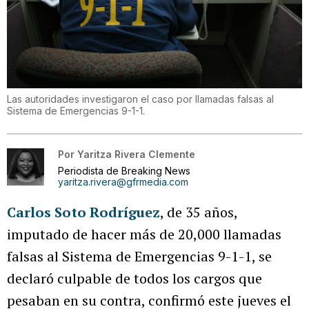
Las autoridades investigaron el caso por llamadas falsas al
Sistema de Emergencias 9-1-1.
Por
Yaritza Rivera Clemente
Periodista de Breaking News
yaritza.rivera@gfrmedia.com
Carlos Soto Rodríguez
, de 35 años,
imputado de hacer más de 20,000 llamadas
falsas al Sistema de Emergencias 9-1-1, se
declaró culpable de todos los cargos que
pesaban en su contra, confirmó este jueves el