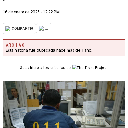
16 de enero de 2025 - 12:22 PM
...
COMPARTIR
ARCHIVO
Esta historia fue publicada hace más de 1 año.
Se adhiere a los criterios de