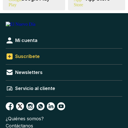
Mi cuenta
Suscríbete
Newsletters
Servicio al cliente
¿Quiénes somos?
Contáctanos