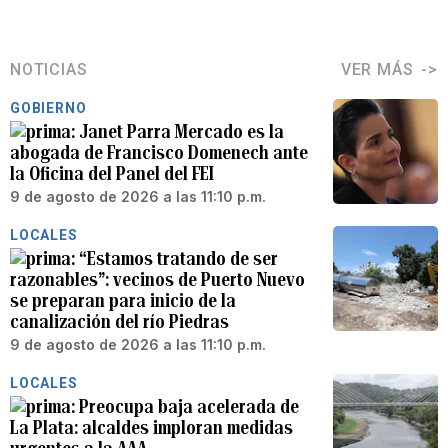
NOTICIAS
VER MÁS
GOBIERNO
Janet Parra Mercado es la
abogada de Francisco Domenech ante
la Oficina del Panel del FEI
9 de agosto de 2026 a las 11:10 p.m.
LOCALES
“Estamos tratando de ser
razonables”: vecinos de Puerto Nuevo
se preparan para inicio de la
canalización del río Piedras
9 de agosto de 2026 a las 11:10 p.m.
LOCALES
Preocupa baja acelerada de
La Plata: alcaldes imploran medidas