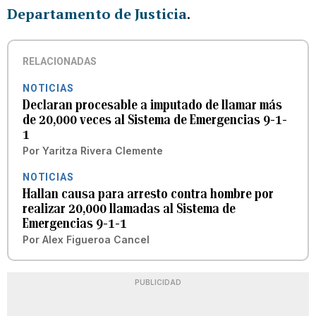
Departamento de Justicia
.
RELACIONADAS
NOTICIAS
Declaran procesable a imputado de llamar más
de 20,000 veces al Sistema de Emergencias 9-1-
1
Por
Yaritza Rivera Clemente
NOTICIAS
Hallan causa para arresto contra hombre por
realizar 20,000 llamadas al Sistema de
Emergencias 9-1-1
Por
Alex Figueroa Cancel
PUBLICIDAD