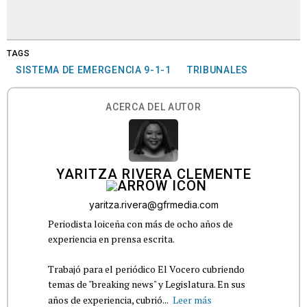
TAGS
SISTEMA DE EMERGENCIA 9-1-1
TRIBUNALES
ACERCA DEL AUTOR
YARITZA RIVERA CLEMENTE
yaritza.rivera@gfrmedia.com
Periodista loiceña con más de ocho años de
experiencia en prensa escrita.
Trabajó para el periódico El Vocero cubriendo
temas de "breaking news" y Legislatura. En sus
años de experiencia, cubrió...
Leer más