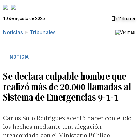
10 de agosto de 2026
81°
Bruma
Noticias
Tribunales
NOTICIA
Se declara culpable hombre que
realizó más de 20,000 llamadas al
Sistema de Emergencias 9-1-1
Carlos Soto Rodríguez aceptó haber cometido
los hechos mediante una alegación
preacordada con el Ministerio Público