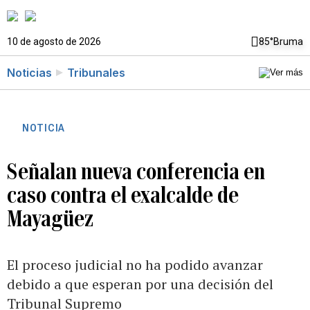
10 de agosto de 2026
85°
Bruma
Noticias
Tribunales
NOTICIA
Señalan nueva conferencia en
caso contra el exalcalde de
Mayagüez
El proceso judicial no ha podido avanzar
debido a que esperan por una decisión del
Tribunal Supremo