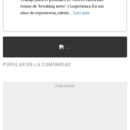
temas de "breaking news" y Legislatura. En sus
años de experiencia, cubrió...
Leer más
...
POPULAR EN LA COMUNIDAD
PUBLICIDAD