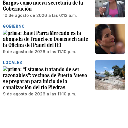
Burgos como nueva secretaria de la
Gobernación
10 de agosto de 2026 a las 6:12 a.m.
GOBIERNO
Janet Parra Mercado es la
abogada de Francisco Domenech ante
la Oficina del Panel del FEI
9 de agosto de 2026 a las 11:10 p.m.
LOCALES
“Estamos tratando de ser
razonables”: vecinos de Puerto Nuevo
se preparan para inicio de la
canalización del río Piedras
9 de agosto de 2026 a las 11:10 p.m.