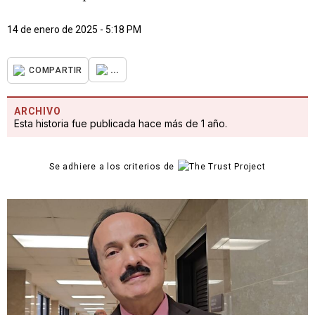
14 de enero de 2025 - 5:18 PM
...
COMPARTIR
ARCHIVO
Esta historia fue publicada hace más de 1 año.
Se adhiere a los criterios de