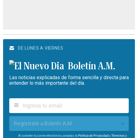
DE LUNES A VIERNES
Boletín A.M.
Las noticias explicadas de forma sencilla y directa para
entender lo más importante del día.
Regístrate a Boletín A.M.
Al someter tu correo electrónico, aceptas la
Política de Privacidad
y
Términos y