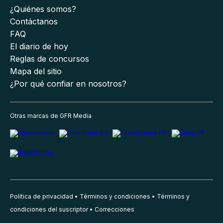
¿Quiénes somos?
Contáctanos
FAQ
El diario de hoy
Reglas de concursos
Mapa del sitio
¿Por qué confiar en nosotros?
Otras marcas de GFR Media
Política de privacidad
Términos y condiciones
Términos y
condiciones del suscriptor
Correcciones