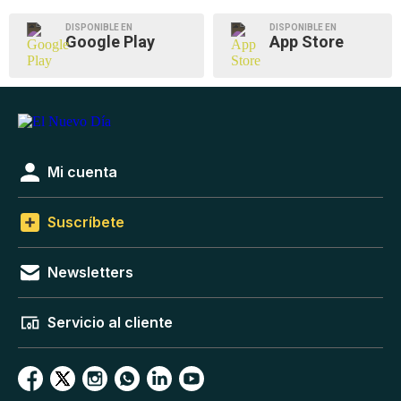
DISPONIBLE EN
DISPONIBLE EN
Google Play
App Store
Mi cuenta
Suscríbete
Newsletters
Servicio al cliente