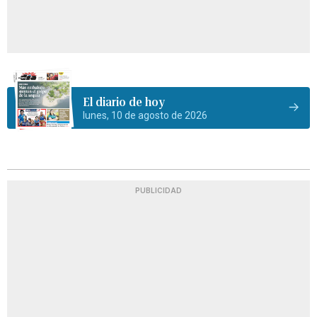
El diario de hoy
lunes, 10 de agosto de 2026
PUBLICIDAD