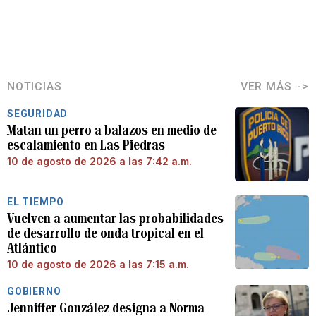
NOTICIAS
VER MÁS
SEGURIDAD
Matan un perro a balazos en medio de
escalamiento en Las Piedras
10 de agosto de 2026 a las 7:42 a.m.
EL TIEMPO
Vuelven a aumentar las probabilidades
de desarrollo de onda tropical en el
Atlántico
10 de agosto de 2026 a las 7:15 a.m.
GOBIERNO
Jenniffer González designa a Norma