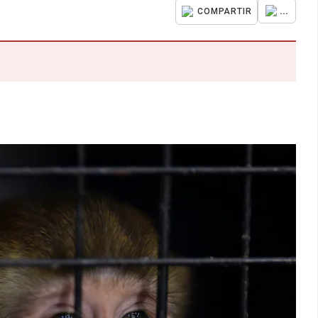
...
COMPARTIR