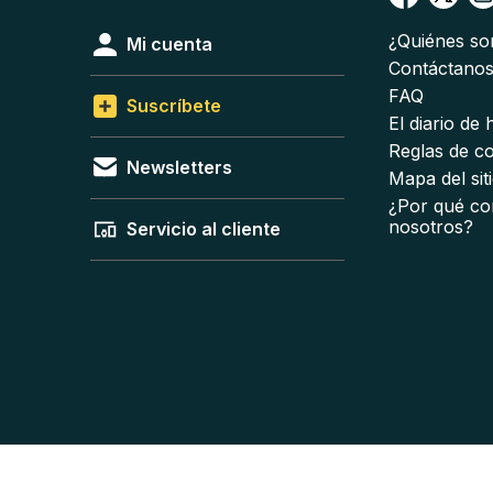
¿Quiénes s
Mi cuenta
Contáctano
FAQ
Suscríbete
El diario de
Reglas de c
Newsletters
Mapa del sit
¿Por qué co
nosotros?
Servicio al cliente