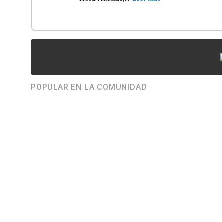
POPULAR EN LA COMUNIDAD