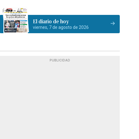
El diario de hoy
viernes, 7 de agosto de 2026
PUBLICIDAD