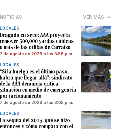
NOTICIAS
VER MÁS
LOCALES
Dragado en seco: AAA proyecta
remover 500,000 yardas cúbicas
o más de las orillas de Carraízo
7 de agosto de 2026 a las 3:56 p.m.
LOCALES
“Si la huelga es el último paso,
habrá que llegar allá”: sindicato
de la AAA denuncia crítica
situación en medio de emergencia
por racionamiento
7 de agosto de 2026 a las 3:05 p.m.
LOCALES
La sequía del 2015: qué se hizo
entonces y cómo compara con el