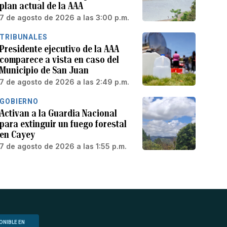
plan actual de la AAA
7 de agosto de 2026 a las 3:00 p.m.
TRIBUNALES
Presidente ejecutivo de la AAA
comparece a vista en caso del
Municipio de San Juan
7 de agosto de 2026 a las 2:49 p.m.
GOBIERNO
Activan a la Guardia Nacional
para extinguir un fuego forestal
en Cayey
7 de agosto de 2026 a las 1:55 p.m.
ONIBLE EN