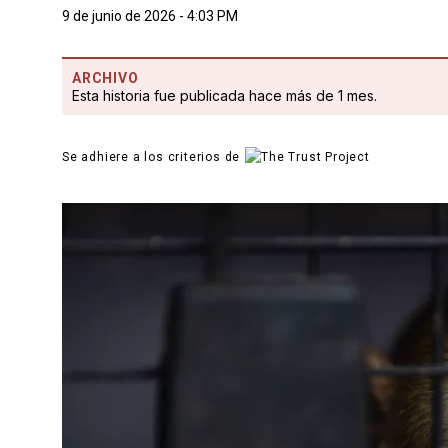
9 de junio de 2026 - 4:03 PM
ARCHIVO
Esta historia fue publicada hace más de 1 mes.
Se adhiere a los criterios de