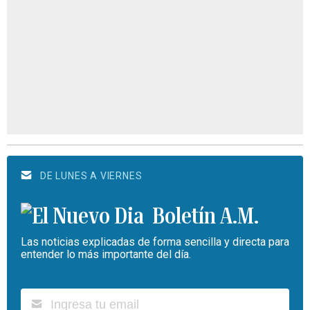
DE LUNES A VIERNES
Boletín A.M.
Las noticias explicadas de forma sencilla y directa para
entender lo más importante del día.