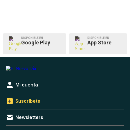
DISPONIBLE EN
DISPONIBLE EN
Google Play
App Store
Mi cuenta
Suscríbete
Newsletters