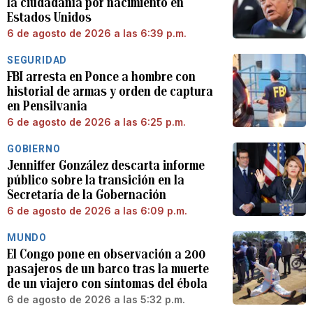
la ciudadanía por nacimiento en
Estados Unidos
6 de agosto de 2026 a las 6:39 p.m.
SEGURIDAD
FBI arresta en Ponce a hombre con
historial de armas y orden de captura
en Pensilvania
6 de agosto de 2026 a las 6:25 p.m.
GOBIERNO
Jenniffer González descarta informe
público sobre la transición en la
Secretaría de la Gobernación
6 de agosto de 2026 a las 6:09 p.m.
MUNDO
El Congo pone en observación a 200
pasajeros de un barco tras la muerte
de un viajero con síntomas del ébola
6 de agosto de 2026 a las 5:32 p.m.