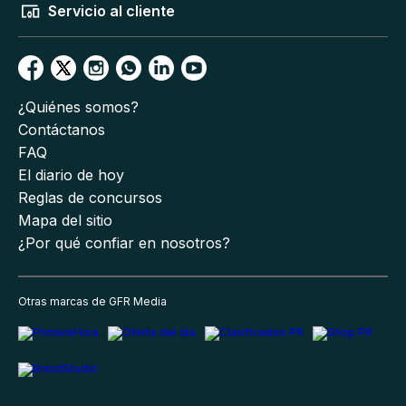
Servicio al cliente
¿Quiénes somos?
Contáctanos
FAQ
El diario de hoy
Reglas de concursos
Mapa del sitio
¿Por qué confiar en nosotros?
Otras marcas de GFR Media