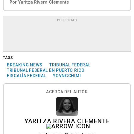
Por
Yaritza Rivera Clemente
PUBLICIDAD
TAGS
BREAKING NEWS
TRIBUNAL FEDERAL
TRIBUNAL FEDERAL EN PUERTO RICO
FISCALÍA FEDERAL
YOVNGCHIMI
ACERCA DEL AUTOR
YARITZA RIVERA CLEMENTE