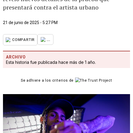
presentará contra el artista urbano
21 de junio de 2025 - 5:27 PM
...
COMPARTIR
ARCHIVO
Esta historia fue publicada hace más de 1 año.
Se adhiere a los criterios de