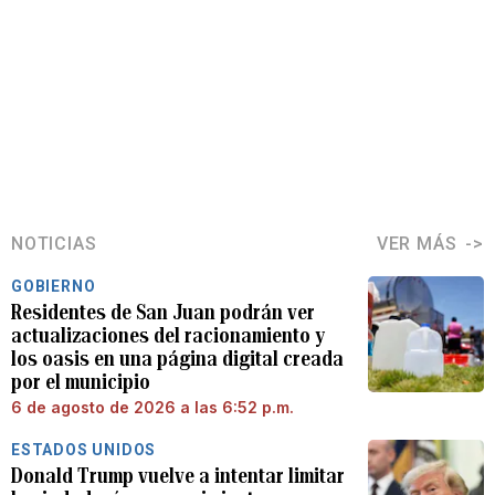
NOTICIAS
VER MÁS
GOBIERNO
Residentes de San Juan podrán ver
actualizaciones del racionamiento y
los oasis en una página digital creada
por el municipio
6 de agosto de 2026 a las 6:52 p.m.
ESTADOS UNIDOS
Donald Trump vuelve a intentar limitar