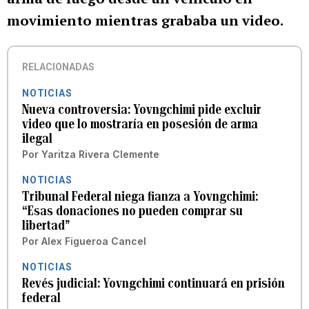
movimiento mientras grababa un video.
RELACIONADAS
NOTICIAS
Nueva controversia: Yovngchimi pide excluir
video que lo mostraría en posesión de arma
ilegal
Por
Yaritza Rivera Clemente
NOTICIAS
Tribunal Federal niega fianza a Yovngchimi:
“Esas donaciones no pueden comprar su
libertad”
Por
Alex Figueroa Cancel
NOTICIAS
Revés judicial: Yovngchimi continuará en prisión
federal