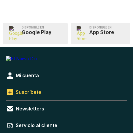
DISPONIBLE EN
DISPONIBLE EN
Google Play
App Store
Mi cuenta
Suscríbete
Newsletters
Servicio al cliente