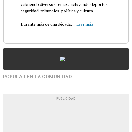
cubriendo diversos temas, incluyendo deportes,
seguridad, tribunales, política y cultura.
Durante más de una década,...
Leer más
...
POPULAR EN LA COMUNIDAD
PUBLICIDAD