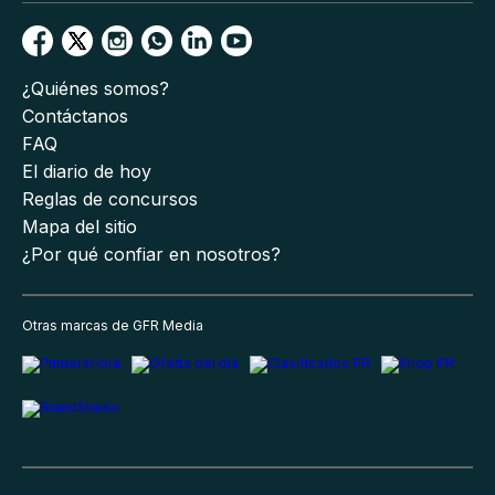
¿Quiénes somos?
Contáctanos
FAQ
El diario de hoy
Reglas de concursos
Mapa del sitio
¿Por qué confiar en nosotros?
Otras marcas de GFR Media