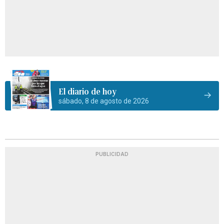
El diario de hoy
sábado, 8 de agosto de 2026
PUBLICIDAD