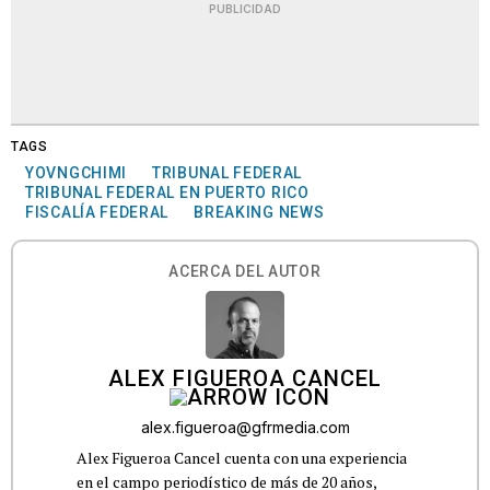
PUBLICIDAD
TAGS
YOVNGCHIMI
TRIBUNAL FEDERAL
TRIBUNAL FEDERAL EN PUERTO RICO
FISCALÍA FEDERAL
BREAKING NEWS
ACERCA DEL AUTOR
ALEX FIGUEROA CANCEL
alex.figueroa@gfrmedia.com
Alex Figueroa Cancel cuenta con una experiencia
en el campo periodístico de más de 20 años,