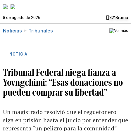
8 de agosto de 2026
82°
Bruma
Noticias
Tribunales
NOTICIA
Tribunal Federal niega fianza a
Yovngchimi: “Esas donaciones no
pueden comprar su libertad”
Un magistrado resolvió que el reguetonero
siga en prisión hasta el juicio por entender que
representa “un peligro para la comunidad”