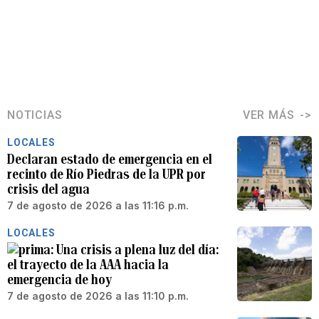
NOTICIAS
VER MÁS
LOCALES
Declaran estado de emergencia en el
recinto de Río Piedras de la UPR por
crisis del agua
7 de agosto de 2026 a las 11:16 p.m.
LOCALES
Una crisis a plena luz del día:
el trayecto de la AAA hacia la
emergencia de hoy
7 de agosto de 2026 a las 11:10 p.m.