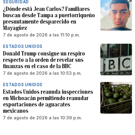
SEGURIDAD
¿Dónde está Jean Carlos? Familiares
buscan desde Tampa a puertorriqueño
presuntamente desparecido en
Mayagüez
7 de agosto de 2026 a las 11:10 p.m.
ESTADOS UNIDOS
Donald Trump consigue un respiro
respecto a la orden de revelar sus
finanzas en el caso de la BBC
7 de agosto de 2026 a las 10:53 p.m.
ESTADOS UNIDOS
Estados Unidos reanuda inspecciones
en Michoacán permitiendo reanudar
exportaciones de aguacates
mexicanos
7 de agosto de 2026 a las 10:39 p.m.