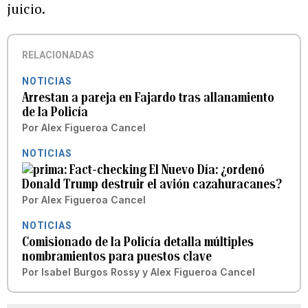
juicio.
RELACIONADAS
NOTICIAS
Arrestan a pareja en Fajardo tras allanamiento
de la Policía
Por
Alex Figueroa Cancel
NOTICIAS
Fact-checking El Nuevo Día: ¿ordenó
Donald Trump destruir el avión cazahuracanes?
Por
Alex Figueroa Cancel
NOTICIAS
Comisionado de la Policía detalla múltiples
nombramientos para puestos clave
Por
Isabel Burgos Rossy
y
Alex Figueroa Cancel