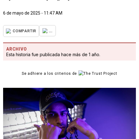
6 de mayo de 2025 - 11:47 AM
...
COMPARTIR
ARCHIVO
Esta historia fue publicada hace más de 1 año.
Se adhiere a los criterios de