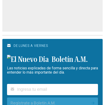
DE LUNES A VIERNES
Boletín A.M.
Las noticias explicadas de forma sencilla y directa para
entender lo más importante del día.
Regístrate a Boletín A.M.