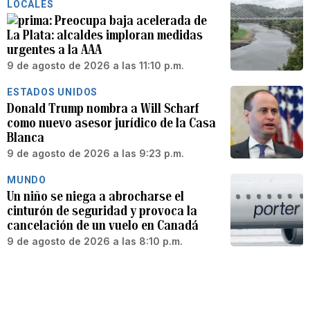
LOCALES
Preocupa baja acelerada de
La Plata: alcaldes imploran medidas
urgentes a la AAA
9 de agosto de 2026 a las 11:10 p.m.
ESTADOS UNIDOS
Donald Trump nombra a Will Scharf
como nuevo asesor jurídico de la Casa
Blanca
9 de agosto de 2026 a las 9:23 p.m.
MUNDO
Un niño se niega a abrocharse el
cinturón de seguridad y provoca la
cancelación de un vuelo en Canadá
9 de agosto de 2026 a las 8:10 p.m.