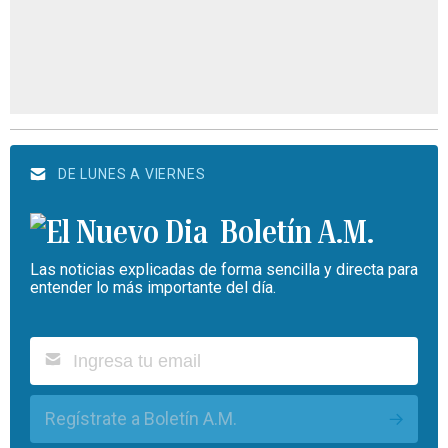
DE LUNES A VIERNES
Boletín A.M.
Las noticias explicadas de forma sencilla y directa para
entender lo más importante del día.
Regístrate a Boletín A.M.