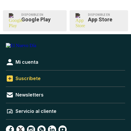
DISPONIBLE EN
DISPONIBLE EN
Google Play
App Store
Mi cuenta
Suscríbete
Newsletters
Servicio al cliente