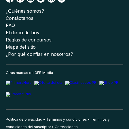
¿Quiénes somos?
Contáctanos
FAQ
El diario de hoy
Reglas de concursos
Mapa del sitio
¿Por qué confiar en nosotros?
Otras marcas de GFR Media
Política de privacidad
Términos y condiciones
Términos y
condiciones del suscriptor
Correcciones