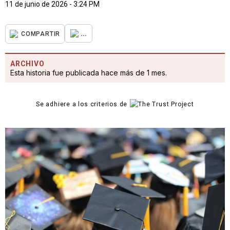
11 de junio de 2026 - 3:24 PM
...
COMPARTIR
ARCHIVO
Esta historia fue publicada hace más de 1 mes.
Se adhiere a los criterios de