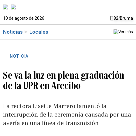
10 de agosto de 2026
82°
Bruma
Noticias
Locales
NOTICIA
Se va la luz en plena graduación
de la UPR en Arecibo
La rectora Lisette Marrero lamentó la
interrupción de la ceremonia causada por una
avería en una línea de transmisión