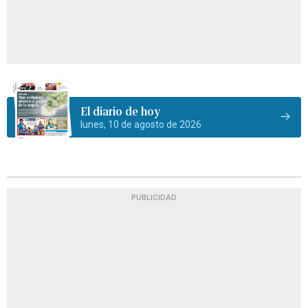
El diario de hoy
lunes, 10 de agosto de 2026
PUBLICIDAD