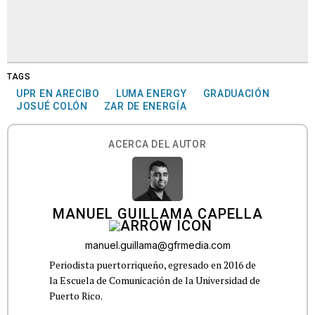
TAGS
UPR EN ARECIBO
LUMA ENERGY
GRADUACIÓN
JOSUÉ COLÓN
ZAR DE ENERGÍA
ACERCA DEL AUTOR
MANUEL GUILLAMA CAPELLA
manuel.guillama@gfrmedia.com
Periodista puertorriqueño, egresado en 2016 de
la Escuela de Comunicación de la Universidad de
Puerto Rico.