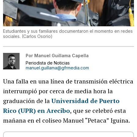
Estudiantes y sus familiares documentaron el momento en redes
sociales.
(
Carlos Osorio
)
Por
Manuel Guillama Capella
Periodista de Noticias
manuel.guillama@gfrmedia.com
Una falla en una línea de transmisión eléctrica
interrumpió por cerca de media hora la
graduación de la
Universidad de Puerto
Rico (UPR) en Arecibo
, que se celebró esta
mañana en el coliseo Manuel “Petaca” Iguina.