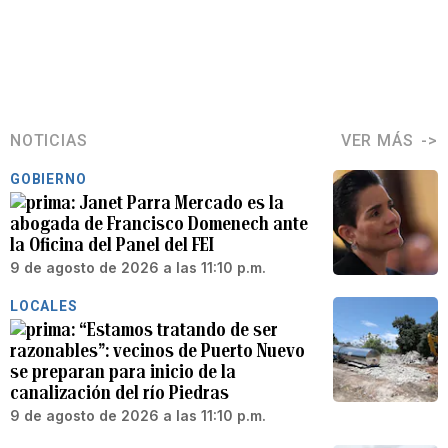
NOTICIAS
VER MÁS
GOBIERNO
Janet Parra Mercado es la
abogada de Francisco Domenech ante
la Oficina del Panel del FEI
9 de agosto de 2026 a las 11:10 p.m.
LOCALES
“Estamos tratando de ser
razonables”: vecinos de Puerto Nuevo
se preparan para inicio de la
canalización del río Piedras
9 de agosto de 2026 a las 11:10 p.m.