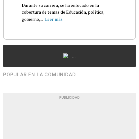
Durante su carrera, se ha enfocado en la
cobertura de temas de Educación, política,
gobierno,...
Leer más
...
POPULAR EN LA COMUNIDAD
PUBLICIDAD