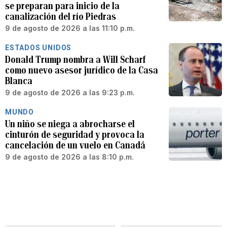
se preparan para inicio de la
canalización del río Piedras
9 de agosto de 2026 a las 11:10 p.m.
ESTADOS UNIDOS
Donald Trump nombra a Will Scharf
como nuevo asesor jurídico de la Casa
Blanca
9 de agosto de 2026 a las 9:23 p.m.
MUNDO
Un niño se niega a abrocharse el
cinturón de seguridad y provoca la
cancelación de un vuelo en Canadá
9 de agosto de 2026 a las 8:10 p.m.