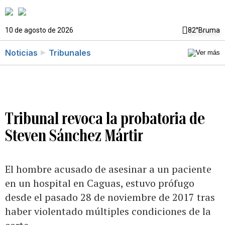
10 de agosto de 2026
82°
Bruma
Noticias
Tribunales
Tribunal revoca la probatoria de
Steven Sánchez Mártir
El hombre acusado de asesinar a un paciente
en un hospital en Caguas, estuvo prófugo
desde el pasado 28 de noviembre de 2017 tras
haber violentado múltiples condiciones de la