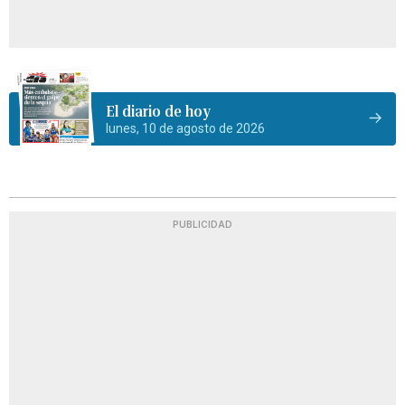
El diario de hoy
lunes, 10 de agosto de 2026
PUBLICIDAD