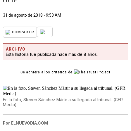
corte
31 de agosto de 2018 - 9:53 AM
...
COMPARTIR
ARCHIVO
Esta historia fue publicada hace más de 8 años.
Se adhiere a los criterios de
En la foto, Steven Sánchez Mártir a su llegada al tribunal. (GFR
Media)
Por
ELNUEVODIA.COM