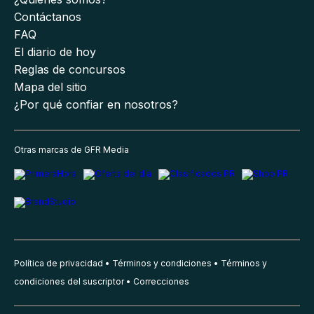
Contáctanos
FAQ
El diario de hoy
Reglas de concursos
Mapa del sitio
¿Por qué confiar en nosotros?
Otras marcas de GFR Media
Política de privacidad
Términos y condiciones
Términos y
condiciones del suscriptor
Correcciones