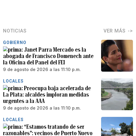
NOTICIAS
VER MÁS
GOBIERNO
Janet Parra Mercado es la
abogada de Francisco Domenech ante
la Oficina del Panel del FEI
9 de agosto de 2026 a las 11:10 p.m.
LOCALES
Preocupa baja acelerada de
La Plata: alcaldes imploran medidas
urgentes a la AAA
9 de agosto de 2026 a las 11:10 p.m.
LOCALES
“Estamos tratando de ser
razonables”: vecinos de Puerto Nuevo