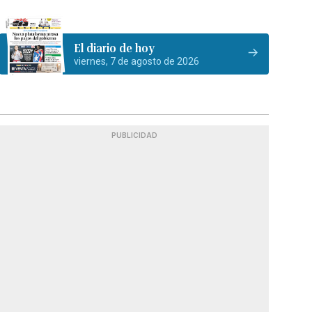
El diario de hoy
viernes, 7 de agosto de 2026
PUBLICIDAD