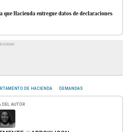
ara que Hacienda entregue datos de declaraciones
BLICIDAD
RTAMENTO DE HACIENDA
DEMANDAS
 DEL AUTOR