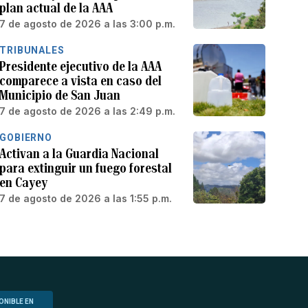
plan actual de la AAA
7 de agosto de 2026 a las 3:00 p.m.
TRIBUNALES
Presidente ejecutivo de la AAA
comparece a vista en caso del
Municipio de San Juan
7 de agosto de 2026 a las 2:49 p.m.
GOBIERNO
Activan a la Guardia Nacional
para extinguir un fuego forestal
en Cayey
7 de agosto de 2026 a las 1:55 p.m.
ONIBLE EN