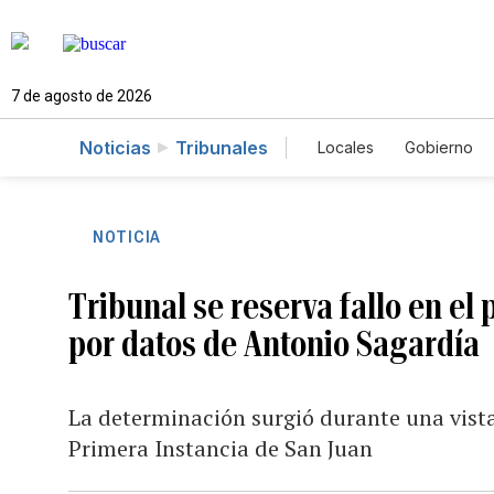
7 de agosto de 2026
Noticias
Tribunales
Locales
Gobierno
Caso Gabriela Nico
NOTICIA
Tribunal se reserva fallo en el
por datos de Antonio Sagardía
La determinación surgió durante una vista
Primera Instancia de San Juan