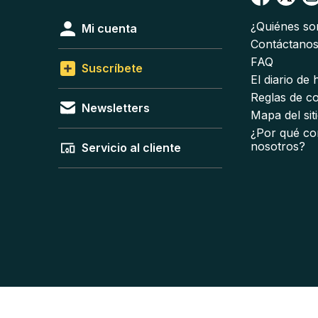
¿Quiénes s
Mi cuenta
Contáctano
FAQ
Suscríbete
El diario de
Reglas de c
Newsletters
Mapa del sit
¿Por qué co
nosotros?
Servicio al cliente