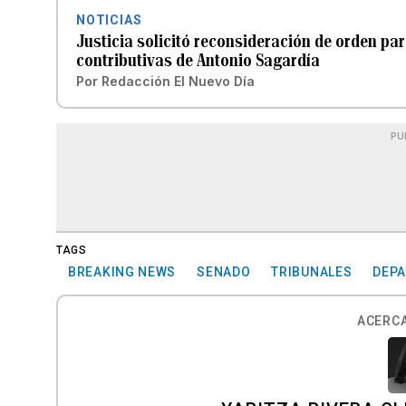
NOTICIAS
Justicia solicitó reconsideración de orden p
contributivas de Antonio Sagardía
Por
Redacción El Nuevo Día
PU
TAGS
BREAKING NEWS
SENADO
TRIBUNALES
DEPA
ACERCA