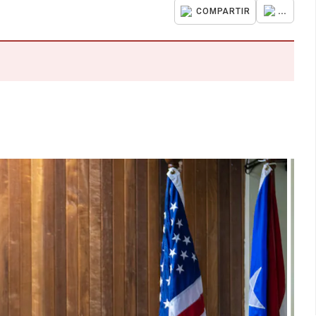
...
COMPARTIR