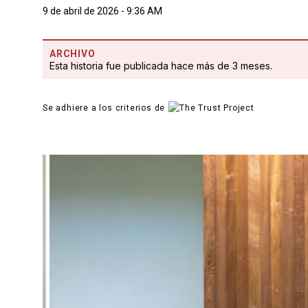
9 de abril de 2026 - 9:36 AM
ARCHIVO
Esta historia fue publicada hace más de 3 meses.
Se adhiere a los criterios de