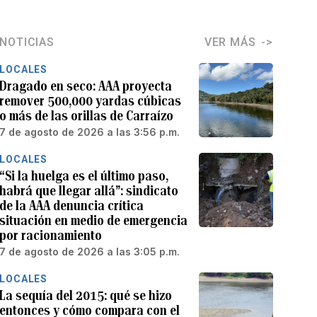
NOTICIAS
VER MÁS
LOCALES
Dragado en seco: AAA proyecta
remover 500,000 yardas cúbicas
o más de las orillas de Carraízo
7 de agosto de 2026 a las 3:56 p.m.
LOCALES
“Si la huelga es el último paso,
habrá que llegar allá”: sindicato
de la AAA denuncia crítica
situación en medio de emergencia
por racionamiento
7 de agosto de 2026 a las 3:05 p.m.
LOCALES
La sequía del 2015: qué se hizo
entonces y cómo compara con el