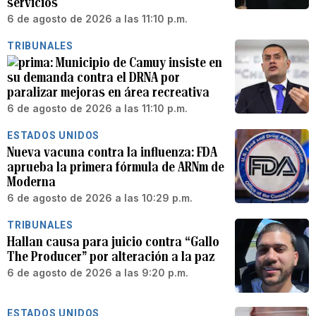
servicios
6 de agosto de 2026 a las 11:10 p.m.
TRIBUNALES
Municipio de Camuy insiste en
su demanda contra el DRNA por
paralizar mejoras en área recreativa
6 de agosto de 2026 a las 11:10 p.m.
ESTADOS UNIDOS
Nueva vacuna contra la influenza: FDA
aprueba la primera fórmula de ARNm de
Moderna
6 de agosto de 2026 a las 10:29 p.m.
TRIBUNALES
Hallan causa para juicio contra “Gallo
The Producer” por alteración a la paz
6 de agosto de 2026 a las 9:20 p.m.
ESTADOS UNIDOS