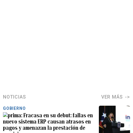
NOTICIAS
VER MÁS
GOBIERNO
Fracasa en su debut: fallas en
nuevo sistema ERP causan atrasos en
pagos y amenazan la prestación de