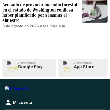
Acusado de provocar incendio forestal
en el estado de Washington confiesa
haber planificado por semanas el
siniestro
6 de agosto de 2026 a las 9:04 p.m.
DISPONIBLE EN
DISPONIBLE EN
Google Play
App Store
Mi cuenta