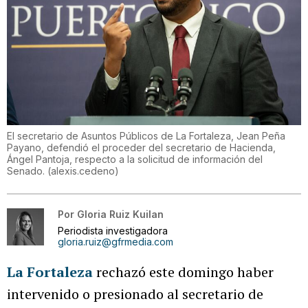
El secretario de Asuntos Públicos de La Fortaleza, Jean Peña
Payano, defendió el proceder del secretario de Hacienda,
Ángel Pantoja, respecto a la solicitud de información del
Senado.
(
alexis.cedeno
)
Por
Gloria Ruiz Kuilan
Periodista investigadora
gloria.ruiz@gfrmedia.com
La Fortaleza
rechazó este domingo haber
intervenido o presionado al secretario de