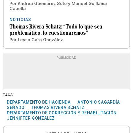
Por
Andrea Guemárez Soto
y
Manuel Guillama
Capella
NOTICIAS
Thomas Rivera Schatz: “Todo lo que sea
problemático, lo cuestionaremos”
Por
Leysa Caro González
PUBLICIDAD
TAGS
DEPARTAMENTO DE HACIENDA
ANTONIO SAGARDÍA
SENADO
THOMAS RIVERA SCHATZ
DEPARTAMENTO DE CORRECCIÓN Y REHABILITACIÓN
JENNIFFER GONZÁLEZ