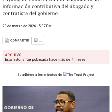
información contributiva del abogado y
contratista del gobierno
29 de marzo de 2026 - 5:07 PM
...
COMPARTIR
ARCHIVO
Esta historia fue publicada hace más de 4 meses.
Se adhiere a los criterios de