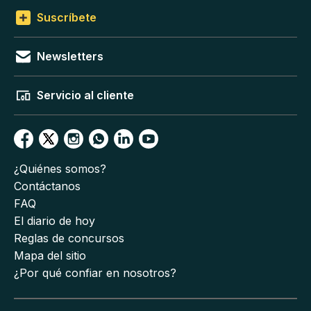
Suscríbete
Newsletters
Servicio al cliente
¿Quiénes somos?
Contáctanos
FAQ
El diario de hoy
Reglas de concursos
Mapa del sitio
¿Por qué confiar en nosotros?