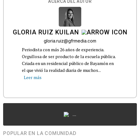
ACERCA DEL AUTOR
GLORIA RUIZ KUILAN
gloria.ruiz@gfrmedia.com
Periodista con más 26 años de experiencia.
Orgullosa de ser producto de la escuela pública.
Criada en un residencial público de Bayamón en
el que vivió la realidad diaria de muchos...
Leer más
...
POPULAR EN LA COMUNIDAD