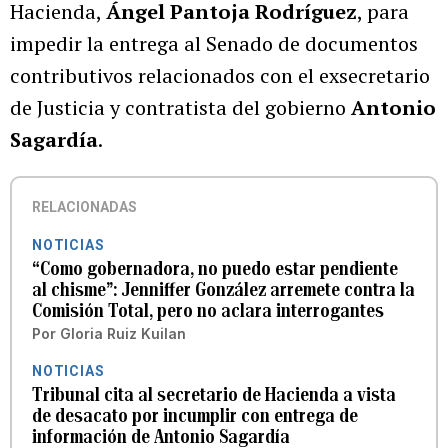
Hacienda,
Ángel Pantoja Rodríguez
, para
impedir la entrega al Senado de documentos
contributivos relacionados con el exsecretario
de Justicia y contratista del gobierno
Antonio
Sagardía
.
RELACIONADAS
NOTICIAS
“Como gobernadora, no puedo estar pendiente
al chisme”: Jenniffer González arremete contra la
Comisión Total, pero no aclara interrogantes
Por
Gloria Ruiz Kuilan
NOTICIAS
Tribunal cita al secretario de Hacienda a vista
de desacato por incumplir con entrega de
información de Antonio Sagardía