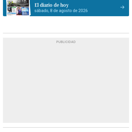
El diario de hoy
sábado, 8 de agosto de 2026
PUBLICIDAD