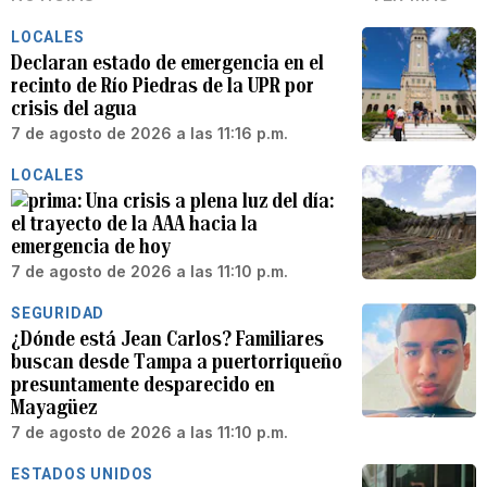
LOCALES
Declaran estado de emergencia en el
recinto de Río Piedras de la UPR por
crisis del agua
7 de agosto de 2026 a las 11:16 p.m.
LOCALES
Una crisis a plena luz del día:
el trayecto de la AAA hacia la
emergencia de hoy
7 de agosto de 2026 a las 11:10 p.m.
SEGURIDAD
¿Dónde está Jean Carlos? Familiares
buscan desde Tampa a puertorriqueño
presuntamente desparecido en
Mayagüez
7 de agosto de 2026 a las 11:10 p.m.
ESTADOS UNIDOS