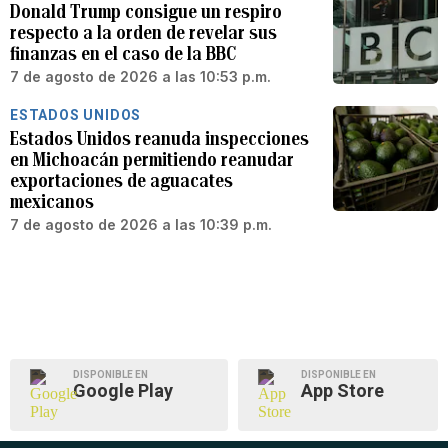
Donald Trump consigue un respiro
respecto a la orden de revelar sus
finanzas en el caso de la BBC
7 de agosto de 2026 a las 10:53 p.m.
ESTADOS UNIDOS
Estados Unidos reanuda inspecciones
en Michoacán permitiendo reanudar
exportaciones de aguacates
mexicanos
7 de agosto de 2026 a las 10:39 p.m.
DISPONIBLE EN
DISPONIBLE EN
Google Play
App Store