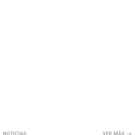
NOTICIAS
VER MÁS