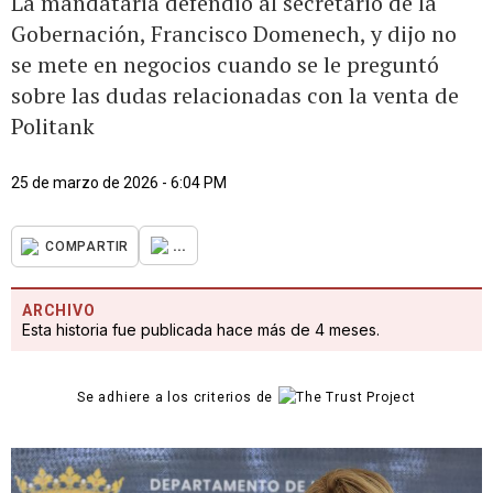
La mandataria defendió al secretario de la
Gobernación, Francisco Domenech, y dijo no
se mete en negocios cuando se le preguntó
sobre las dudas relacionadas con la venta de
Politank
25 de marzo de 2026 - 6:04 PM
...
COMPARTIR
ARCHIVO
Esta historia fue publicada hace más de 4 meses.
Se adhiere a los criterios de