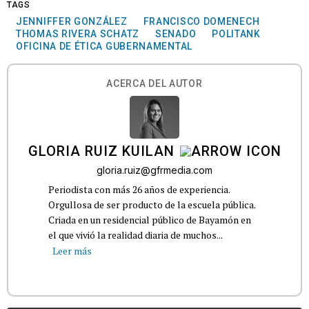
TAGS
JENNIFFER GONZÁLEZ
FRANCISCO DOMENECH
THOMAS RIVERA SCHATZ
SENADO
POLITANK
OFICINA DE ÉTICA GUBERNAMENTAL
ACERCA DEL AUTOR
GLORIA RUIZ KUILAN
gloria.ruiz@gfrmedia.com
Periodista con más 26 años de experiencia.
Orgullosa de ser producto de la escuela pública.
Criada en un residencial público de Bayamón en
el que vivió la realidad diaria de muchos...
Leer más