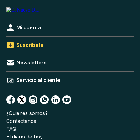
Mi cuenta
Suscríbete
Newsletters
Servicio al cliente
¿Quiénes somos?
Contáctanos
FAQ
El diario de hoy