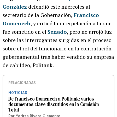
González
defendió este miércoles al
secretario de la Gobernación,
Francisco
Domenech
, y criticó la interpelación a la que
fue sometido en el
Senado
, pero no arrojó luz
sobre las interrogantes surgidas en el proceso
sobre el rol del funcionario en la contratación
gubernamental tras haber vendido su empresa
de cabildeo, Politank.
RELACIONADAS
NOTICIAS
De Francisco Domenech a Politank: varios
documentos clave discutidos en la Comisión
Total
Por
Yaritza Rivera Clemente