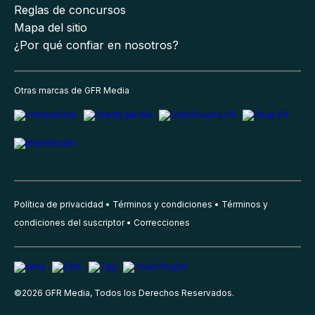
Reglas de concursos
Mapa del sitio
¿Por qué confiar en nosotros?
Otras marcas de GFR Media
Política de privacidad
Términos y condiciones
Términos y
condiciones del suscriptor
Correcciones
©
2026
GFR Media, Todos los Derechos Reservados.