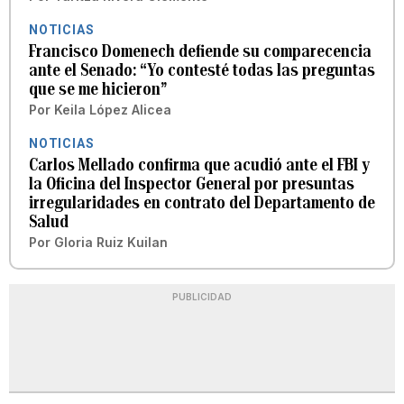
NOTICIAS
Francisco Domenech defiende su comparecencia
ante el Senado: “Yo contesté todas las preguntas
que se me hicieron”
Por
Keila López Alicea
NOTICIAS
Carlos Mellado confirma que acudió ante el FBI y
la Oficina del Inspector General por presuntas
irregularidades en contrato del Departamento de
Salud
Por
Gloria Ruiz Kuilan
PUBLICIDAD