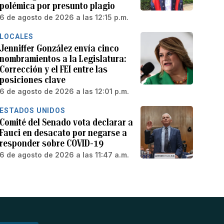
polémica por presunto plagio
6 de agosto de 2026 a las 12:15 p.m.
LOCALES
Jenniffer González envía cinco
nombramientos a la Legislatura:
Corrección y el FEI entre las
posiciones clave
6 de agosto de 2026 a las 12:01 p.m.
ESTADOS UNIDOS
Comité del Senado vota declarar a
Fauci en desacato por negarse a
responder sobre COVID-19
6 de agosto de 2026 a las 11:47 a.m.