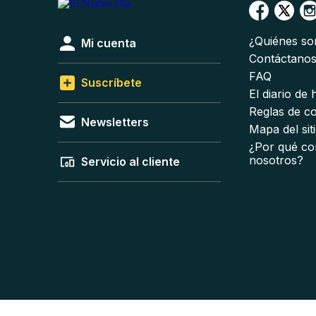
¿Quiénes s
Mi cuenta
Contáctano
FAQ
Suscríbete
El diario de
Reglas de c
Newsletters
Mapa del sit
¿Por qué co
nosotros?
Servicio al cliente