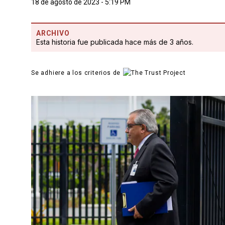
18 de agosto de 2023 - 5:19 PM
ARCHIVO
Esta historia fue publicada hace más de 3 años.
Se adhiere a los criterios de