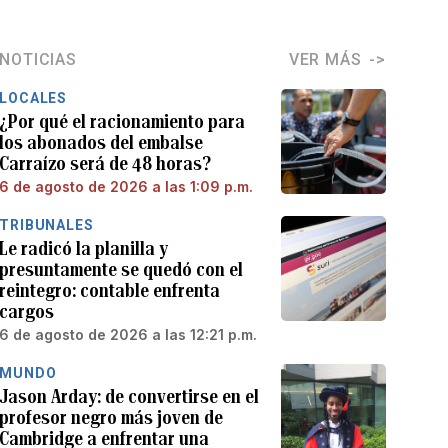
NOTICIAS
VER MÁS
LOCALES
¿Por qué el racionamiento para
los abonados del embalse
Carraízo será de 48 horas?
6 de agosto de 2026 a las 1:09 p.m.
TRIBUNALES
Le radicó la planilla y
presuntamente se quedó con el
reintegro: contable enfrenta
cargos
6 de agosto de 2026 a las 12:21 p.m.
MUNDO
Jason Arday: de convertirse en el
profesor negro más joven de
Cambridge a enfrentar una