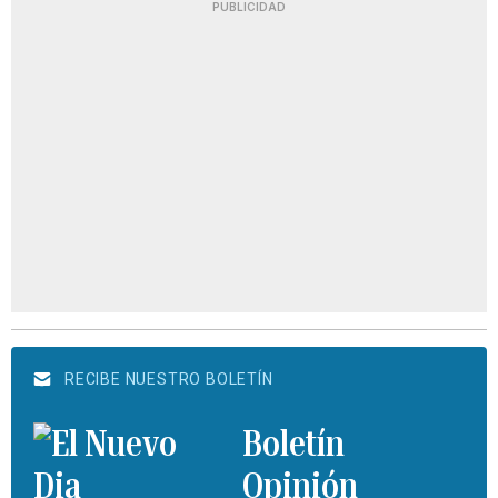
PUBLICIDAD
RECIBE NUESTRO BOLETÍN
Boletín
Opinión