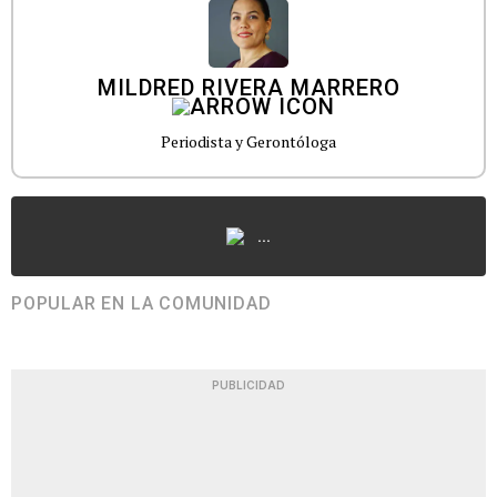
MILDRED RIVERA MARRERO
Periodista y Gerontóloga
...
POPULAR EN LA COMUNIDAD
PUBLICIDAD