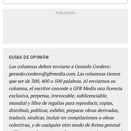
PUBLICIDAD
GUÍAS DE OPINIÓN
Las columnas deben enviarse a Gerardo Cordero:
gerardo.cordero@gfrmedia.com. Las columnas tienen
que ser de 300, 400 o 500 palabras. Al enviarnos su
columna, el escritor concede a GFR Media una licencia
exclusiva, perpetua, irrevocable, sublicenciable,
mundial y libre de regalías para reproducir, copiar,
distribuir, publicar, exhibir, preparar obras derivadas,
traducir, sindicar, incluir en compilaciones u obras
colectivas, y de cualquier otro modo de forma general