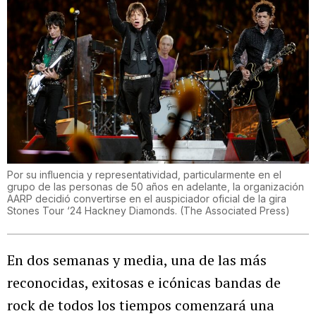
Por su influencia y representatividad, particularmente en el
grupo de las personas de 50 años en adelante, la organización
AARP decidió convertirse en el auspiciador oficial de la gira
Stones Tour ‘24 Hackney Diamonds.
(
The Associated Press
)
En dos semanas y media, una de las más
reconocidas, exitosas e icónicas bandas de
rock de todos los tiempos comenzará una