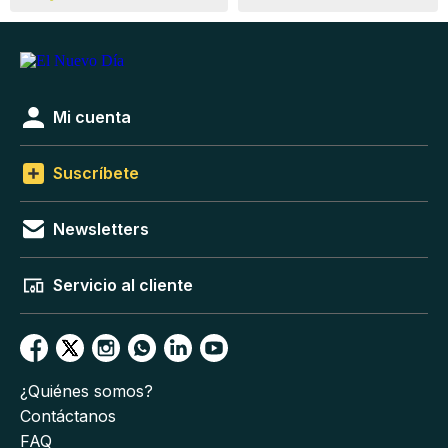
Mi cuenta
Suscríbete
Newsletters
Servicio al cliente
¿Quiénes somos?
Contáctanos
FAQ