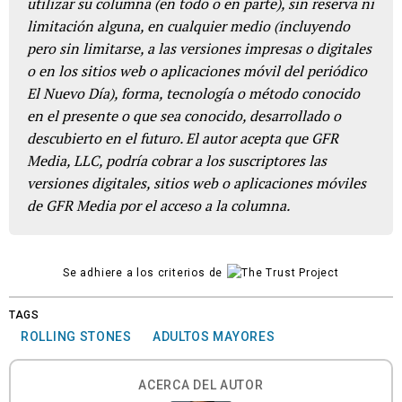
utilizar su columna (en todo o en parte), sin reserva ni
limitación alguna, en cualquier medio (incluyendo
pero sin limitarse, a las versiones impresas o digitales
o en los sitios web o aplicaciones móvil del periódico
El Nuevo Día), forma, tecnología o método conocido
en el presente o que sea conocido, desarrollado o
descubierto en el futuro. El autor acepta que GFR
Media, LLC, podría cobrar a los suscriptores las
versiones digitales, sitios web o aplicaciones móviles
de GFR Media por el acceso a la columna.
Se adhiere a los criterios de
TAGS
ROLLING STONES
ADULTOS MAYORES
ACERCA DEL AUTOR