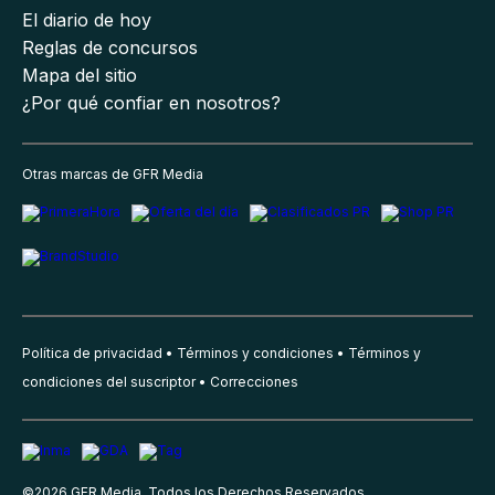
El diario de hoy
Reglas de concursos
Mapa del sitio
¿Por qué confiar en nosotros?
Otras marcas de GFR Media
Política de privacidad
Términos y condiciones
Términos y
condiciones del suscriptor
Correcciones
©
2026
GFR Media, Todos los Derechos Reservados.