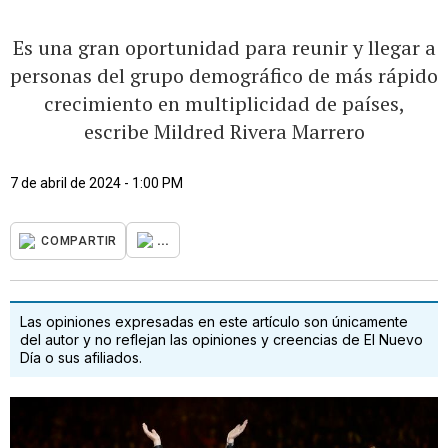
Es una gran oportunidad para reunir y llegar a
personas del grupo demográfico de más rápido
crecimiento en multiplicidad de países,
escribe Mildred Rivera Marrero
7 de abril de 2024 - 1:00 PM
...
COMPARTIR
Las opiniones expresadas en este artículo son únicamente
del autor y no reflejan las opiniones y creencias de El Nuevo
Día o sus afiliados.