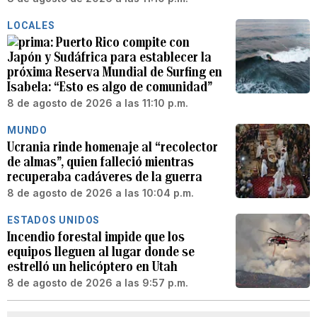
LOCALES
Puerto Rico compite con
Japón y Sudáfrica para establecer la
próxima Reserva Mundial de Surfing en
Isabela: “Esto es algo de comunidad”
8 de agosto de 2026 a las 11:10 p.m.
MUNDO
Ucrania rinde homenaje al “recolector
de almas”, quien falleció mientras
recuperaba cadáveres de la guerra
8 de agosto de 2026 a las 10:04 p.m.
ESTADOS UNIDOS
Incendio forestal impide que los
equipos lleguen al lugar donde se
estrelló un helicóptero en Utah
8 de agosto de 2026 a las 9:57 p.m.