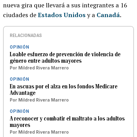
nueva gira que llevará a sus integrantes a 16
ciudades de
Estados Unidos
y a
Canadá
.
RELACIONADAS
OPINIÓN
Loable esfuerzo de prevención de violencia de
género entre adultos mayores
Por
Mildred Rivera Marrero
OPINIÓN
En ascuas por el alza en los fondos Medicare
Advantage
Por
Mildred Rivera Marrero
OPINIÓN
A reconocer y combatir el maltrato a los adultos
mayores
Por
Mildred Rivera Marrero