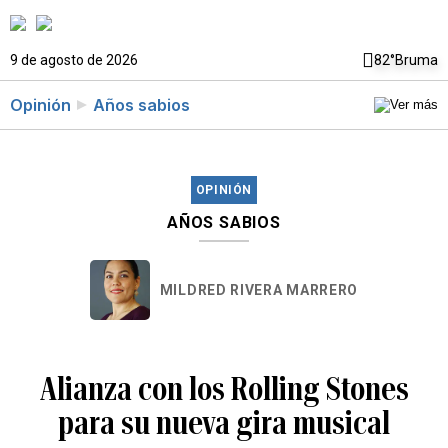
9 de agosto de 2026
82°
Bruma
Opinión
Años sabios
OPINIÓN
AÑOS SABIOS
MILDRED RIVERA MARRERO
Alianza con los Rolling Stones
para su nueva gira musical