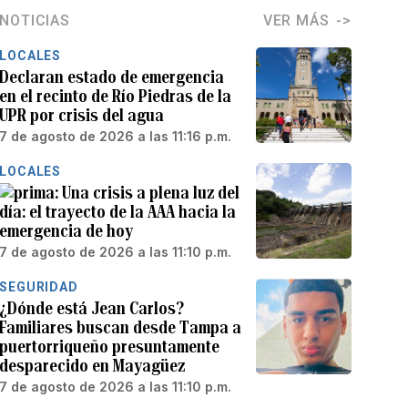
NOTICIAS
VER MÁS
LOCALES
Declaran estado de emergencia
en el recinto de Río Piedras de la
UPR por crisis del agua
7 de agosto de 2026 a las 11:16 p.m.
LOCALES
Una crisis a plena luz del
día: el trayecto de la AAA hacia la
emergencia de hoy
7 de agosto de 2026 a las 11:10 p.m.
SEGURIDAD
¿Dónde está Jean Carlos?
Familiares buscan desde Tampa a
puertorriqueño presuntamente
desparecido en Mayagüez
7 de agosto de 2026 a las 11:10 p.m.