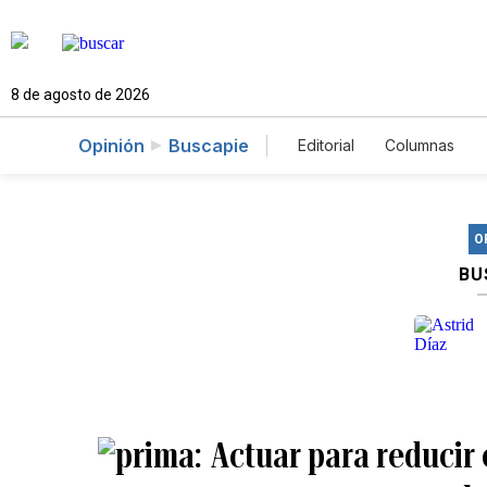
8 de agosto de 2026
Opinión
Buscapie
Editorial
Columnas
O
BU
Actuar para reducir 