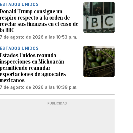
ESTADOS UNIDOS
Donald Trump consigue un
respiro respecto a la orden de
revelar sus finanzas en el caso de
la BBC
7 de agosto de 2026 a las 10:53 p.m.
ESTADOS UNIDOS
Estados Unidos reanuda
inspecciones en Michoacán
permitiendo reanudar
exportaciones de aguacates
mexicanos
7 de agosto de 2026 a las 10:39 p.m.
PUBLICIDAD