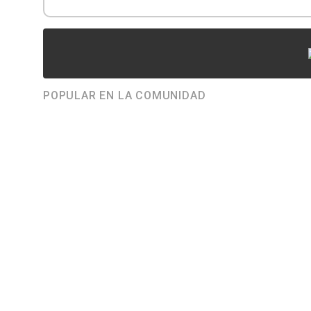
POPULAR EN LA COMUNIDAD