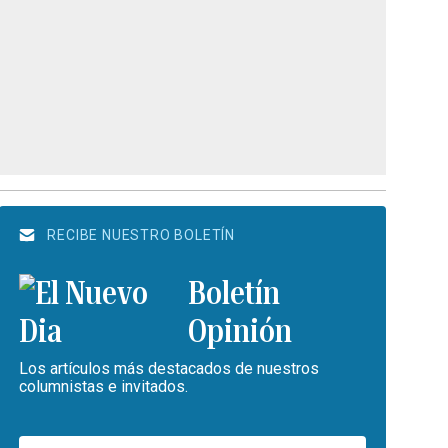
RECIBE NUESTRO BOLETÍN
Boletín
Opinión
Los artículos más destacados de nuestros
columnistas e invitados.