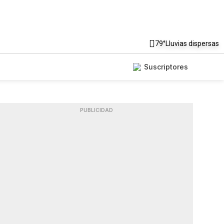
79°
Lluvias dispersas
Suscriptores
PUBLICIDAD