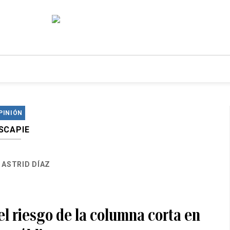
PINIÓN
SCAPIE
ASTRID DÍAZ
el riesgo de la columna corta en