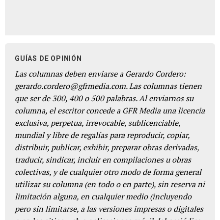
GUÍAS DE OPINIÓN
Las columnas deben enviarse a Gerardo Cordero:
gerardo.cordero@gfrmedia.com. Las columnas tienen
que ser de 300, 400 o 500 palabras. Al enviarnos su
columna, el escritor concede a GFR Media una licencia
exclusiva, perpetua, irrevocable, sublicenciable,
mundial y libre de regalías para reproducir, copiar,
distribuir, publicar, exhibir, preparar obras derivadas,
traducir, sindicar, incluir en compilaciones u obras
colectivas, y de cualquier otro modo de forma general
utilizar su columna (en todo o en parte), sin reserva ni
limitación alguna, en cualquier medio (incluyendo
pero sin limitarse, a las versiones impresas o digitales