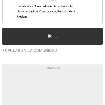
Catedrática Asociada de Derecho en la
Universidad de Puerto Rico, Recinto de Río
Piedras
...
POPULAR EN LA COMUNIDAD
PUBLICIDAD