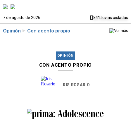
7 de agosto de 2026
84°
Lluvias aisladas
Opinión
Con acento propio
OPINIÓN
CON ACENTO PROPIO
IRIS ROSARIO
Adolescence