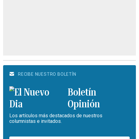
RECIBE NUESTRO BOLETÍN
Boletín
Opinión
Los artículos más destacados de nuestros
columnistas e invitados.