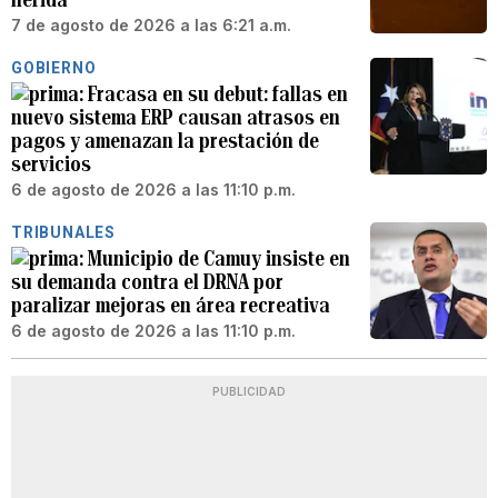
7 de agosto de 2026 a las 6:21 a.m.
GOBIERNO
Fracasa en su debut: fallas en
nuevo sistema ERP causan atrasos en
pagos y amenazan la prestación de
servicios
6 de agosto de 2026 a las 11:10 p.m.
TRIBUNALES
Municipio de Camuy insiste en
su demanda contra el DRNA por
paralizar mejoras en área recreativa
6 de agosto de 2026 a las 11:10 p.m.
PUBLICIDAD