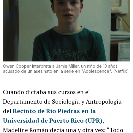
Owen Cooper interpreta a Jamie Miller, un niño de 13 años
acusado de un asesinato en la serie en "Adolescence".
(
Netflix
)
Cuando dictaba sus cursos en el
Departamento de Sociología y Antropología
del
Recinto de Río Piedras en la
Universidad de Puerto Rico (UPR),
Madeline Román decía una y otra vez: “Todo