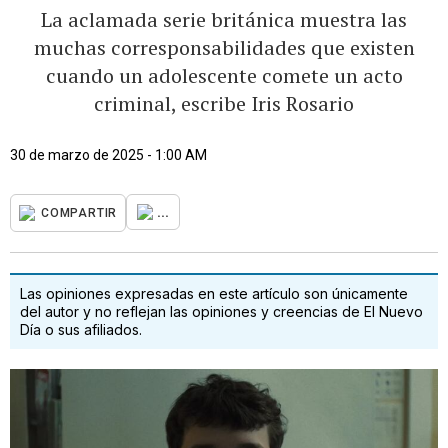
La aclamada serie británica muestra las
muchas corresponsabilidades que existen
cuando un adolescente comete un acto
criminal, escribe Iris Rosario
30 de marzo de 2025 - 1:00 AM
...
COMPARTIR
Las opiniones expresadas en este artículo son únicamente
del autor y no reflejan las opiniones y creencias de El Nuevo
Día o sus afiliados.