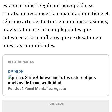
está en el cine”. Según mi percepción, se
trataba de reconocer la capacidad que tiene el
séptimo arte de ilustrar, en muchas ocasiones,
magistralmente las complejidades que
subyacen a los conflictos que se desatan en
nuestras comunidades.
RELACIONADAS
OPINIÓN
Serie Adolescencia: los estereotipos
nocivos de la masculinidad
Por
José Yamil Montañez Agosto
PUBLICIDAD