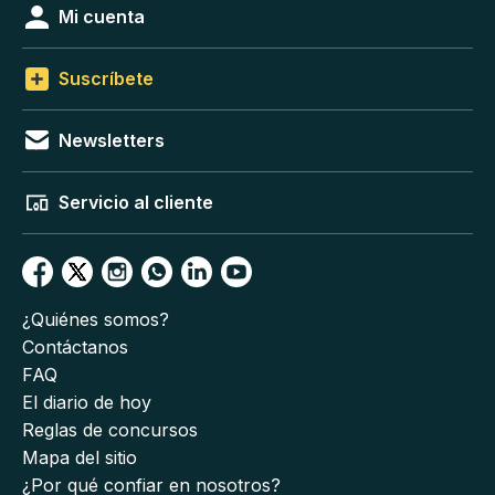
Mi cuenta
Suscríbete
Newsletters
Servicio al cliente
¿Quiénes somos?
Contáctanos
FAQ
El diario de hoy
Reglas de concursos
Mapa del sitio
¿Por qué confiar en nosotros?