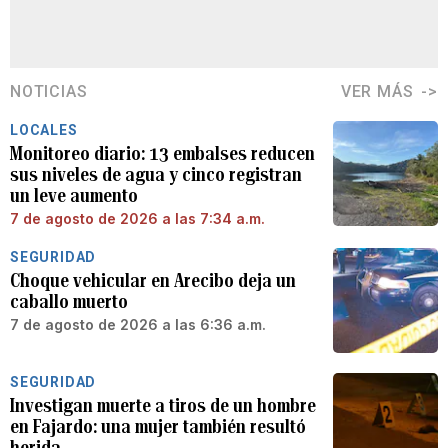
NOTICIAS
VER MÁS
LOCALES
Monitoreo diario: 13 embalses reducen
sus niveles de agua y cinco registran
un leve aumento
7 de agosto de 2026 a las 7:34 a.m.
SEGURIDAD
Choque vehicular en Arecibo deja un
caballo muerto
7 de agosto de 2026 a las 6:36 a.m.
SEGURIDAD
Investigan muerte a tiros de un hombre
en Fajardo: una mujer también resultó
herida