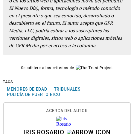
o en los sitios web o aplicaciones móvil del periódico
El Nuevo Día), forma, tecnología o método conocido
en el presente o que sea conocido, desarrollado o
descubierto en el futuro. El autor acepta que GFR
Media, LLC, podría cobrar a los suscriptores las
versiones digitales, sitios web o aplicaciones móviles
de GFR Media por el acceso a la columna.
Se adhiere a los criterios de
TAGS
MENORES DE EDAD
TRIBUNALES
POLICÍA DE PUERTO RICO
ACERCA DEL AUTOR
IRIS ROSARIO